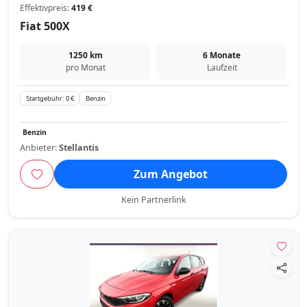
Effektivpreis:
419 €
Fiat 500X
1250 km
6 Monate
pro Monat
Laufzeit
Startgebühr: 0 €
Benzin
Benzin
Anbieter:
Stellantis
Zum Angebot
Kein Partnerlink