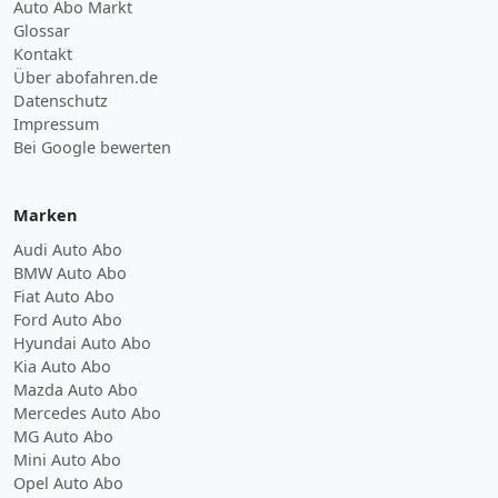
Auto Abo Markt
Glossar
Kontakt
Über abofahren.de
Datenschutz
Impressum
Bei Google bewerten
Marken
Audi Auto Abo
BMW Auto Abo
Fiat Auto Abo
Ford Auto Abo
Hyundai Auto Abo
Kia Auto Abo
Mazda Auto Abo
Mercedes Auto Abo
MG Auto Abo
Mini Auto Abo
Opel Auto Abo