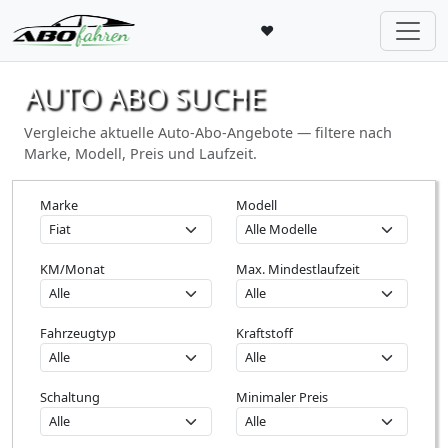
♥
AUTO ABO SUCHE
Vergleiche aktuelle Auto-Abo-Angebote — filtere nach
Marke, Modell, Preis und Laufzeit.
Marke
Modell
KM/Monat
Max. Mindestlaufzeit
Fahrzeugtyp
Kraftstoff
Schaltung
Minimaler Preis