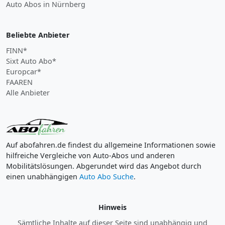
Auto Abos in Nürnberg
Beliebte Anbieter
FINN*
Sixt Auto Abo*
Europcar*
FAAREN
Alle Anbieter
Auf abofahren.de findest du allgemeine Informationen sowie
hilfreiche Vergleiche von Auto-Abos und anderen
Mobilitätslösungen. Abgerundet wird das Angebot durch
einen unabhängigen
Auto Abo Suche
.
Hinweis
Sämtliche Inhalte auf dieser Seite sind unabhängig und