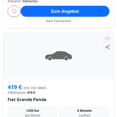
Anbieter:
Stellantis
Zum Angebot
Kein Partnerlink
419 €
/ mtl. inkl. MwSt.
Effektivpreis:
419 €
Fiat Grande Panda
1250 km
6 Monate
pro Monat
Laufzeit