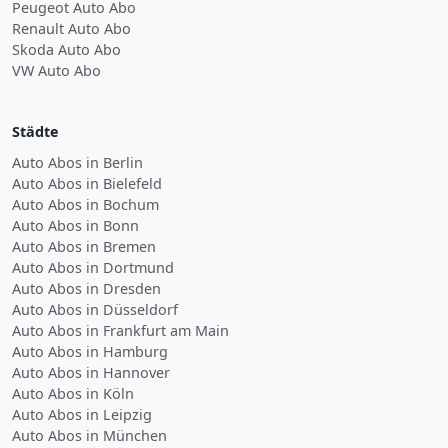
Peugeot Auto Abo
Renault Auto Abo
Skoda Auto Abo
VW Auto Abo
Städte
Auto Abos in Berlin
Auto Abos in Bielefeld
Auto Abos in Bochum
Auto Abos in Bonn
Auto Abos in Bremen
Auto Abos in Dortmund
Auto Abos in Dresden
Auto Abos in Düsseldorf
Auto Abos in Frankfurt am Main
Auto Abos in Hamburg
Auto Abos in Hannover
Auto Abos in Köln
Auto Abos in Leipzig
Auto Abos in München