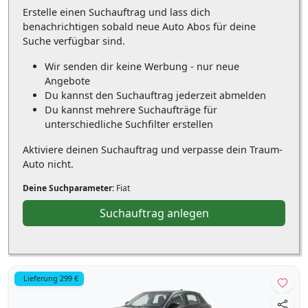
Erstelle einen Suchauftrag und lass dich
benachrichtigen sobald neue Auto Abos für deine
Suche verfügbar sind.
Wir senden dir keine Werbung - nur neue
Angebote
Du kannst den Suchauftrag jederzeit abmelden
Du kannst mehrere Suchaufträge für
unterschiedliche Suchfilter erstellen
Aktiviere deinen Suchauftrag und verpasse dein Traum-
Auto nicht.
Deine Suchparameter:
Fiat
Suchauftrag anlegen
Lieferung 299 €