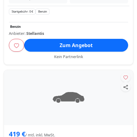
Startgebühr: 0 €
Benzin
Benzin
Anbieter:
Stellantis
Zum Angebot
Kein Partnerlink
419 €
/ mtl. inkl. MwSt.