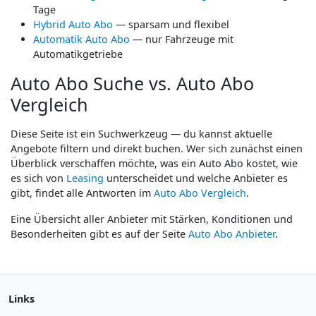
Tage
Hybrid Auto Abo
— sparsam und flexibel
Automatik Auto Abo
— nur Fahrzeuge mit
Automatikgetriebe
Auto Abo Suche vs. Auto Abo
Vergleich
Diese Seite ist ein Suchwerkzeug — du kannst aktuelle
Angebote filtern und direkt buchen. Wer sich zunächst einen
Überblick verschaffen möchte, was ein Auto Abo kostet, wie
es sich von
Leasing
unterscheidet und welche Anbieter es
gibt, findet alle Antworten im
Auto Abo Vergleich
.
Eine Übersicht aller Anbieter mit Stärken, Konditionen und
Besonderheiten gibt es auf der Seite
Auto Abo Anbieter
.
Links