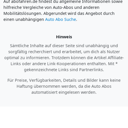
Auf abofahren.de findest du allgemeine Informationen sowie
hilfreiche Vergleiche von Auto-Abos und anderen
Mobilitätslösungen. Abgerundet wird das Angebot durch
einen unabhängigen
Auto Abo Suche
.
Hinweis
Sämtliche Inhalte auf dieser Seite sind unabhängig und
sorgfältig recherchiert und erarbeitet, um dich als Nutzer
optimal zu informieren. Trotzdem können die Artikel Affiliate-
Links oder andere Link-Kooperationen enthalten. Mit *
gekennzeichnete Links sind Partnerlinks.
Für Preise, Verfügbarkeiten, Details und Bilder kann keine
Haftung übernommen werden, da die Auto Abos
automatisiert eingelesen werden.