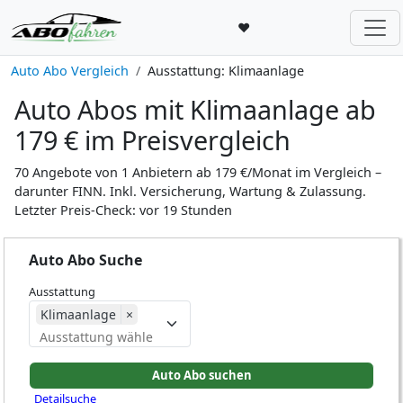
♥
Auto Abo Vergleich
Ausstattung: Klimaanlage
Auto Abos mit Klimaanlage ab
179 € im Preisvergleich
70 Angebote von 1 Anbietern ab 179 €/Monat im Vergleich –
darunter FINN. Inkl. Versicherung, Wartung & Zulassung.
Letzter Preis-Check: vor 19 Stunden
Auto Abo Suche
Ausstattung
Klimaanlage
×
Detailsuche