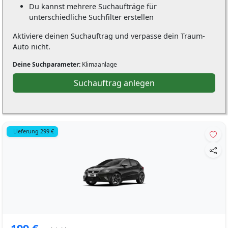
Du kannst mehrere Suchaufträge für
unterschiedliche Suchfilter erstellen
Aktiviere deinen Suchauftrag und verpasse dein Traum-
Auto nicht.
Deine Suchparameter:
Klimaanlage
Suchauftrag anlegen
Lieferung 299 €