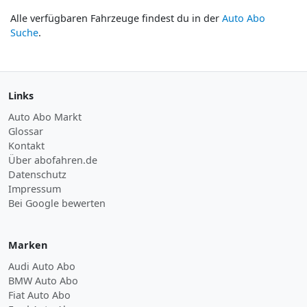
Alle verfügbaren Fahrzeuge findest du in der
Auto Abo
Suche
.
Links
Auto Abo Markt
Glossar
Kontakt
Über abofahren.de
Datenschutz
Impressum
Bei Google bewerten
Marken
Audi Auto Abo
BMW Auto Abo
Fiat Auto Abo