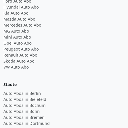
Ford Auto Abo
Hyundai Auto Abo
Kia Auto Abo
Mazda Auto Abo
Mercedes Auto Abo
MG Auto Abo
Mini Auto Abo
Opel Auto Abo
Peugeot Auto Abo
Renault Auto Abo
Skoda Auto Abo
VW Auto Abo
Städte
Auto Abos in Berlin
Auto Abos in Bielefeld
Auto Abos in Bochum
Auto Abos in Bonn
Auto Abos in Bremen
Auto Abos in Dortmund