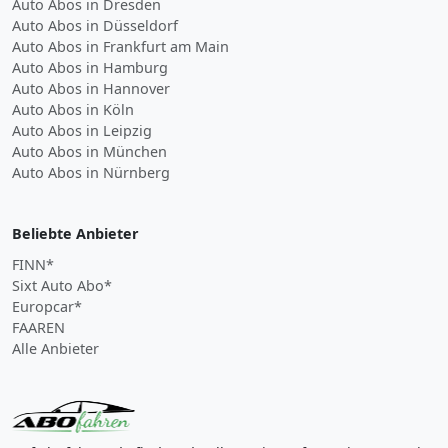
Auto Abos in Dresden
Auto Abos in Düsseldorf
Auto Abos in Frankfurt am Main
Auto Abos in Hamburg
Auto Abos in Hannover
Auto Abos in Köln
Auto Abos in Leipzig
Auto Abos in München
Auto Abos in Nürnberg
Beliebte Anbieter
FINN*
Sixt Auto Abo*
Europcar*
FAAREN
Alle Anbieter