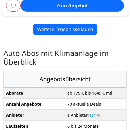
Zum Angebot
Weitere Ergebnisse laden
Auto Abos mit Klimaanlage im
Überblick
Angebotsübersicht
Aborate
ab 179 € bis 1649 € mtl.
Anzahl Angebote
70 aktuelle Deals
Anbieter
1 Anbieter:
FINN
Laufzeiten
6 bis 24 Monate