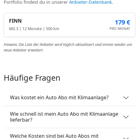
Portfolio findest du in unserer
Anbieter-Datenbank
.
FINN
179 €
MG 3 | 12 Monate | 500 km
PRO MONAT
Hinweis: Die Liste der Anbieter wird täglich aktualisiert und immer wieder um
neue Anbieter erweitert.
Häufige Fragen
Was kostet ein Auto Abo mit Klimaanlage?
Wie schnell ist mein Auto Abo mit Klimaanlage
lieferbar?
Welche Kosten sind bei Auto Abos mit