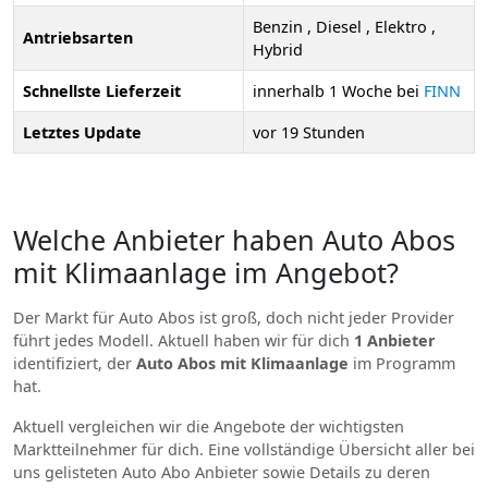
Benzin , Diesel , Elektro ,
Antriebsarten
Hybrid
Schnellste Lieferzeit
innerhalb 1 Woche bei
FINN
Letztes Update
vor 19 Stunden
Welche Anbieter haben Auto Abos
mit Klimaanlage im Angebot?
Der Markt für Auto Abos ist groß, doch nicht jeder Provider
führt jedes Modell. Aktuell haben wir für dich
1 Anbieter
identifiziert, der
Auto Abos mit Klimaanlage
im Programm
hat.
Aktuell vergleichen wir die Angebote der wichtigsten
Marktteilnehmer für dich. Eine vollständige Übersicht aller bei
uns gelisteten Auto Abo Anbieter sowie Details zu deren