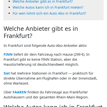
Welche Anbieter gibt es in Frankfurt?
Welche Autos kann ich in Frankfurt mieten?
Für wen lohnt sich ein Auto Abo in Frankfurt?
Welche Anbieter gibt es in
Frankfurt?
In Frankfurt sind folgende Auto-Abo-Anbieter aktiv:
FINN
liefert dir dein Fahrzeug nach Hause (299 €). In
Frankfurt gibt es keine FINN Station, aber die
Haustürlieferung ist deutschlandweit möglich.
Sixt
hat mehrere Stationen in Frankfurt — praktisch für
direkte Übernahme am Flughafen oder in der Innenstadt,
ohne Wartezeit.
Über
FAAREN
findest du Fahrzeuge aus Frankfurter
Autohäusern und der gesamten Rhein-Main-Region.
Welche Autos kann ich in Frankfurt