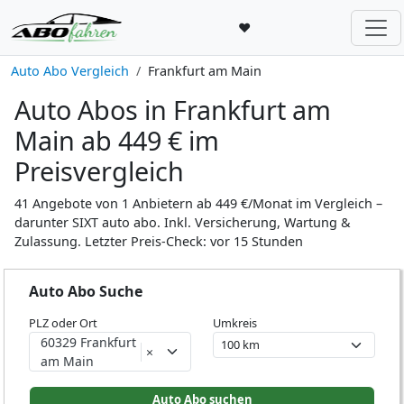
♥
Auto Abo Vergleich
Frankfurt am Main
Auto Abos in Frankfurt am
Main ab 449 € im
Preisvergleich
41 Angebote von 1 Anbietern ab 449 €/Monat im Vergleich –
darunter SIXT auto abo. Inkl. Versicherung, Wartung &
Zulassung. Letzter Preis-Check: vor 15 Stunden
Auto Abo Suche
PLZ oder Ort
Umkreis
60329 Frankfurt
×
am Main