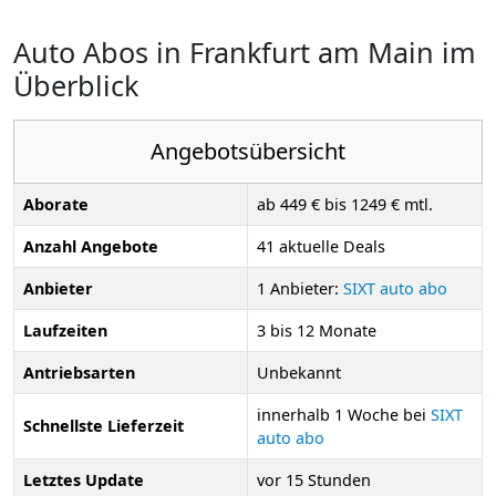
Auto Abos in Frankfurt am Main im
Überblick
Angebotsübersicht
Aborate
ab 449 € bis 1249 € mtl.
Anzahl Angebote
41 aktuelle Deals
Anbieter
1 Anbieter:
SIXT auto abo
Laufzeiten
3 bis 12 Monate
Antriebsarten
Unbekannt
innerhalb 1 Woche bei
SIXT
Schnellste Lieferzeit
auto abo
Letztes Update
vor 15 Stunden