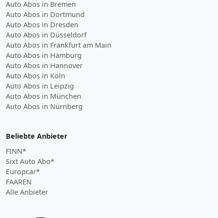
Auto Abos in Bremen
Auto Abos in Dortmund
Auto Abos in Dresden
Auto Abos in Düsseldorf
Auto Abos in Frankfurt am Main
Auto Abos in Hamburg
Auto Abos in Hannover
Auto Abos in Köln
Auto Abos in Leipzig
Auto Abos in München
Auto Abos in Nürnberg
Beliebte Anbieter
FINN*
Sixt Auto Abo*
Europcar*
FAAREN
Alle Anbieter