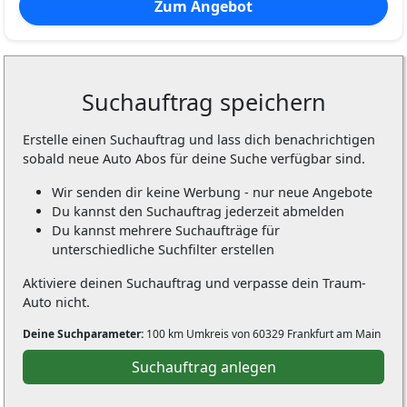
Zum Angebot
Suchauftrag speichern
Erstelle einen Suchauftrag und lass dich benachrichtigen
sobald neue Auto Abos für deine Suche verfügbar sind.
Wir senden dir keine Werbung - nur neue Angebote
Du kannst den Suchauftrag jederzeit abmelden
Du kannst mehrere Suchaufträge für
unterschiedliche Suchfilter erstellen
Aktiviere deinen Suchauftrag und verpasse dein Traum-
Auto nicht.
Deine Suchparameter:
100 km Umkreis von 60329 Frankfurt am Main
Suchauftrag anlegen