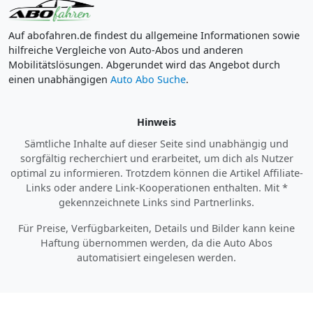
Auf abofahren.de findest du allgemeine Informationen sowie
hilfreiche Vergleiche von Auto-Abos und anderen
Mobilitätslösungen. Abgerundet wird das Angebot durch
einen unabhängigen
Auto Abo Suche
.
Hinweis
Sämtliche Inhalte auf dieser Seite sind unabhängig und
sorgfältig recherchiert und erarbeitet, um dich als Nutzer
optimal zu informieren. Trotzdem können die Artikel Affiliate-
Links oder andere Link-Kooperationen enthalten. Mit *
gekennzeichnete Links sind Partnerlinks.
Für Preise, Verfügbarkeiten, Details und Bilder kann keine
Haftung übernommen werden, da die Auto Abos
automatisiert eingelesen werden.