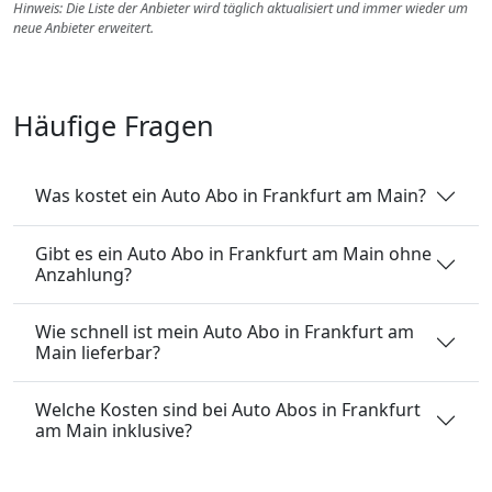
Hinweis: Die Liste der Anbieter wird täglich aktualisiert und immer wieder um
neue Anbieter erweitert.
Häufige Fragen
Was kostet ein Auto Abo in Frankfurt am Main?
Gibt es ein Auto Abo in Frankfurt am Main ohne
Anzahlung?
Wie schnell ist mein Auto Abo in Frankfurt am
Main lieferbar?
Welche Kosten sind bei Auto Abos in Frankfurt
am Main inklusive?