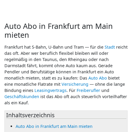
Auto Abo in Frankfurt am Main
mieten
Frankfurt hat S-Bahn, U-Bahn und Tram — für die
Stadt
reicht
das oft. Aber wer beruflich flexibel bleiben will oder
regelmäßig in den Taunus, den Rheingau oder nach
Darmstadt fährt, kommt ohne Auto kaum aus. Gerade
Pendler und Berufstätige können in Frankfurt ein Auto
monatlich mieten, statt es zu kaufen: Das
Auto Abo
bietet
eine monatliche Flatrate mit
Versicherung
— ohne die lange
Bindung eines
Leasingvertrags
. Für
Freiberufler
und
Geschäftskunden
ist das Abo oft auch steuerlich vorteilhafter
als ein Kauf.
Inhaltsverzeichnis
Auto Abo in Frankfurt am Main mieten