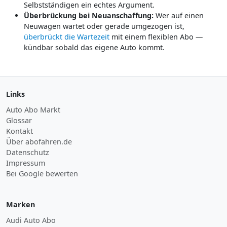
Selbstständigen ein echtes Argument.
Überbrückung bei Neuanschaffung:
Wer auf einen
Neuwagen wartet oder gerade umgezogen ist,
überbrückt die Wartezeit
mit einem flexiblen Abo —
kündbar sobald das eigene Auto kommt.
Links
Auto Abo Markt
Glossar
Kontakt
Über abofahren.de
Datenschutz
Impressum
Bei Google bewerten
Marken
Audi Auto Abo