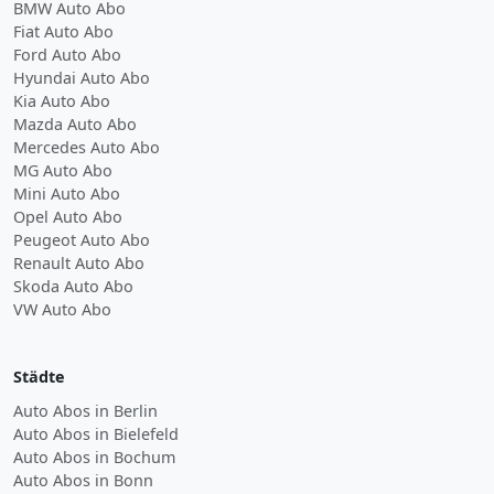
BMW Auto Abo
Fiat Auto Abo
Ford Auto Abo
Hyundai Auto Abo
Kia Auto Abo
Mazda Auto Abo
Mercedes Auto Abo
MG Auto Abo
Mini Auto Abo
Opel Auto Abo
Peugeot Auto Abo
Renault Auto Abo
Skoda Auto Abo
VW Auto Abo
Städte
Auto Abos in Berlin
Auto Abos in Bielefeld
Auto Abos in Bochum
Auto Abos in Bonn