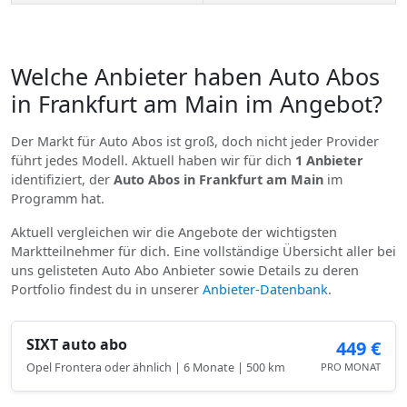
Welche Anbieter haben Auto Abos
in Frankfurt am Main im Angebot?
Der Markt für Auto Abos ist groß, doch nicht jeder Provider
führt jedes Modell. Aktuell haben wir für dich
1 Anbieter
identifiziert, der
Auto Abos in Frankfurt am Main
im
Programm hat.
Aktuell vergleichen wir die Angebote der wichtigsten
Marktteilnehmer für dich. Eine vollständige Übersicht aller bei
uns gelisteten Auto Abo Anbieter sowie Details zu deren
Portfolio findest du in unserer
Anbieter-Datenbank
.
SIXT auto abo
449 €
Opel Frontera oder ähnlich | 6 Monate | 500 km
PRO MONAT