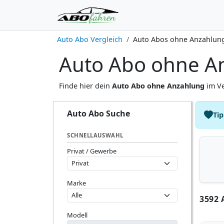
Auto Abo Vergleich
Auto Abos ohne Anzahlun
Auto Abo ohne A
Finde hier dein
Auto Abo ohne Anzahlung
im Ve
Auto Abo Suche
Tip
SCHNELLAUSWAHL
Privat / Gewerbe
Marke
3592
Modell