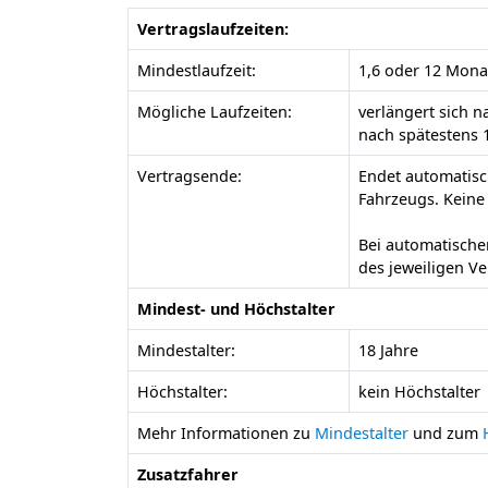
Vertragslaufzeiten:
Mindestlaufzeit:
1,6 oder 12 Mona
Mögliche Laufzeiten:
verlängert sich 
nach spätestens 
Vertragsende:
Endet automatisc
Fahrzeugs. Keine
Bei automatische
des jeweiligen V
Mindest- und Höchstalter
Mindestalter:
18 Jahre
Höchstalter:
kein Höchstalter
Mehr Informationen zu
Mindestalter
und zum
Zusatzfahrer