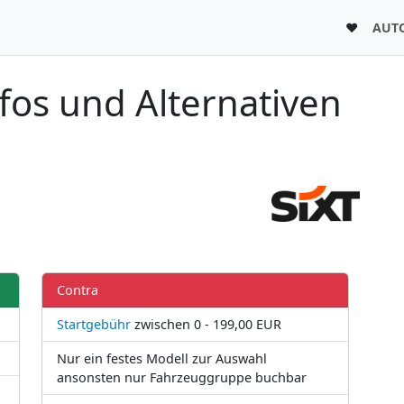
♥
AUT
nfos und Alternativen
Contra
Startgebühr
zwischen 0 - 199,00 EUR
Nur ein festes Modell zur Auswahl
ansonsten nur Fahrzeuggruppe buchbar