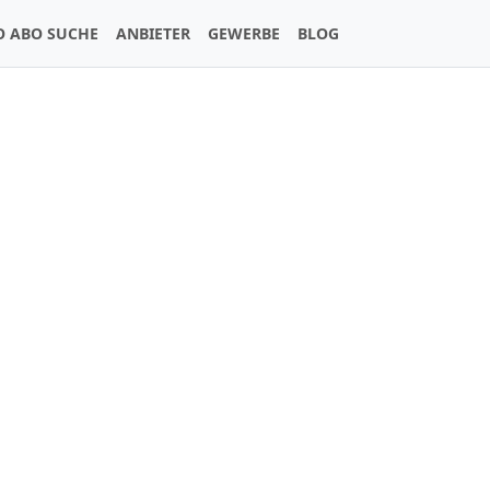
O ABO SUCHE
ANBIETER
GEWERBE
BLOG