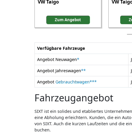
VW Taigo
VW Taigo
Zum Angebot
Z
Verfügbare Fahrzeuge
Angebot Neuwagen
*
Angebot Jahreswagen
**
Angebot
Gebrauchtwagen
***
Fahrzeugangebot
SIXT ist ein solides und etabliertes Unternehme
eine Abholung erleichtern. Kunden, die ein Auto
von SIXT. Auch die kurzen Laufzeiten und die e
buchen.