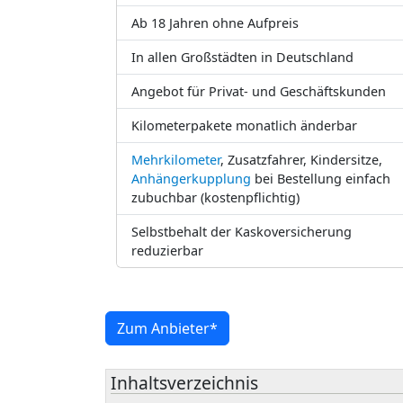
Ab 18 Jahren ohne Aufpreis
In allen Großstädten in Deutschland
Angebot für Privat- und Geschäftskunden
Kilometerpakete monatlich änderbar
Mehrkilometer
, Zusatzfahrer, Kindersitze,
Anhängerkupplung
bei Bestellung einfach
zubuchbar (kostenpflichtig)
Selbstbehalt der Kaskoversicherung
reduzierbar
Zum Anbieter*
Inhaltsverzeichnis