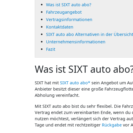
Was ist SIXT auto abo?
Fahrzeugangebot
Vertragsinformationen
Kontaktdaten
SIXT auto abo Alternativen in der Übersich
Unternehmensinformationen
Fazit
Was ist SIXT auto abo
SIXT hat mit
SIXT auto abo*
sein Angebot um Aut
Anbieter besitzt dieser eine große Fahrzeugflott
Abholung vereinfacht.
Mit SIXT auto abo bist du sehr flexibel. Die Fah
Vertrag endet zum vereinbarten Ende, wenn du da
nutzen möchtest, verlängert sich der Vertrag au
Tage und endet mit rechtzeitiger
Rückgabe
vor A