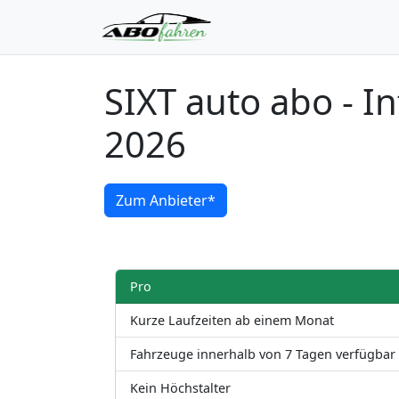
SIXT auto abo - I
2026
Zum Anbieter*
Pro
Kurze Laufzeiten ab einem Monat
Fahrzeuge innerhalb von 7 Tagen verfügbar
Kein Höchstalter