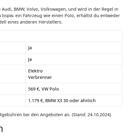
Audi, BMW, Volvo, Volkswagen, und wird in der Regel in
 bspw. ein Fahrzeug wie einen Polo, erhältst du entweder
ell eines anderen Herstellers.
Ja
Ja
Elektro
Verbrenner
569 €, VW Polo
1.179 €, BMW X3 30 oder ähnlich
artgebühren bei den Angeboten an. (Stand: 24.10.2024)
n