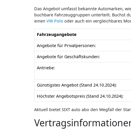
Das Angebot umfasst bekannte Automarken, wie 
buchbare Fahrzeuggruppen unterteilt. Buchst du
einen
VW Polo
oder auch ein vergleichbares Mod
Fahrzeugangebote
Angebote für Privatpersonen:
Angebote für Geschäftskunden:
Antriebe:
Günstigstes Angebot (Stand 24.10.2024):
Höchster Angebotspreis (Stand 24.10.2024):
Aktuell bietet SIXT auto abo den Wegfall der St
Vertragsinformatione