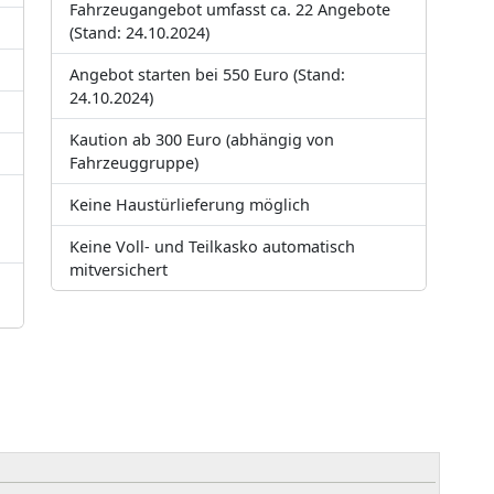
Fahrzeugangebot umfasst ca. 22 Angebote
(Stand: 24.10.2024)
Angebot starten bei 550 Euro (Stand:
24.10.2024)
Kaution ab 300 Euro (abhängig von
Fahrzeuggruppe)
Keine Haustürlieferung möglich
Keine Voll- und Teilkasko automatisch
mitversichert