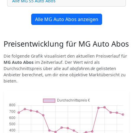
Alle MG S5 Auto Abos
Alle MG Auto Abos anzeigen
Preisentwicklung für MG Auto Abos
Die folgende Grafik visualisiert den aktuellen Preisverlauf für
MG Auto Abos
im Zeitverlauf. Der Wert wird als
Durchschnittspreis über alle auf
abofahren.de
gelisteten
Anbieter berechnet, um dir eine objektive Marktübersicht zu
bieten.