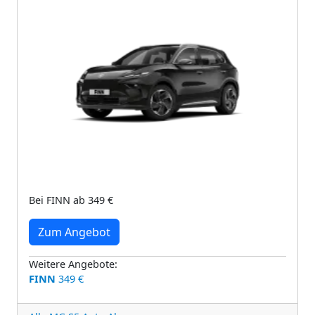
Bei FINN ab 349 €
Zum Angebot
Weitere Angebote:
FINN
349 €