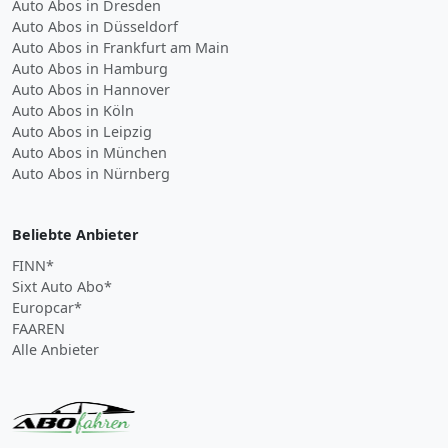
Auto Abos in Dresden
Auto Abos in Düsseldorf
Auto Abos in Frankfurt am Main
Auto Abos in Hamburg
Auto Abos in Hannover
Auto Abos in Köln
Auto Abos in Leipzig
Auto Abos in München
Auto Abos in Nürnberg
Beliebte Anbieter
FINN*
Sixt Auto Abo*
Europcar*
FAAREN
Alle Anbieter