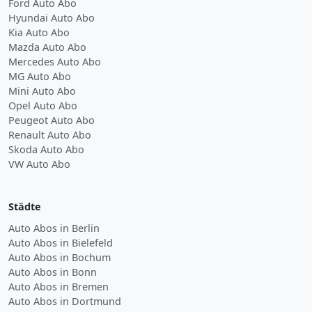
Ford Auto Abo
Hyundai Auto Abo
Kia Auto Abo
Mazda Auto Abo
Mercedes Auto Abo
MG Auto Abo
Mini Auto Abo
Opel Auto Abo
Peugeot Auto Abo
Renault Auto Abo
Skoda Auto Abo
VW Auto Abo
Städte
Auto Abos in Berlin
Auto Abos in Bielefeld
Auto Abos in Bochum
Auto Abos in Bonn
Auto Abos in Bremen
Auto Abos in Dortmund