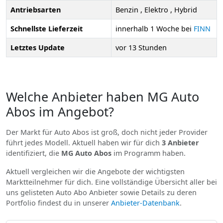
Antriebsarten
Benzin , Elektro , Hybrid
Schnellste Lieferzeit
innerhalb 1 Woche bei
FINN
Letztes Update
vor 13 Stunden
Welche Anbieter haben MG Auto
Abos im Angebot?
Der Markt für Auto Abos ist groß, doch nicht jeder Provider
führt jedes Modell. Aktuell haben wir für dich
3 Anbieter
identifiziert, die
MG Auto Abos
im Programm haben.
Aktuell vergleichen wir die Angebote der wichtigsten
Marktteilnehmer für dich. Eine vollständige Übersicht aller bei
uns gelisteten Auto Abo Anbieter sowie Details zu deren
Portfolio findest du in unserer
Anbieter-Datenbank
.