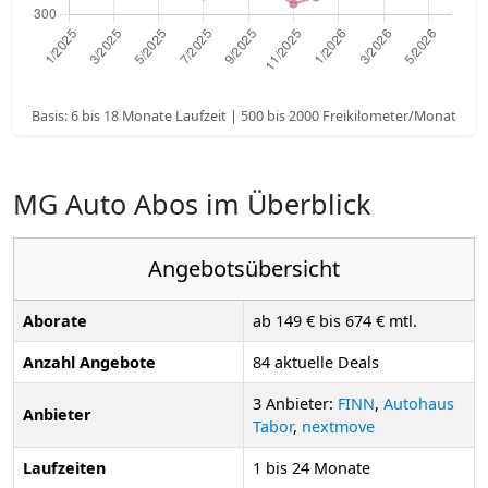
Basis: 6 bis 18 Monate Laufzeit | 500 bis 2000 Freikilometer/Monat
MG Auto Abos im Überblick
Angebotsübersicht
Aborate
ab 149 € bis 674 € mtl.
Anzahl Angebote
84 aktuelle Deals
3 Anbieter:
FINN
,
Autohaus
Anbieter
Tabor
,
nextmove
Laufzeiten
1 bis 24 Monate