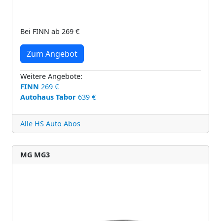
Bei FINN ab 269 €
Zum Angebot
Weitere Angebote:
FINN
269 €
Autohaus Tabor
639 €
Alle HS Auto Abos
MG MG3