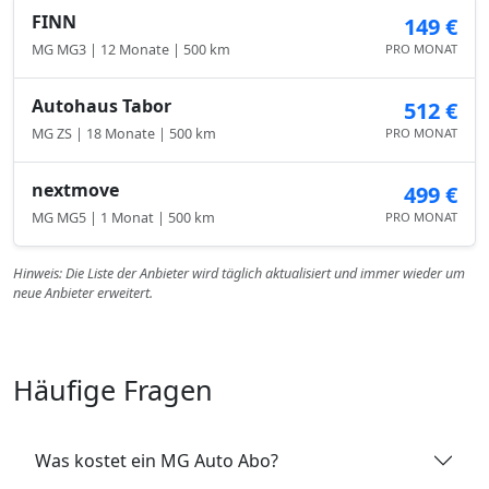
FINN
149 €
MG MG3 | 12 Monate | 500 km
PRO MONAT
Autohaus Tabor
512 €
MG ZS | 18 Monate | 500 km
PRO MONAT
nextmove
499 €
MG MG5 | 1 Monat | 500 km
PRO MONAT
Hinweis: Die Liste der Anbieter wird täglich aktualisiert und immer wieder um
neue Anbieter erweitert.
Häufige Fragen
Was kostet ein MG Auto Abo?