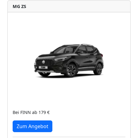
MG ZS
Bei FINN ab 179 €
Zum Angebot