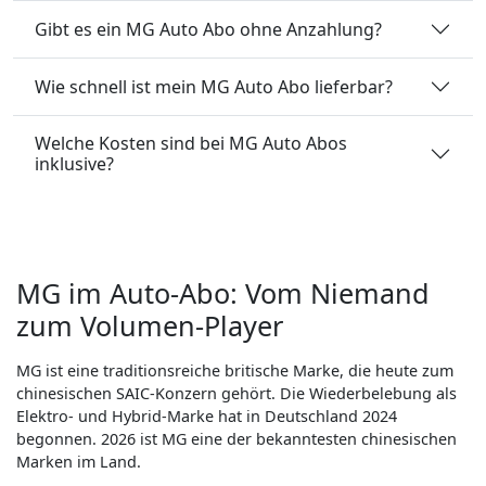
Gibt es ein MG Auto Abo ohne Anzahlung?
Wie schnell ist mein MG Auto Abo lieferbar?
Welche Kosten sind bei MG Auto Abos
inklusive?
MG im Auto-Abo: Vom Niemand
zum Volumen-Player
MG ist eine traditionsreiche britische Marke, die heute zum
chinesischen SAIC-Konzern gehört. Die Wiederbelebung als
Elektro- und Hybrid-Marke hat in Deutschland 2024
begonnen. 2026 ist MG eine der bekanntesten chinesischen
Marken im Land.