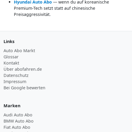
Hyundai Auto Abo
— wenn du auf koreanische
Premium-Tech setzt statt auf chinesische
Preisaggressivität.
Links
Auto Abo Markt
Glossar
Kontakt
Über abofahren.de
Datenschutz
Impressum
Bei Google bewerten
Marken
Audi Auto Abo
BMW Auto Abo
Fiat Auto Abo