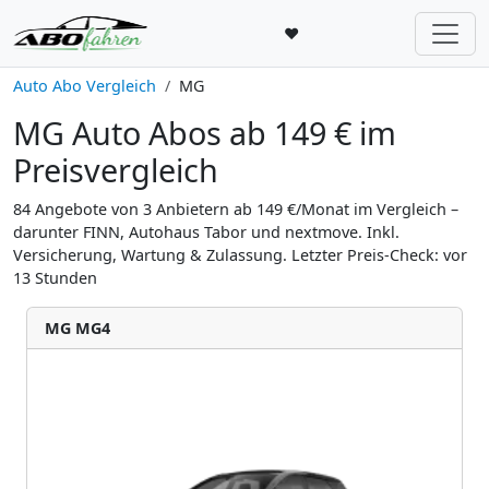
♥
Auto Abo Vergleich
MG
MG Auto Abos ab 149 € im
Preisvergleich
84 Angebote von 3 Anbietern ab 149 €/Monat im Vergleich –
darunter FINN, Autohaus Tabor und nextmove. Inkl.
Versicherung, Wartung & Zulassung. Letzter Preis-Check: vor
13 Stunden
MG MG4