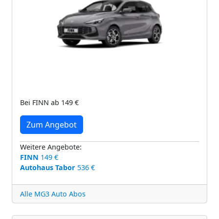
Bei FINN ab 149 €
Zum Angebot
Weitere Angebote:
FINN
149 €
Autohaus Tabor
536 €
Alle MG3 Auto Abos