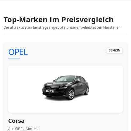
Top-Marken im Preisvergleich
Die attraktivsten Einstiegsangebote unserer beliebtesten Hersteller
OPEL
BENZIN
Corsa
Alle OPEL-Modelle