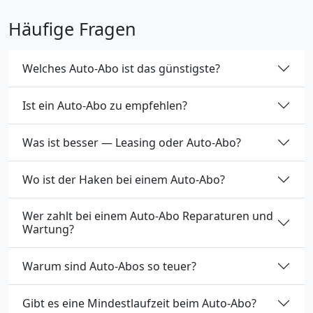
Häufige Fragen
Welches Auto-Abo ist das günstigste?
Ist ein Auto-Abo zu empfehlen?
Was ist besser — Leasing oder Auto-Abo?
Wo ist der Haken bei einem Auto-Abo?
Wer zahlt bei einem Auto-Abo Reparaturen und
Wartung?
Warum sind Auto-Abos so teuer?
Gibt es eine Mindestlaufzeit beim Auto-Abo?