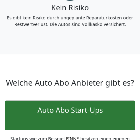
Kein Risiko
Es gibt kein Risiko durch ungeplante Reparaturkosten oder
Restwertverlust. Die Autos sind Vollkasko versichert.
Welche Auto Abo Anbieter gibt es?
Auto Abo Start-Ups
Startups wie zum Beispiel
FINN*
besitzen einen eigenen