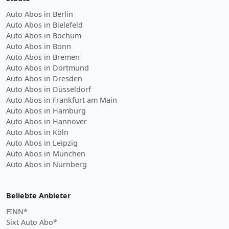
Auto Abos in Berlin
Auto Abos in Bielefeld
Auto Abos in Bochum
Auto Abos in Bonn
Auto Abos in Bremen
Auto Abos in Dortmund
Auto Abos in Dresden
Auto Abos in Düsseldorf
Auto Abos in Frankfurt am Main
Auto Abos in Hamburg
Auto Abos in Hannover
Auto Abos in Köln
Auto Abos in Leipzig
Auto Abos in München
Auto Abos in Nürnberg
Beliebte Anbieter
FINN*
Sixt Auto Abo*