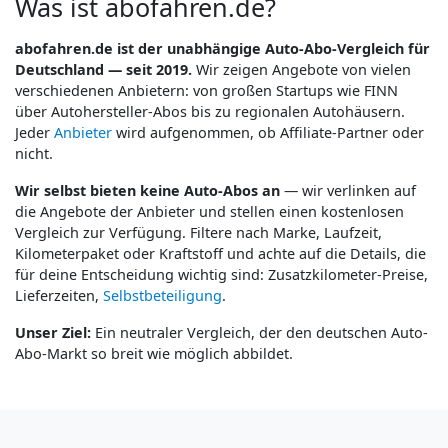
Was ist abofahren.de?
abofahren.de ist der unabhängige Auto-Abo-Vergleich für
Deutschland — seit 2019.
Wir zeigen Angebote von vielen
verschiedenen Anbietern: von großen Startups wie FINN
über Autohersteller-Abos bis zu regionalen Autohäusern.
Jeder
Anbieter
wird aufgenommen, ob Affiliate-Partner oder
nicht.
Wir selbst bieten keine Auto-Abos an
— wir verlinken auf
die Angebote der Anbieter und stellen einen kostenlosen
Vergleich zur Verfügung. Filtere nach Marke, Laufzeit,
Kilometerpaket oder Kraftstoff und achte auf die Details, die
für deine Entscheidung wichtig sind: Zusatzkilometer-Preise,
Lieferzeiten,
Selbstbeteiligung
.
Unser Ziel:
Ein neutraler Vergleich, der den deutschen Auto-
Abo-Markt so breit wie möglich abbildet.