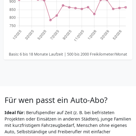
Basis: 6 bis 18 Monate Laufzeit | 500 bis 2000 Freikilometer/Monat
Für wen passt ein Auto-Abo?
Ideal für:
Berufspendler auf Zeit (z. B. bei befristeten
Projekten oder Einsätzen in anderen Städten), junge Familien
mit kurzfristigem Fahrzeugbedarf, Menschen ohne eigenes
Auto, Selbstständige und Freiberufler mit einfacher