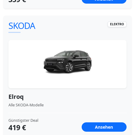
SKODA
ELEKTRO
Elroq
Alle SKODA-Modelle
Günstigster Deal
419 €
Ansehen