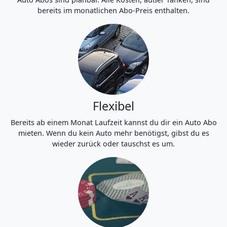
bereits im monatlichen Abo-Preis enthalten.
Flexibel
Bereits ab einem Monat Laufzeit kannst du dir ein Auto Abo
mieten. Wenn du kein Auto mehr benötigst, gibst du es
wieder zurück oder tauschst es um.