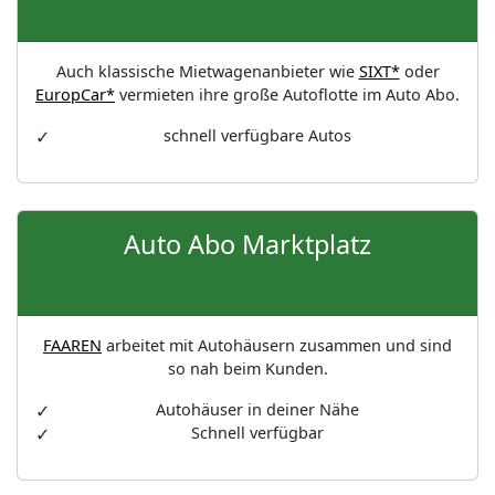
Auch klassische Mietwagenanbieter wie
SIXT*
oder
EuropCar*
vermieten ihre große Autoflotte im Auto Abo.
schnell verfügbare Autos
Auto Abo Marktplatz
FAAREN
arbeitet mit Autohäusern zusammen und sind
so nah beim Kunden.
Autohäuser in deiner Nähe
Schnell verfügbar