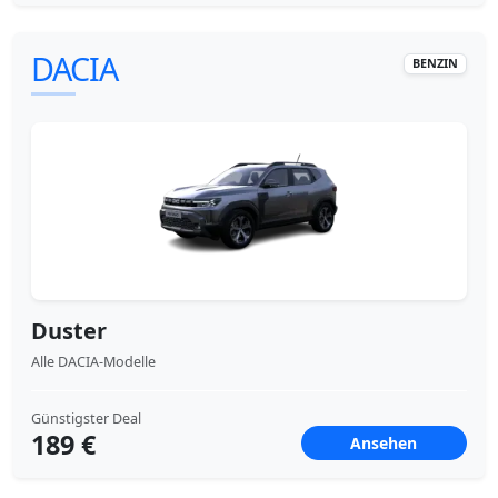
DACIA
BENZIN
Duster
Alle DACIA-Modelle
Günstigster Deal
189 €
Ansehen