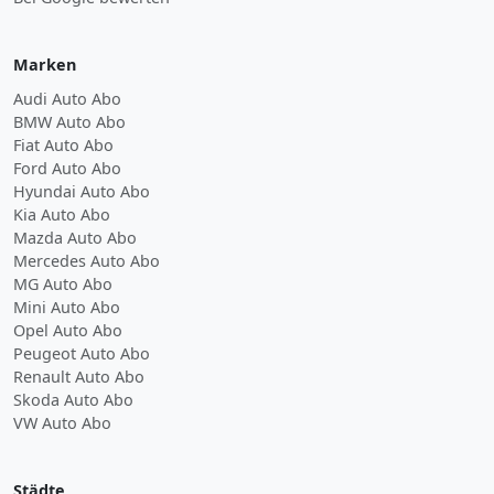
Marken
Audi Auto Abo
BMW Auto Abo
Fiat Auto Abo
Ford Auto Abo
Hyundai Auto Abo
Kia Auto Abo
Mazda Auto Abo
Mercedes Auto Abo
MG Auto Abo
Mini Auto Abo
Opel Auto Abo
Peugeot Auto Abo
Renault Auto Abo
Skoda Auto Abo
VW Auto Abo
Städte