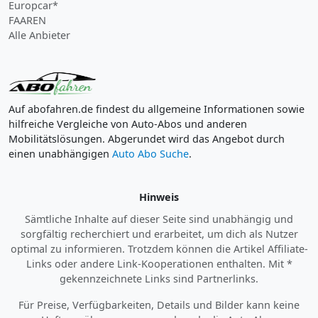
Europcar*
FAAREN
Alle Anbieter
Auf abofahren.de findest du allgemeine Informationen sowie
hilfreiche Vergleiche von Auto-Abos und anderen
Mobilitätslösungen. Abgerundet wird das Angebot durch
einen unabhängigen
Auto Abo Suche
.
Hinweis
Sämtliche Inhalte auf dieser Seite sind unabhängig und
sorgfältig recherchiert und erarbeitet, um dich als Nutzer
optimal zu informieren. Trotzdem können die Artikel Affiliate-
Links oder andere Link-Kooperationen enthalten. Mit *
gekennzeichnete Links sind Partnerlinks.
Für Preise, Verfügbarkeiten, Details und Bilder kann keine