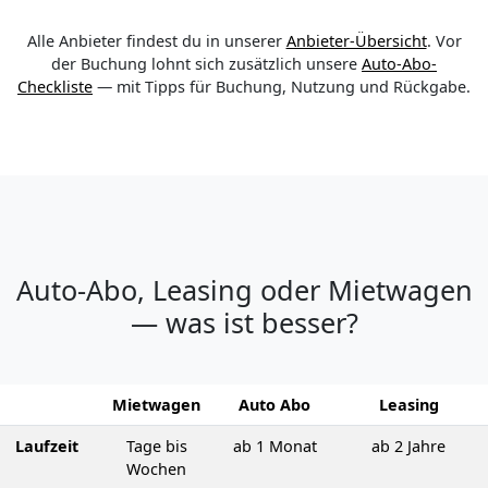
Alle Anbieter findest du in unserer
Anbieter-Übersicht
. Vor
der Buchung lohnt sich zusätzlich unsere
Auto-Abo-
Checkliste
— mit Tipps für Buchung, Nutzung und Rückgabe.
Auto-Abo, Leasing oder Mietwagen
— was ist besser?
Miet­wagen
Auto Abo
Leasing
Laufzeit
Tage bis
ab 1 Monat
ab 2 Jahre
Wochen