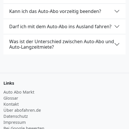
Kann ich das Auto-Abo vorzeitig beenden?
Darf ich mit dem Auto-Abo ins Ausland fahren?
Was ist der Unterschied zwischen Auto-Abo und
Auto-Langzeitmiete?
Links
Auto Abo Markt
Glossar
Kontakt
Über abofahren.de
Datenschutz
Impressum
Bei Google bewerten