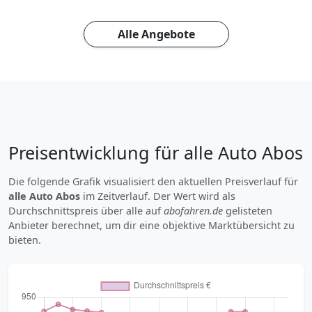
Alle Angebote
Preisentwicklung für alle Auto Abos
Die folgende Grafik visualisiert den aktuellen Preisverlauf für
alle Auto Abos
im Zeitverlauf. Der Wert wird als
Durchschnittspreis über alle auf
abofahren.de
gelisteten
Anbieter berechnet, um dir eine objektive Marktübersicht zu
bieten.