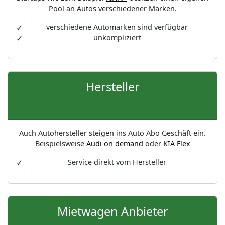
Pool an Autos verschiedener Marken.
verschiedene Automarken sind verfügbar
unkompliziert
Hersteller
Auch Autohersteller steigen ins Auto Abo Geschäft ein.
Beispielsweise
Audi on demand
oder
KIA Flex
Service direkt vom Hersteller
Mietwagen Anbieter