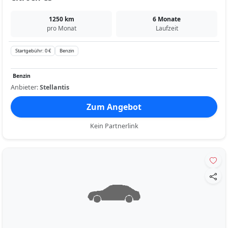
1250 km
6 Monate
pro Monat
Laufzeit
Startgebühr: 0 €
Benzin
Benzin
Anbieter:
Stellantis
Zum Angebot
Kein Partnerlink