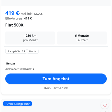
419 €
/ mtl. inkl. MwSt.
Effektivpreis:
419 €
Fiat 500X
1250 km
6 Monate
pro Monat
Laufzeit
Startgebühr: 0 €
Benzin
Benzin
Anbieter:
Stellantis
Zum Angebot
Kein Partnerlink
Ohne Startgebühr