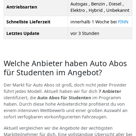
Autogas , Benzin , Diesel ,
Antriebsarten
Elektro , Hybrid , Unbekannt
Schnellste Lieferzeit
innerhalb 1 Woche bei
FINN
Letztes Update
vor 3 Stunden
Welche Anbieter haben Auto Abos
für Studenten im Angebot?
Der Markt für Auto Abos ist groß, doch nicht jeder Provider
führt jedes Modell. Aktuell haben wir für dich
7 Anbieter
identifiziert, die
Auto Abos für Studenten
im Programm
haben. Durch diese hohe Anbieterdichte profitierst du von
einem intensiven Wettbewerb und einer großen Auswahl an
sofort verfügbaren vorkonfigurierten Fahrzeugen.
Aktuell vergleichen wir die Angebote der wichtigsten
Marktteilnehmer für dich. Eine vollständige Übersicht aller bei