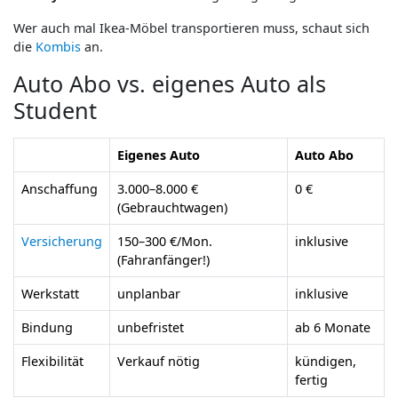
Wer auch mal Ikea-Möbel transportieren muss, schaut sich
die
Kombis
an.
Auto Abo vs. eigenes Auto als
Student
Eigenes Auto
Auto Abo
Anschaffung
3.000–8.000 €
0 €
(Gebrauchtwagen)
Versicherung
150–300 €/Mon.
inklusive
(Fahranfänger!)
Werkstatt
unplanbar
inklusive
Bindung
unbefristet
ab 6 Monate
Flexibilität
Verkauf nötig
kündigen,
fertig