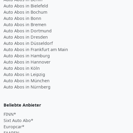
Auto Abos in Bielefeld
Auto Abos in Bochum
Auto Abos in Bonn
Auto Abos in Bremen
Auto Abos in Dortmund
Auto Abos in Dresden
Auto Abos in Düsseldorf
Auto Abos in Frankfurt am Main
Auto Abos in Hamburg
Auto Abos in Hannover
Auto Abos in Köln
Auto Abos in Leipzig
Auto Abos in München
Auto Abos in Nürnberg
Beliebte Anbieter
FINN*
Sixt Auto Abo*
Europcar*
FAAREN