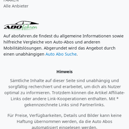
Alle Anbieter
Auf abofahren.de findest du allgemeine Informationen sowie
hilfreiche Vergleiche von Auto-Abos und anderen
Mobilitätslösungen. Abgerundet wird das Angebot durch
einen unabhängigen
Auto Abo Suche
.
Hinweis
Sämtliche Inhalte auf dieser Seite sind unabhängig und
sorgfältig recherchiert und erarbeitet, um dich als Nutzer
optimal zu informieren. Trotzdem können die Artikel Affiliate-
Links oder andere Link-Kooperationen enthalten. Mit *
gekennzeichnete Links sind Partnerlinks.
Für Preise, Verfügbarkeiten, Details und Bilder kann keine
Haftung übernommen werden, da die Auto Abos
automatisiert eingelesen werden.