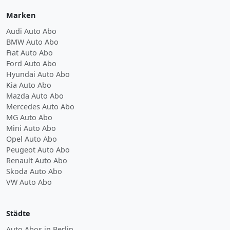
Marken
Audi Auto Abo
BMW Auto Abo
Fiat Auto Abo
Ford Auto Abo
Hyundai Auto Abo
Kia Auto Abo
Mazda Auto Abo
Mercedes Auto Abo
MG Auto Abo
Mini Auto Abo
Opel Auto Abo
Peugeot Auto Abo
Renault Auto Abo
Skoda Auto Abo
VW Auto Abo
Städte
Auto Abos in Berlin