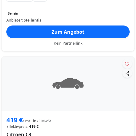
Benzin
Anbieter:
Stellantis
Zum Angebot
Kein Partnerlink
419 €
/ mtl. inkl. MwSt.
Effektivpreis:
419 €
Citroën C3