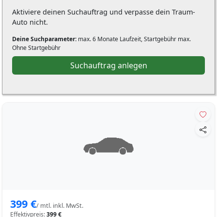
Aktiviere deinen Suchauftrag und verpasse dein Traum-
Auto nicht.
Deine Suchparameter:
max. 6 Monate Laufzeit, Startgebühr max.
Ohne Startgebühr
Suchauftrag anlegen
399 €
/ mtl. inkl. MwSt.
Effektivpreis:
399 €