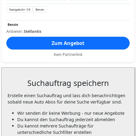
Startgebühr: 0 €
Benzin
Benzin
Anbieter:
Stellantis
Zum Angebot
Kein Partnerlink
Suchauftrag speichern
Erstelle einen Suchauftrag und lass dich benachrichtigen
sobald neue Auto Abos für deine Suche verfügbar sind.
Wir senden dir keine Werbung - nur neue Angebote
Du kannst den Suchauftrag jederzeit abmelden
Du kannst mehrere Suchaufträge für
unterschiedliche Suchfilter erstellen