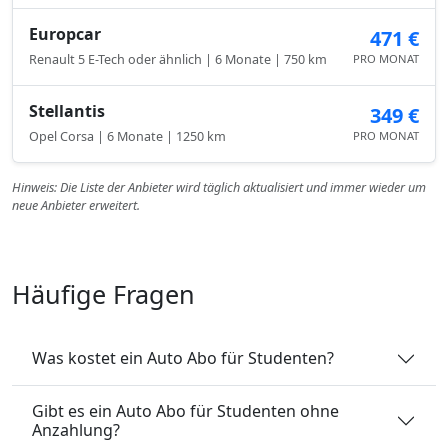
Europcar
471 €
Renault 5 E-Tech oder ähnlich | 6 Monate | 750 km
PRO MONAT
Stellantis
349 €
Opel Corsa | 6 Monate | 1250 km
PRO MONAT
Hinweis: Die Liste der Anbieter wird täglich aktualisiert und immer wieder um
neue Anbieter erweitert.
Häufige Fragen
Was kostet ein Auto Abo für Studenten?
Gibt es ein Auto Abo für Studenten ohne
Anzahlung?