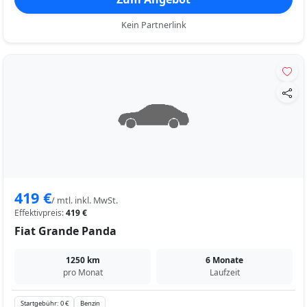
Kein Partnerlink
419 €
/ mtl. inkl. MwSt.
Effektivpreis:
419 €
Fiat Grande Panda
1250 km
6 Monate
pro Monat
Laufzeit
Startgebühr: 0 €
Benzin