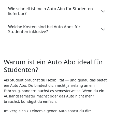
Wie schnell ist mein Auto Abo für Studenten
lieferbar?
Welche Kosten sind bei Auto Abos für
Studenten inklusive?
Warum ist ein Auto Abo ideal für
Studenten?
Als Student brauchst du Flexibilität — und genau das bietet
ein Auto Abo. Du bindest dich nicht jahrelang an ein
Fahrzeug, sondern buchst es semesterweise. Wenn du ein
Auslandssemester machst oder das Auto nicht mehr
brauchst, kündigst du einfach.
Im Vergleich zu einem eigenen Auto sparst du dir: