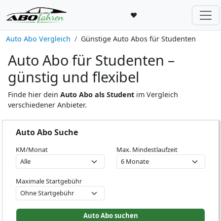
♥
Auto Abo Vergleich
Günstige Auto Abos für Studenten
Auto Abo für Studenten –
günstig und flexibel
Finde hier dein
Auto Abo als Student
im Vergleich
verschiedener Anbieter.
Auto Abo Suche
KM/Monat
Max. Mindestlaufzeit
Maximale Startgebühr