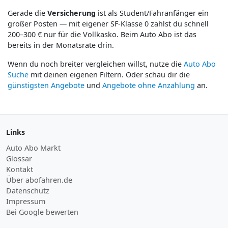
Gerade die
Versicherung
ist als Student/Fahranfänger ein
großer Posten — mit eigener SF-Klasse 0 zahlst du schnell
200–300 € nur für die Vollkasko. Beim Auto Abo ist das
bereits in der Monatsrate drin.
Wenn du noch breiter vergleichen willst, nutze die
Auto Abo
Suche
mit deinen eigenen Filtern. Oder schau dir die
günstigsten Angebote
und
Angebote ohne Anzahlung
an.
Links
Auto Abo Markt
Glossar
Kontakt
Über abofahren.de
Datenschutz
Impressum
Bei Google bewerten