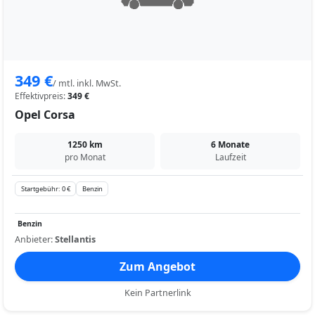
349 €
/ mtl. inkl. MwSt.
Effektivpreis:
349 €
Opel Corsa
1250 km
6 Monate
pro Monat
Laufzeit
Startgebühr: 0 €
Benzin
Benzin
Anbieter:
Stellantis
Zum Angebot
Kein Partnerlink