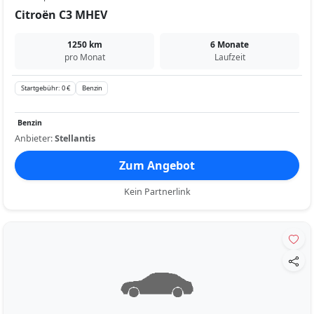
Citroën C3 MHEV
1250 km
6 Monate
pro Monat
Laufzeit
Startgebühr: 0 €
Benzin
Benzin
Anbieter:
Stellantis
Zum Angebot
Kein Partnerlink