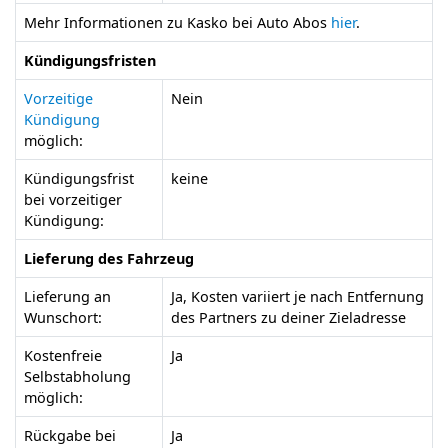
Mehr Informationen zu Kasko bei Auto Abos
hier
.
Kündigungsfristen
Vorzeitige
Nein
Kündigung
möglich:
Kündigungsfrist
keine
bei vorzeitiger
Kündigung:
Lieferung des Fahrzeug
Lieferung an
Ja, Kosten variiert je nach Entfernung
Wunschort:
des Partners zu deiner Zieladresse
Kostenfreie
Ja
Selbstabholung
möglich:
Rückgabe bei
Ja