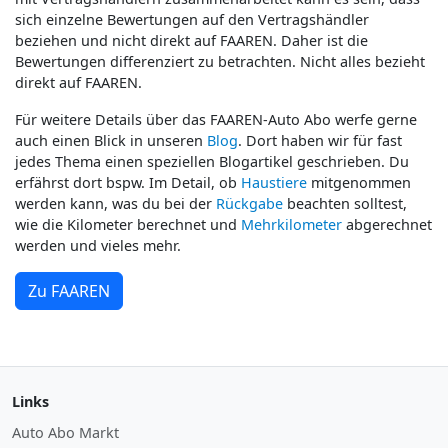
sich einzelne Bewertungen auf den Vertragshändler
beziehen und nicht direkt auf FAAREN. Daher ist die
Bewertungen differenziert zu betrachten. Nicht alles bezieht
direkt auf FAAREN.
Für weitere Details über das FAAREN-Auto Abo werfe gerne
auch einen Blick in unseren
Blog
. Dort haben wir für fast
jedes Thema einen speziellen Blogartikel geschrieben. Du
erfährst dort bspw. Im Detail, ob
Haustiere
mitgenommen
werden kann, was du bei der
Rückgabe
beachten solltest,
wie die Kilometer berechnet und
Mehrkilometer
abgerechnet
werden und vieles mehr.
Zu FAAREN
Links
Auto Abo Markt