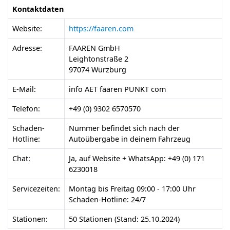
Kontaktdaten
Website:
https://faaren.com
Adresse:
FAAREN GmbH
Leightonstraße 2
97074 Würzburg
E-Mail:
info AET faaren PUNKT com
Telefon:
+49 (0) 9302 6570570
Schaden-
Nummer befindet sich nach der
Hotline:
Autoübergabe in deinem Fahrzeug
Chat:
Ja, auf Website + WhatsApp: +49 (0) 171
6230018
Servicezeiten:
Montag bis Freitag 09:00 - 17:00 Uhr
Schaden-Hotline: 24/7
Stationen:
50 Stationen (Stand: 25.10.2024)