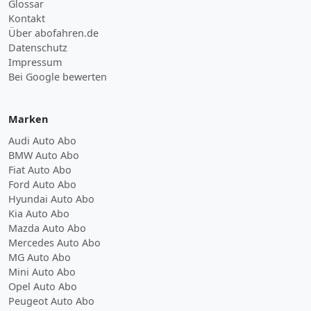
Glossar
Kontakt
Über abofahren.de
Datenschutz
Impressum
Bei Google bewerten
Marken
Audi Auto Abo
BMW Auto Abo
Fiat Auto Abo
Ford Auto Abo
Hyundai Auto Abo
Kia Auto Abo
Mazda Auto Abo
Mercedes Auto Abo
MG Auto Abo
Mini Auto Abo
Opel Auto Abo
Peugeot Auto Abo