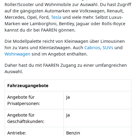
Roller/Scooter und Wohnmobile zur Auswahl. Du hast Zugriff
auf die gängigsten Automarken wie Volkswagen, Renault,
Mercedes, Opel, Ford,
Tesla
und viele mehr. Selbst Luxus-
Marken wie Lamborghini, Bentley, Jaguar oder Rolls-Royce
kannst du dir bei FAAREN gönnen.
Die Modellpalette reicht von Kleinwagen über Limousinen
hin zu Vans und Kleinlastwagen. Auch
Cabrios
,
SUVs
und
Wohnwagen
sind im Angebot enthalten.
Daher hast du mit FAAREN Zugang zu einer umfangreichen
Auswahl.
Fahrzeugangebote
Angebote für
Ja
Privatpersonen:
Angebote für
Ja
Geschäftskunden:
Antriebe:
Benzin