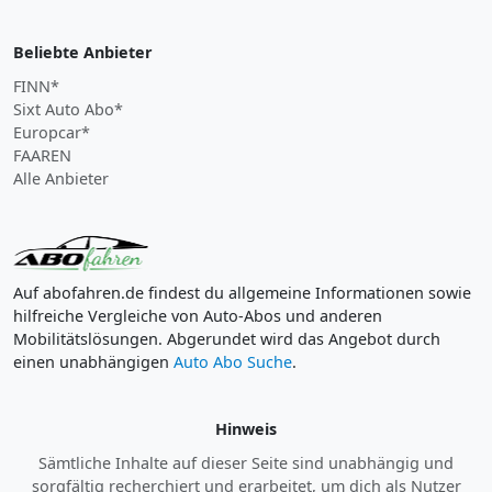
Beliebte Anbieter
FINN*
Sixt Auto Abo*
Europcar*
FAAREN
Alle Anbieter
Auf abofahren.de findest du allgemeine Informationen sowie
hilfreiche Vergleiche von Auto-Abos und anderen
Mobilitätslösungen. Abgerundet wird das Angebot durch
einen unabhängigen
Auto Abo Suche
.
Hinweis
Sämtliche Inhalte auf dieser Seite sind unabhängig und
sorgfältig recherchiert und erarbeitet, um dich als Nutzer