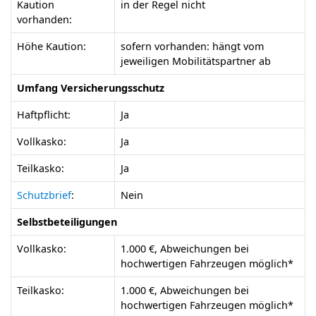
Kaution
in der Regel nicht
vorhanden:
Höhe Kaution:
sofern vorhanden: hängt vom
jeweiligen Mobilitätspartner ab
Umfang Versicherungsschutz
Haftpflicht:
Ja
Vollkasko:
Ja
Teilkasko:
Ja
Schutzbrief
:
Nein
Selbstbeteiligungen
Vollkasko:
1.000 €, Abweichungen bei
hochwertigen Fahrzeugen möglich*
Teilkasko:
1.000 €, Abweichungen bei
hochwertigen Fahrzeugen möglich*