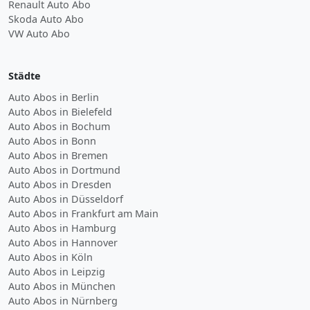
Renault Auto Abo
Skoda Auto Abo
VW Auto Abo
Städte
Auto Abos in Berlin
Auto Abos in Bielefeld
Auto Abos in Bochum
Auto Abos in Bonn
Auto Abos in Bremen
Auto Abos in Dortmund
Auto Abos in Dresden
Auto Abos in Düsseldorf
Auto Abos in Frankfurt am Main
Auto Abos in Hamburg
Auto Abos in Hannover
Auto Abos in Köln
Auto Abos in Leipzig
Auto Abos in München
Auto Abos in Nürnberg