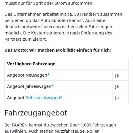
musst nur für Sprit oder Strom aufkommen.
Das Unternehmen arbeitet mit ca. 50 Händlern zusammen,
bei denen du das Auto abholen kannst. Auch eine
deutschlandweite Lieferung ist bei vielen Fahrzeugen
möglich. Die Kosten variieren je nach Entfernung des
Partners zum Zielort.
Das Motto: Wir machen Mobilität einfach für dich!
Verfügbare Fahrzeuge
Angebot Neuwagen
*
Ja
Angebot Jahreswagen
*
Ja
Angebot
Gebrauchtwagen
*
Ja
Fahrzeugangebot
Bei FAAREN kannst du zwischen über 1.000 Fahrzeugen
auswählen. Auch stehen Nutzfahrzeuge, Roller,