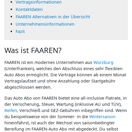
Vertragsinformationen
Kontaktdaten
FAAREN Alternativen in der Übersicht
Unternehmensinformationen
Fazit
Was ist FAAREN?
FAAREN ist ein modernes Unternehmen aus
Würzburg
(Unterfranken), welches den Abschluss eines sehr flexiblen
Auto Abos ermöglicht. Die Verträge können ab einem Monat
Vertragslaufzeit und ohne Anzahlung oder Startgebühr
abgeschlossen werden.
Das Auto Abo von FAAREN bietet eine all-inclusive Flatrate, in
der Versicherung, Steuer, Wartung (inklusive AU und TÜV),
Reifen
, Verschleiß und GEZ-Gebühren inbegriffen sind. Wenn
du beispielsweise von der Sommer- in die
Wintersaison
hineinfährst, ist auch der Wechsel von saisonbedingter
Bereifung im FAAREN-Auto Abo mit abgedeckt. Du selbst