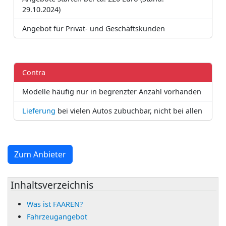
29.10.2024)
Angebot für Privat- und Geschäftskunden
Contra
Modelle häufig nur in begrenzter Anzahl vorhanden
Lieferung
bei vielen Autos zubuchbar, nicht bei allen
Zum Anbieter
Inhaltsverzeichnis
Was ist FAAREN?
Fahrzeugangebot