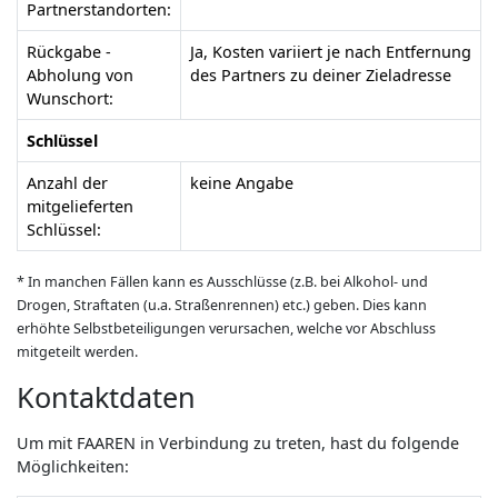
Partnerstandorten:
Rückgabe -
Ja, Kosten variiert je nach Entfernung
Abholung von
des Partners zu deiner Zieladresse
Wunschort:
Schlüssel
Anzahl der
keine Angabe
mitgelieferten
Schlüssel:
* In manchen Fällen kann es Ausschlüsse (z.B. bei Alkohol- und
Drogen, Straftaten (u.a. Straßenrennen) etc.) geben. Dies kann
erhöhte Selbstbeteiligungen verursachen, welche vor Abschluss
mitgeteilt werden.
Kontaktdaten
Um mit FAAREN in Verbindung zu treten, hast du folgende
Möglichkeiten: