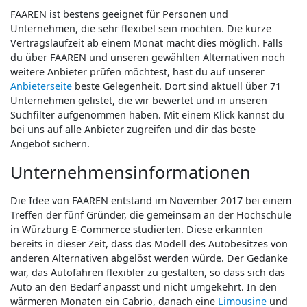
FAAREN ist bestens geeignet für Personen und
Unternehmen, die sehr flexibel sein möchten. Die kurze
Vertragslaufzeit ab einem Monat macht dies möglich. Falls
du über FAAREN und unseren gewählten Alternativen noch
weitere Anbieter prüfen möchtest, hast du auf unserer
Anbieterseite
beste Gelegenheit. Dort sind aktuell über 71
Unternehmen gelistet, die wir bewertet und in unseren
Suchfilter aufgenommen haben. Mit einem Klick kannst du
bei uns auf alle Anbieter zugreifen und dir das beste
Angebot sichern.
Unternehmensinformationen
Die Idee von FAAREN entstand im November 2017 bei einem
Treffen der fünf Gründer, die gemeinsam an der Hochschule
in Würzburg E-Commerce studierten. Diese erkannten
bereits in dieser Zeit, dass das Modell des Autobesitzes von
anderen Alternativen abgelöst werden würde. Der Gedanke
war, das Autofahren flexibler zu gestalten, so dass sich das
Auto an den Bedarf anpasst und nicht umgekehrt. In den
wärmeren Monaten ein Cabrio, danach eine
Limousine
und