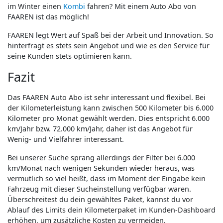
im Winter einen
Kombi
fahren? Mit einem Auto Abo von
FAAREN ist das möglich!
FAAREN legt Wert auf Spaß bei der Arbeit und Innovation. So
hinterfragt es stets sein Angebot und wie es den Service für
seine Kunden stets optimieren kann.
Fazit
Das FAAREN Auto Abo ist sehr interessant und flexibel. Bei
der Kilometerleistung kann zwischen 500 Kilometer bis 6.000
Kilometer pro Monat gewählt werden. Dies entspricht 6.000
km/Jahr bzw. 72.000 km/Jahr, daher ist das Angebot für
Wenig- und Vielfahrer interessant.
Bei unserer Suche sprang allerdings der Filter bei 6.000
km/Monat nach wenigen Sekunden wieder heraus, was
vermutlich so viel heißt, dass im Moment der Eingabe kein
Fahrzeug mit dieser Sucheinstellung verfügbar waren.
Überschreitest du dein gewähltes Paket, kannst du vor
Ablauf des Limits dein Kilometerpaket im Kunden-Dashboard
erhöhen, um zusätzliche Kosten zu vermeiden.