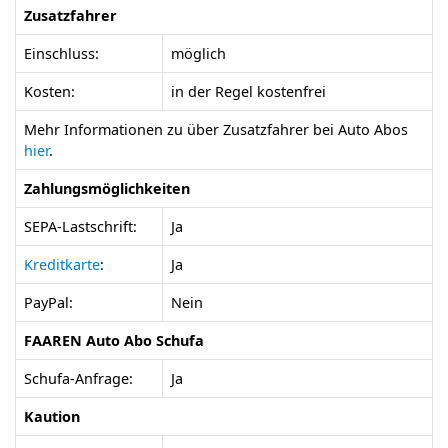
Zusatzfahrer
Einschluss:
möglich
Kosten:
in der Regel kostenfrei
Mehr Informationen zu über Zusatzfahrer bei Auto Abos
hier
.
Zahlungsmöglichkeiten
SEPA-Lastschrift:
Ja
Kreditkarte
:
Ja
PayPal:
Nein
FAAREN Auto Abo Schufa
Schufa-Anfrage:
Ja
Kaution