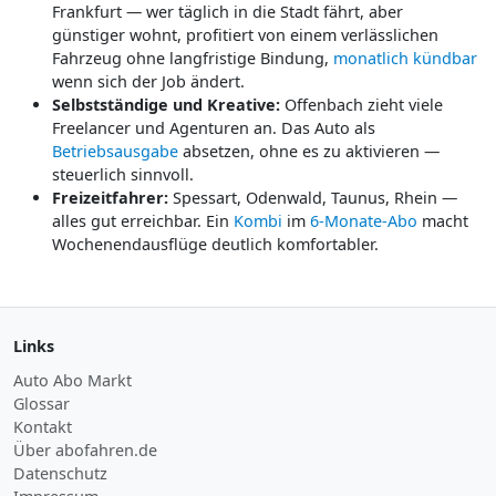
Frankfurt — wer täglich in die Stadt fährt, aber
günstiger wohnt, profitiert von einem verlässlichen
Fahrzeug ohne langfristige Bindung,
monatlich kündbar
wenn sich der Job ändert.
Selbstständige und Kreative:
Offenbach zieht viele
Freelancer und Agenturen an. Das Auto als
Betriebsausgabe
absetzen, ohne es zu aktivieren —
steuerlich sinnvoll.
Freizeitfahrer:
Spessart, Odenwald, Taunus, Rhein —
alles gut erreichbar. Ein
Kombi
im
6-Monate-Abo
macht
Wochenendausflüge deutlich komfortabler.
Links
Auto Abo Markt
Glossar
Kontakt
Über abofahren.de
Datenschutz