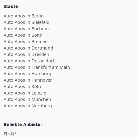
Städte
Auto Abos in Berlin
Auto Abos in Bielefeld
Auto Abos in Bochum
Auto Abos in Bonn
Auto Abos in Bremen
Auto Abos in Dortmund
Auto Abos in Dresden
Auto Abos in Düsseldorf
Auto Abos in Frankfurt am Main
Auto Abos in Hamburg
Auto Abos in Hannover
Auto Abos in Köln
Auto Abos in Leipzig
Auto Abos in München
Auto Abos in Nürnberg
Beliebte Anbieter
FINN*