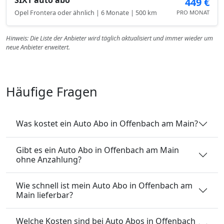
449 €
Opel Frontera oder ähnlich | 6 Monate | 500 km
PRO MONAT
Hinweis: Die Liste der Anbieter wird täglich aktualisiert und immer wieder um
neue Anbieter erweitert.
Häufige Fragen
Was kostet ein Auto Abo in Offenbach am Main?
Gibt es ein Auto Abo in Offenbach am Main
ohne Anzahlung?
Wie schnell ist mein Auto Abo in Offenbach am
Main lieferbar?
Welche Kosten sind bei Auto Abos in Offenbach