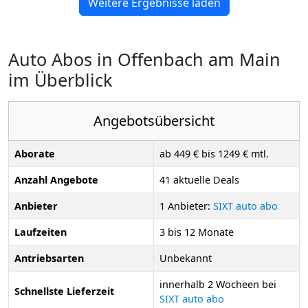
Weitere Ergebnisse laden
Auto Abos in Offenbach am Main
im Überblick
Angebotsübersicht
Aborate
ab 449 € bis 1249 € mtl.
Anzahl Angebote
41 aktuelle Deals
Anbieter
1 Anbieter:
SIXT auto abo
Laufzeiten
3 bis 12 Monate
Antriebsarten
Unbekannt
innerhalb 2 Wocheen bei
Schnellste Lieferzeit
SIXT auto abo