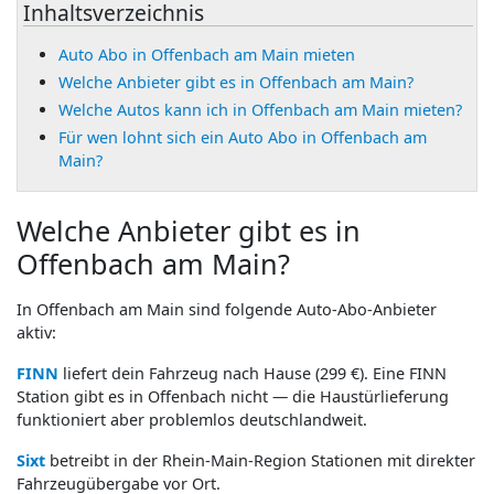
Inhaltsverzeichnis
Auto Abo in Offenbach am Main mieten
Welche Anbieter gibt es in Offenbach am Main?
Welche Autos kann ich in Offenbach am Main mieten?
Für wen lohnt sich ein Auto Abo in Offenbach am
Main?
Welche Anbieter gibt es in
Offenbach am Main?
In Offenbach am Main sind folgende Auto-Abo-Anbieter
aktiv:
FINN
liefert dein Fahrzeug nach Hause (299 €). Eine FINN
Station gibt es in Offenbach nicht — die Haustürlieferung
funktioniert aber problemlos deutschlandweit.
Sixt
betreibt in der Rhein-Main-Region Stationen mit direkter
Fahrzeugübergabe vor Ort.