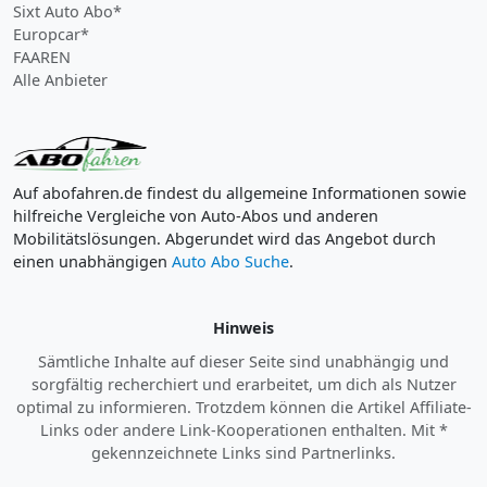
Sixt Auto Abo*
Europcar*
FAAREN
Alle Anbieter
Auf abofahren.de findest du allgemeine Informationen sowie
hilfreiche Vergleiche von Auto-Abos und anderen
Mobilitätslösungen. Abgerundet wird das Angebot durch
einen unabhängigen
Auto Abo Suche
.
Hinweis
Sämtliche Inhalte auf dieser Seite sind unabhängig und
sorgfältig recherchiert und erarbeitet, um dich als Nutzer
optimal zu informieren. Trotzdem können die Artikel Affiliate-
Links oder andere Link-Kooperationen enthalten. Mit *
gekennzeichnete Links sind Partnerlinks.