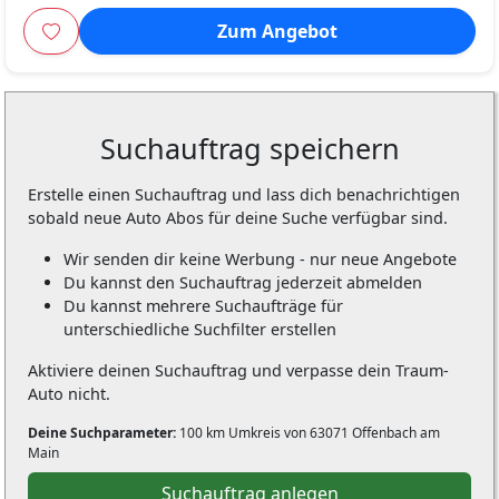
Zum Angebot
Suchauftrag speichern
Erstelle einen Suchauftrag und lass dich benachrichtigen
sobald neue Auto Abos für deine Suche verfügbar sind.
Wir senden dir keine Werbung - nur neue Angebote
Du kannst den Suchauftrag jederzeit abmelden
Du kannst mehrere Suchaufträge für
unterschiedliche Suchfilter erstellen
Aktiviere deinen Suchauftrag und verpasse dein Traum-
Auto nicht.
Deine Suchparameter:
100 km Umkreis von 63071 Offenbach am
Main
Suchauftrag anlegen