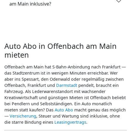
am Main inklusive?
Auto Abo in Offenbach am Main
mieten
Offenbach am Main hat S-Bahn-Anbindung nach Frankfurt —
das Stadtzentrum ist in wenigen Minuten erreichbar. Wer
aber ins Spessart, den Odenwald oder regelmäßig zwischen
Offenbach, Frankfurt und
Darmstadt
pendelt, braucht ein
Fahrzeug. Als Lederwarenstandort mit wachsender
Kreativwirtschaft und günstigen Mieten ist Offenbach beliebt
bei Pendlern und Selbstständigen. Ein Auto monatlich
mieten statt kaufen? Das
Auto Abo
macht genau das möglich
—
Versicherung
, Steuer und Wartung sind inklusive, ohne
die starre Bindung eines
Leasingvertrags
.