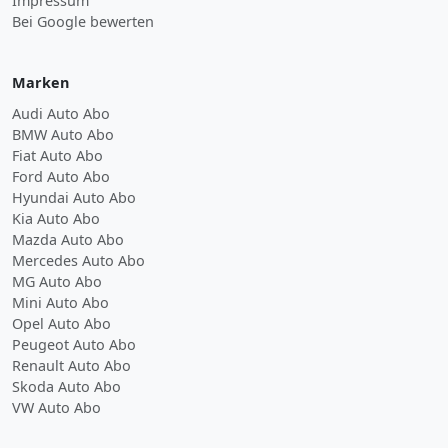
Impressum
Bei Google bewerten
Marken
Audi Auto Abo
BMW Auto Abo
Fiat Auto Abo
Ford Auto Abo
Hyundai Auto Abo
Kia Auto Abo
Mazda Auto Abo
Mercedes Auto Abo
MG Auto Abo
Mini Auto Abo
Opel Auto Abo
Peugeot Auto Abo
Renault Auto Abo
Skoda Auto Abo
VW Auto Abo