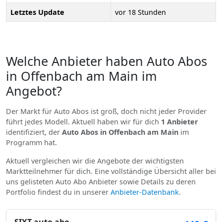
Letztes Update
vor 18 Stunden
Welche Anbieter haben Auto Abos
in Offenbach am Main im
Angebot?
Der Markt für Auto Abos ist groß, doch nicht jeder Provider
führt jedes Modell. Aktuell haben wir für dich
1 Anbieter
identifiziert, der
Auto Abos in Offenbach am Main
im
Programm hat.
Aktuell vergleichen wir die Angebote der wichtigsten
Marktteilnehmer für dich. Eine vollständige Übersicht aller bei
uns gelisteten Auto Abo Anbieter sowie Details zu deren
Portfolio findest du in unserer
Anbieter-Datenbank
.
SIXT auto abo