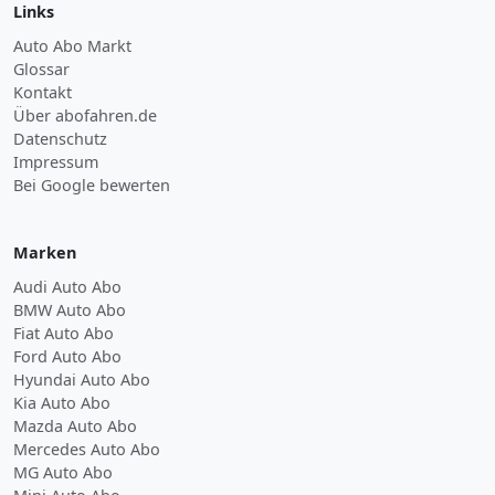
Links
Auto Abo Markt
Glossar
Kontakt
Über abofahren.de
Datenschutz
Impressum
Bei Google bewerten
Marken
Audi Auto Abo
BMW Auto Abo
Fiat Auto Abo
Ford Auto Abo
Hyundai Auto Abo
Kia Auto Abo
Mazda Auto Abo
Mercedes Auto Abo
MG Auto Abo