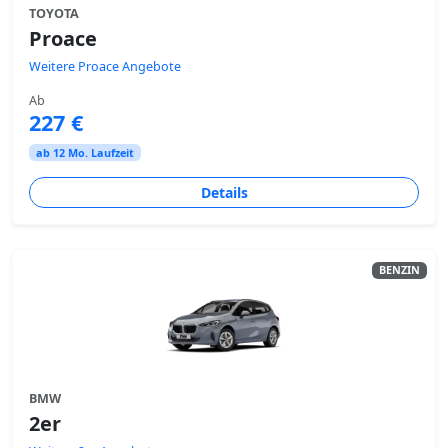
TOYOTA
Proace
Weitere Proace Angebote
Ab
227 €
ab 12 Mo. Laufzeit
Details
BENZIN
BMW
2er