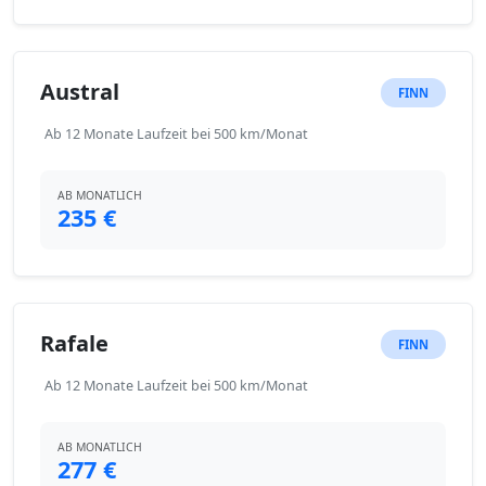
Austral
FINN
Ab 12 Monate Laufzeit bei 500 km/Monat
AB MONATLICH
235 €
Rafale
FINN
Ab 12 Monate Laufzeit bei 500 km/Monat
AB MONATLICH
277 €