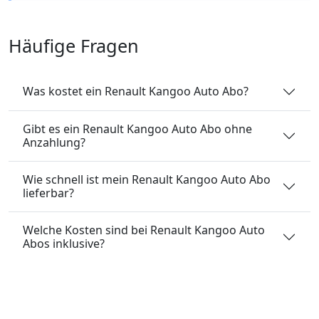
Häufige Fragen
Was kostet ein Renault Kangoo Auto Abo?
Gibt es ein Renault Kangoo Auto Abo ohne
Anzahlung?
Wie schnell ist mein Renault Kangoo Auto Abo
lieferbar?
Welche Kosten sind bei Renault Kangoo Auto
Abos inklusive?