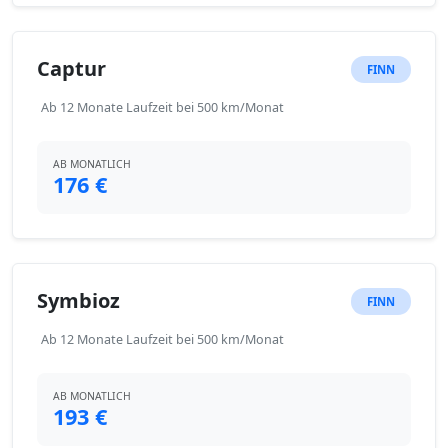
Captur
FINN
Ab 12 Monate Laufzeit bei 500 km/Monat
AB MONATLICH
176 €
Symbioz
FINN
Ab 12 Monate Laufzeit bei 500 km/Monat
AB MONATLICH
193 €