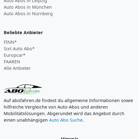
Auto Abos in Leipzig
Auto Abos in München
Auto Abos in Nürnberg
Beliebte Anbieter
FINN*
Sixt Auto Abo*
Europcar*
FAAREN
Alle Anbieter
Auf abofahren.de findest du allgemeine Informationen sowie
hilfreiche Vergleiche von Auto-Abos und anderen
Mobilitätslösungen. Abgerundet wird das Angebot durch
einen unabhängigen
Auto Abo Suche
.
Hinweis