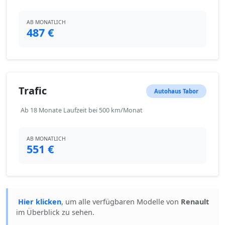
AB MONATLICH
487 €
Trafic
Autohaus Tabor
Ab 18 Monate Laufzeit bei 500 km/Monat
AB MONATLICH
551 €
Hier klicken
, um alle verfügbaren Modelle von
Renault
im Überblick zu sehen.