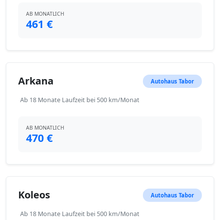
AB MONATLICH
461 €
Arkana
Autohaus Tabor
Ab 18 Monate Laufzeit bei 500 km/Monat
AB MONATLICH
470 €
Koleos
Autohaus Tabor
Ab 18 Monate Laufzeit bei 500 km/Monat