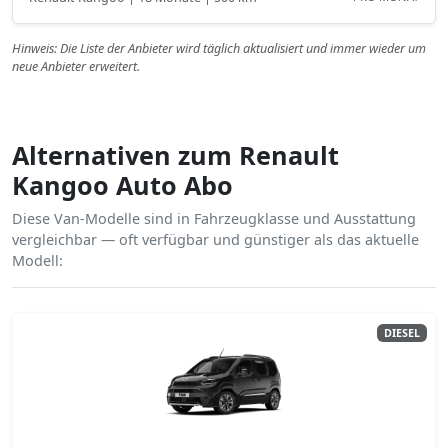
Hinweis: Die Liste der Anbieter wird täglich aktualisiert und immer wieder um
neue Anbieter erweitert.
Alternativen zum Renault
Kangoo Auto Abo
Diese Van-Modelle sind in Fahrzeugklasse und Ausstattung
vergleichbar — oft verfügbar und günstiger als das aktuelle
Modell:
DIESEL