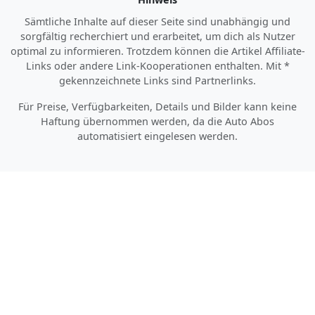
Sämtliche Inhalte auf dieser Seite sind unabhängig und
sorgfältig recherchiert und erarbeitet, um dich als Nutzer
optimal zu informieren. Trotzdem können die Artikel Affiliate-
Links oder andere Link-Kooperationen enthalten. Mit *
gekennzeichnete Links sind Partnerlinks.
Für Preise, Verfügbarkeiten, Details und Bilder kann keine
Haftung übernommen werden, da die Auto Abos
automatisiert eingelesen werden.