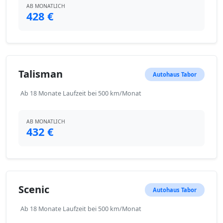
AB MONATLICH
428 €
Talisman
Autohaus Tabor
Ab 18 Monate Laufzeit bei 500 km/Monat
AB MONATLICH
432 €
Scenic
Autohaus Tabor
Ab 18 Monate Laufzeit bei 500 km/Monat