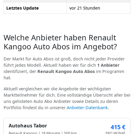
Letztes Update
vor 21 Stunden
Welche Anbieter haben Renault
Kangoo Auto Abos im Angebot?
Der Markt für Auto Abos ist groß, doch nicht jeder Provider
führt jedes Modell. Aktuell haben wir für dich
1 Anbieter
identifiziert, der
Renault Kangoo Auto Abos
im Programm
hat.
Aktuell vergleichen wir die Angebote der wichtigsten
Marktteilnehmer für dich. Eine vollständige Übersicht aller bei
uns gelisteten Auto Abo Anbieter sowie Details zu deren
Portfolio findest du in unserer
Anbieter-Datenbank
.
Autohaus Tabor
415 €
Renault Kangoo | 18 Monate | 500 km
PRO MONAT