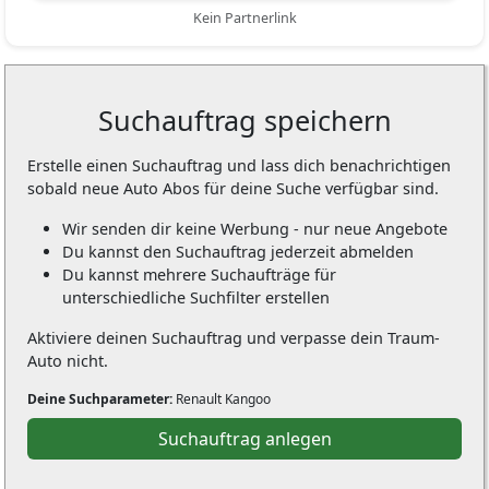
Kein Partnerlink
Suchauftrag speichern
Erstelle einen Suchauftrag und lass dich benachrichtigen
sobald neue Auto Abos für deine Suche verfügbar sind.
Wir senden dir keine Werbung - nur neue Angebote
Du kannst den Suchauftrag jederzeit abmelden
Du kannst mehrere Suchaufträge für
unterschiedliche Suchfilter erstellen
Aktiviere deinen Suchauftrag und verpasse dein Traum-
Auto nicht.
Deine Suchparameter:
Renault Kangoo
Suchauftrag anlegen