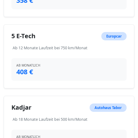
358 €
5 E-Tech
Europcar
Ab 12 Monate Laufzeit bei 750 km/Monat
AB MONATLICH
408 €
Kadjar
Autohaus Tabor
Ab 18 Monate Laufzeit bei 500 km/Monat
AB MONATLICH