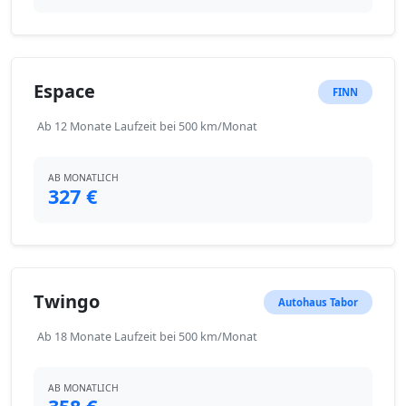
Espace
FINN
Ab 12 Monate Laufzeit bei 500 km/Monat
AB MONATLICH
327 €
Twingo
Autohaus Tabor
Ab 18 Monate Laufzeit bei 500 km/Monat
AB MONATLICH