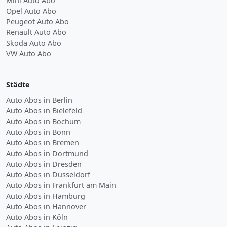
Mini Auto Abo
Opel Auto Abo
Peugeot Auto Abo
Renault Auto Abo
Skoda Auto Abo
VW Auto Abo
Städte
Auto Abos in Berlin
Auto Abos in Bielefeld
Auto Abos in Bochum
Auto Abos in Bonn
Auto Abos in Bremen
Auto Abos in Dortmund
Auto Abos in Dresden
Auto Abos in Düsseldorf
Auto Abos in Frankfurt am Main
Auto Abos in Hamburg
Auto Abos in Hannover
Auto Abos in Köln