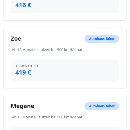
416 €
Zoe
Autohaus Tabor
Ab 18 Monate Laufzeit bei 500 km/Monat
AB MONATLICH
419 €
Megane
Autohaus Tabor
Ab 18 Monate Laufzeit bei 500 km/Monat