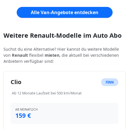
Alle Van-Angebote entdecken
Weitere Renault-Modelle im Auto Abo
Suchst du eine Alternative? Hier kannst du weitere Modelle
von
Renault
flexibel
mieten
, die aktuell bei verschiedenen
Anbietern verfügbar sind:
Clio
FINN
Ab 12 Monate Laufzeit bei 500 km/Monat
AB MONATLICH
159 €