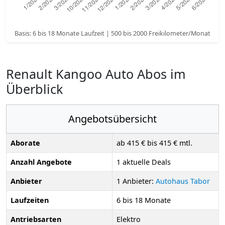
Basis: 6 bis 18 Monate Laufzeit | 500 bis 2000 Freikilometer/Monat
Renault Kangoo Auto Abos im
Überblick
Angebotsübersicht
Aborate
ab 415 € bis 415 € mtl.
Anzahl Angebote
1 aktuelle Deals
Anbieter
1 Anbieter:
Autohaus Tabor
Laufzeiten
6 bis 18 Monate
Antriebsarten
Elektro