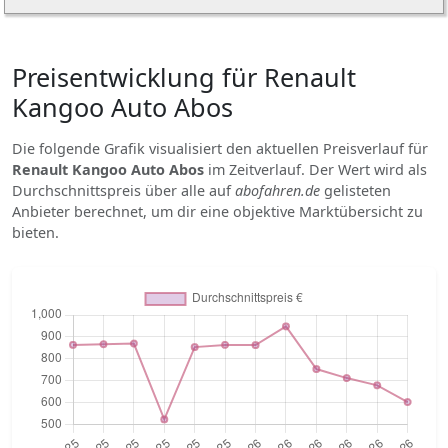
Preisentwicklung für Renault
Kangoo Auto Abos
Die folgende Grafik visualisiert den aktuellen Preisverlauf für
Renault Kangoo Auto Abos
im Zeitverlauf. Der Wert wird als
Durchschnittspreis über alle auf
abofahren.de
gelisteten
Anbieter berechnet, um dir eine objektive Marktübersicht zu
bieten.