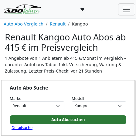
♥
Auto Abo Vergleich
Renault
Kangoo
Renault Kangoo Auto Abos ab
415 € im Preisvergleich
1 Angebote von 1 Anbietern ab 415 €/Monat im Vergleich –
darunter Autohaus Tabor. Inkl. Versicherung, Wartung &
Zulassung. Letzter Preis-Check: vor 21 Stunden
Auto Abo Suche
Marke
Modell
Detailsuche