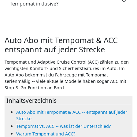
Tempomat inklusive?
Auto Abo mit Tempomat & ACC --
entspannt auf jeder Strecke
Tempomat und Adaptive Cruise Control (ACC) zählen zu den
wichtigsten Komfort- und Sicherheitsfeatures im Auto. Im
Auto Abo bekommst du Fahrzeuge mit Tempomat
serienmäßig -- viele aktuelle Modelle haben sogar ACC mit
Stop-&-Go-Funktion an Bord.
Inhaltsverzeichnis
Auto Abo mit Tempomat & ACC -- entspannt auf jeder
Strecke
Tempomat vs. ACC -- was ist der Unterschied?
Warum Tempomat und ACC?