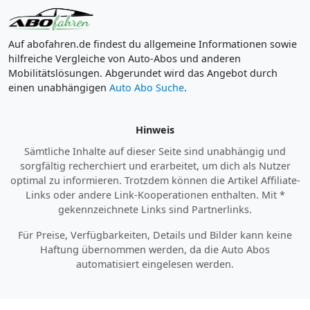
Auf abofahren.de findest du allgemeine Informationen sowie
hilfreiche Vergleiche von Auto-Abos und anderen
Mobilitätslösungen. Abgerundet wird das Angebot durch
einen unabhängigen
Auto Abo Suche
.
Hinweis
Sämtliche Inhalte auf dieser Seite sind unabhängig und
sorgfältig recherchiert und erarbeitet, um dich als Nutzer
optimal zu informieren. Trotzdem können die Artikel Affiliate-
Links oder andere Link-Kooperationen enthalten. Mit *
gekennzeichnete Links sind Partnerlinks.
Für Preise, Verfügbarkeiten, Details und Bilder kann keine
Haftung übernommen werden, da die Auto Abos
automatisiert eingelesen werden.