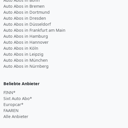
Auto Abos in Bonn
Auto Abos in Bremen
Auto Abos in Dortmund
Auto Abos in Dresden
Auto Abos in Düsseldorf
Auto Abos in Frankfurt am Main
Auto Abos in Hamburg
Auto Abos in Hannover
Auto Abos in Köln
Auto Abos in Leipzig
Auto Abos in München
Auto Abos in Nürnberg
Beliebte Anbieter
FINN*
Sixt Auto Abo*
Europcar*
FAAREN
Alle Anbieter