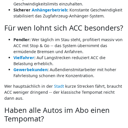
Geschwindigkeitslimits einzuhalten.
Sicherer
Anhängerbetrieb
:
Konstante Geschwindigkeit
stabilisiert das Zugfahrzeug-Anhänger-System.
Für wen lohnt sich ACC besonders?
Pendler:
Wer täglich im Stau steht, profitiert massiv von
ACC mit Stop & Go -- das System übernimmt das
ermüdende Bremsen und Anfahren.
Vielfahrer
:
Auf Langstrecken reduziert ACC die
Belastung erheblich.
Gewerbekunden
:
Außendienstmitarbeiter mit hoher
Fahrleistung schonen ihre Konzentration.
Wer hauptsächlich in der
Stadt
kurze Strecken fährt, braucht
ACC weniger dringend -- der klassische Tempomat reicht
dann aus.
Haben alle Autos im Abo einen
Tempomat?