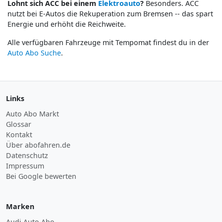
Lohnt sich ACC bei einem
Elektroauto
?
Besonders. ACC
nutzt bei E-Autos die Rekuperation zum Bremsen -- das spart
Energie und erhöht die Reichweite.
Alle verfügbaren Fahrzeuge mit Tempomat findest du in der
Auto Abo Suche
.
Links
Auto Abo Markt
Glossar
Kontakt
Über abofahren.de
Datenschutz
Impressum
Bei Google bewerten
Marken
Audi Auto Abo