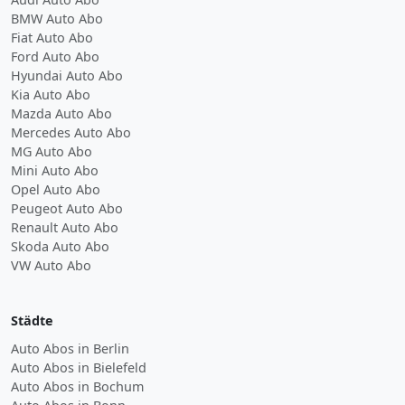
BMW Auto Abo
Fiat Auto Abo
Ford Auto Abo
Hyundai Auto Abo
Kia Auto Abo
Mazda Auto Abo
Mercedes Auto Abo
MG Auto Abo
Mini Auto Abo
Opel Auto Abo
Peugeot Auto Abo
Renault Auto Abo
Skoda Auto Abo
VW Auto Abo
Städte
Auto Abos in Berlin
Auto Abos in Bielefeld
Auto Abos in Bochum