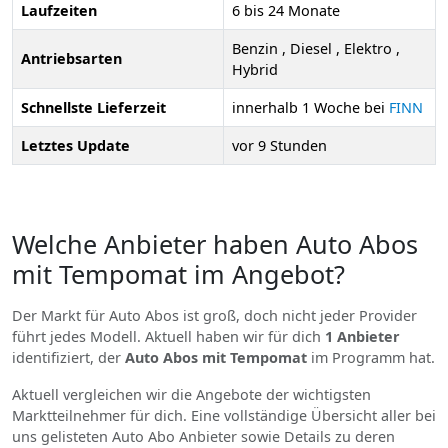
Laufzeiten
6 bis 24 Monate
Benzin , Diesel , Elektro ,
Antriebsarten
Hybrid
Schnellste Lieferzeit
innerhalb 1 Woche bei
FINN
Letztes Update
vor 9 Stunden
Welche Anbieter haben Auto Abos
mit Tempomat im Angebot?
Der Markt für Auto Abos ist groß, doch nicht jeder Provider
führt jedes Modell. Aktuell haben wir für dich
1 Anbieter
identifiziert, der
Auto Abos mit Tempomat
im Programm hat.
Aktuell vergleichen wir die Angebote der wichtigsten
Marktteilnehmer für dich. Eine vollständige Übersicht aller bei
uns gelisteten Auto Abo Anbieter sowie Details zu deren