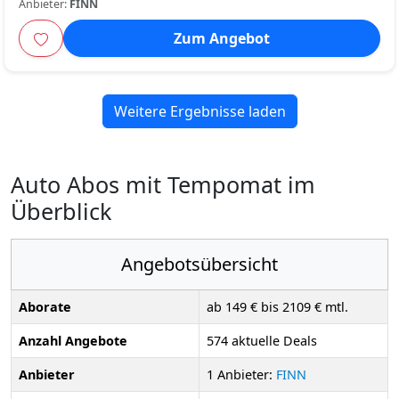
Anbieter:
FINN
Zum Angebot
Weitere Ergebnisse laden
Auto Abos mit Tempomat im
Überblick
Angebotsübersicht
Aborate
ab 149 € bis 2109 € mtl.
Anzahl Angebote
574 aktuelle Deals
Anbieter
1 Anbieter:
FINN