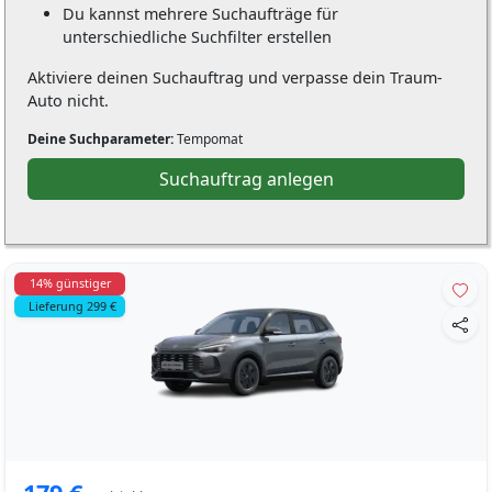
Du kannst mehrere Suchaufträge für
unterschiedliche Suchfilter erstellen
Aktiviere deinen Suchauftrag und verpasse dein Traum-
Auto nicht.
Deine Suchparameter:
Tempomat
Suchauftrag anlegen
14% günstiger
Lieferung 299 €