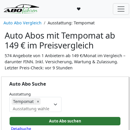
♥
Auto Abo Vergleich
Ausstattung: Tempomat
Auto Abos mit Tempomat ab
149 € im Preisvergleich
574 Angebote von 1 Anbietern ab 149 €/Monat im Vergleich –
darunter FINN. Inkl. Versicherung, Wartung & Zulassung.
Letzter Preis-Check: vor 9 Stunden
Auto Abo Suche
Ausstattung
Tempomat
×
Detailsuche