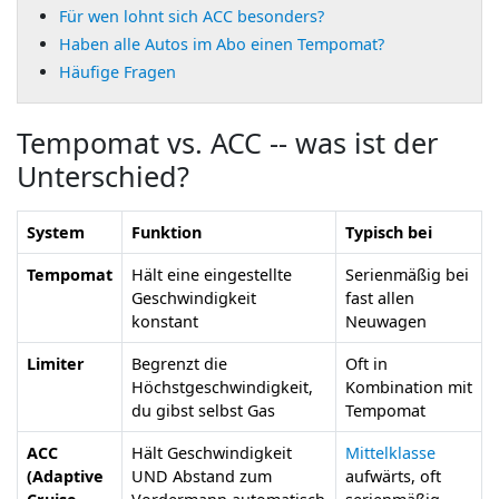
Für wen lohnt sich ACC besonders?
Haben alle Autos im Abo einen Tempomat?
Häufige Fragen
Tempomat vs. ACC -- was ist der
Unterschied?
System
Funktion
Typisch bei
Tempomat
Hält eine eingestellte
Serienmäßig bei
Geschwindigkeit
fast allen
konstant
Neuwagen
Limiter
Begrenzt die
Oft in
Höchstgeschwindigkeit,
Kombination mit
du gibst selbst Gas
Tempomat
ACC
Hält Geschwindigkeit
Mittelklasse
(Adaptive
UND Abstand zum
aufwärts, oft