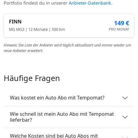
Portfolio findest du in unserer
Anbieter-Datenbank
.
FINN
149 €
MG MG3 | 12 Monate | 500 km
PRO MONAT
Hinweis: Die Liste der Anbieter wird täglich aktualisiert und immer wieder um
neue Anbieter erweitert.
Häufige Fragen
Was kostet ein Auto Abo mit Tempomat?
Wie schnell ist mein Auto Abo mit Tempomat
lieferbar?
Welche Kosten sind bei Auto Abos mit