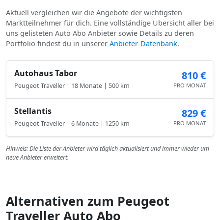
Aktuell vergleichen wir die Angebote der wichtigsten
Marktteilnehmer für dich. Eine vollständige Übersicht aller bei
uns gelisteten Auto Abo Anbieter sowie Details zu deren
Portfolio findest du in unserer
Anbieter-Datenbank
.
Autohaus Tabor
810 €
Peugeot Traveller | 18 Monate | 500 km
PRO MONAT
Stellantis
829 €
Peugeot Traveller | 6 Monate | 1250 km
PRO MONAT
Hinweis: Die Liste der Anbieter wird täglich aktualisiert und immer wieder um
neue Anbieter erweitert.
Alternativen zum Peugeot
Traveller Auto Abo