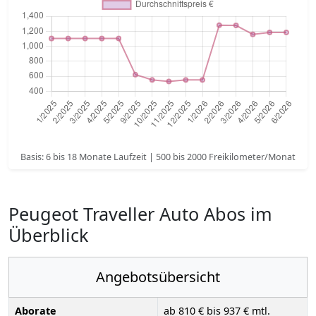
Basis: 6 bis 18 Monate Laufzeit | 500 bis 2000 Freikilometer/Monat
Peugeot Traveller Auto Abos im
Überblick
Angebotsübersicht
Aborate
ab 810 € bis 937 € mtl.