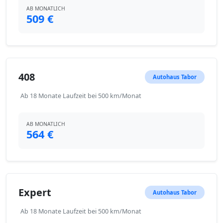
AB MONATLICH
509 €
408
Autohaus Tabor
Ab 18 Monate Laufzeit bei 500 km/Monat
AB MONATLICH
564 €
Expert
Autohaus Tabor
Ab 18 Monate Laufzeit bei 500 km/Monat