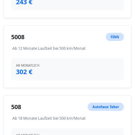
243 €
5008
FINN
Ab 12 Monate Laufzeit bei 500 km/Monat
AB MONATLICH
302 €
508
Autohaus Tabor
Ab 18 Monate Laufzeit bei 500 km/Monat