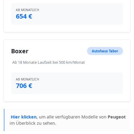
AB MONATLICH
654 €
Boxer
Autohaus Tabor
Ab 18 Monate Laufzeit bei 500 km/Monat
AB MONATLICH
706 €
Hier klicken
, um alle verfügbaren Modelle von
Peugeot
im Überblick zu sehen.