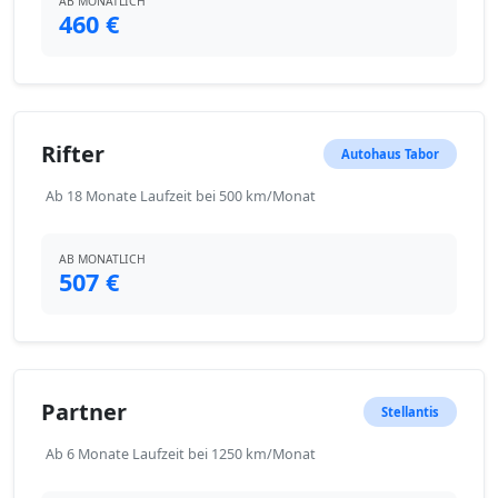
AB MONATLICH
460 €
Rifter
Autohaus Tabor
Ab 18 Monate Laufzeit bei 500 km/Monat
AB MONATLICH
507 €
Partner
Stellantis
Ab 6 Monate Laufzeit bei 1250 km/Monat