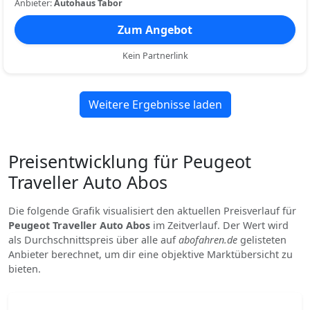
Anbieter:
Autohaus Tabor
Zum Angebot
Kein Partnerlink
Weitere Ergebnisse laden
Preisentwicklung für Peugeot
Traveller Auto Abos
Die folgende Grafik visualisiert den aktuellen Preisverlauf für
Peugeot Traveller Auto Abos
im Zeitverlauf. Der Wert wird
als Durchschnittspreis über alle auf
abofahren.de
gelisteten
Anbieter berechnet, um dir eine objektive Marktübersicht zu
bieten.