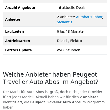
Anzahl Angebote
16 aktuelle Deals
2 Anbieter:
Autohaus Tabor
,
Anbieter
Stellantis
Laufzeiten
6 bis 18 Monate
Antriebsarten
Diesel , Elektro
Letztes Update
vor 8 Stunden
Welche Anbieter haben Peugeot
Traveller Auto Abos im Angebot?
Der Markt für Auto Abos ist groß, doch nicht jeder Provider
führt jedes Modell. Aktuell haben wir für dich
2 Anbieter
identifiziert, die
Peugeot Traveller Auto Abos
im Programm
haben.