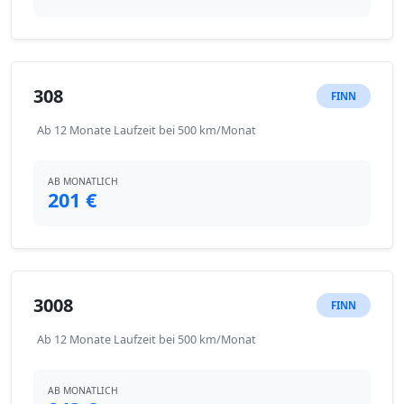
308
FINN
Ab 12 Monate Laufzeit bei 500 km/Monat
AB MONATLICH
201 €
3008
FINN
Ab 12 Monate Laufzeit bei 500 km/Monat
AB MONATLICH