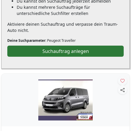
Du kannst den Suchauftrag jederzeit abmelden
Du kannst mehrere Suchaufträge für
unterschiedliche Suchfilter erstellen
Aktiviere deinen Suchauftrag und verpasse dein Traum-
Auto nicht.
Deine Suchparameter:
Peugeot Traveller
Suchauftrag anlegen