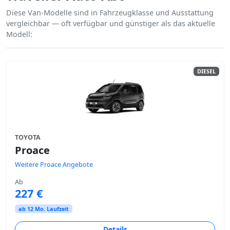
Diese Van-Modelle sind in Fahrzeugklasse und Ausstattung
vergleichbar — oft verfügbar und günstiger als das aktuelle
Modell:
DIESEL
TOYOTA
Proace
Weitere Proace Angebote
Ab
227 €
ab 12 Mo. Laufzeit
Details