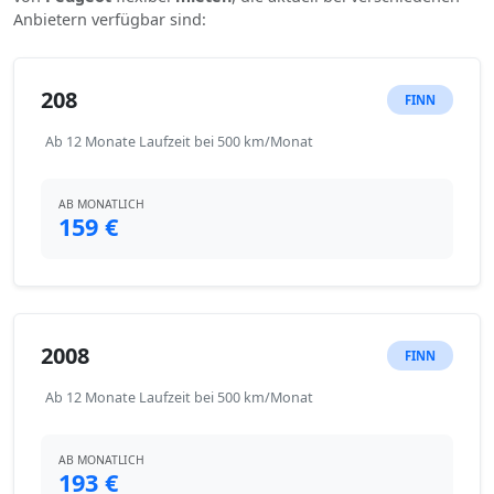
Anbietern verfügbar sind:
208
FINN
Ab 12 Monate Laufzeit bei 500 km/Monat
AB MONATLICH
159 €
2008
FINN
Ab 12 Monate Laufzeit bei 500 km/Monat
AB MONATLICH
193 €