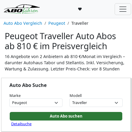
♥
Auto Abo Vergleich
Peugeot
Traveller
Peugeot Traveller Auto Abos
ab 810 € im Preisvergleich
16 Angebote von 2 Anbietern ab 810 €/Monat im Vergleich –
darunter Autohaus Tabor und Stellantis. Inkl. Versicherung,
Wartung & Zulassung. Letzter Preis-Check: vor 8 Stunden
Auto Abo Suche
Marke
Modell
Detailsuche