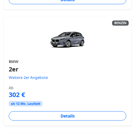
BENZIN
BMW
2er
Weitere 2er Angebote
Ab
302 €
ab 12 Mo. Laufzeit
Details