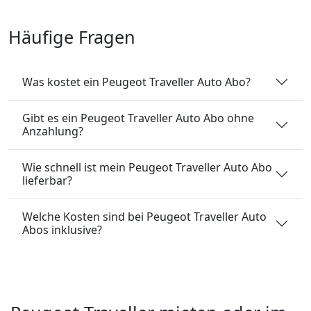
Häufige Fragen
Was kostet ein Peugeot Traveller Auto Abo?
Gibt es ein Peugeot Traveller Auto Abo ohne
Anzahlung?
Wie schnell ist mein Peugeot Traveller Auto Abo
lieferbar?
Welche Kosten sind bei Peugeot Traveller Auto
Abos inklusive?