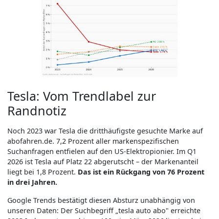
Tesla: Vom Trendlabel zur
Randnotiz
Noch 2023 war Tesla die dritthäufigste gesuchte Marke auf
abofahren.de. 7,2 Prozent aller markenspezifischen
Suchanfragen entfielen auf den US-Elektropionier. Im Q1
2026 ist Tesla auf Platz 22 abgerutscht – der Markenanteil
liegt bei 1,8 Prozent.
Das ist ein Rückgang von 76 Prozent
in drei Jahren.
Google Trends bestätigt diesen Absturz unabhängig von
unseren Daten: Der Suchbegriff „tesla auto abo" erreichte