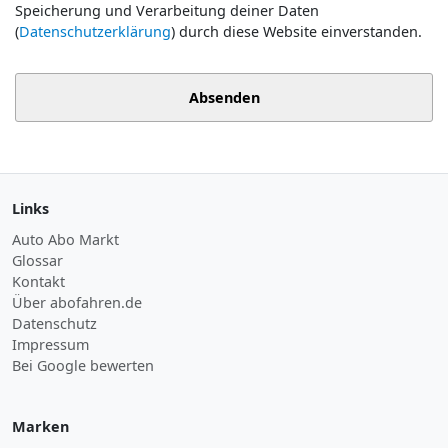
Speicherung und Verarbeitung deiner Daten
(
Datenschutzerklärung
) durch diese Website einverstanden.
Absenden
Links
Auto Abo Markt
Glossar
Kontakt
Über abofahren.de
Datenschutz
Impressum
Bei Google bewerten
Marken