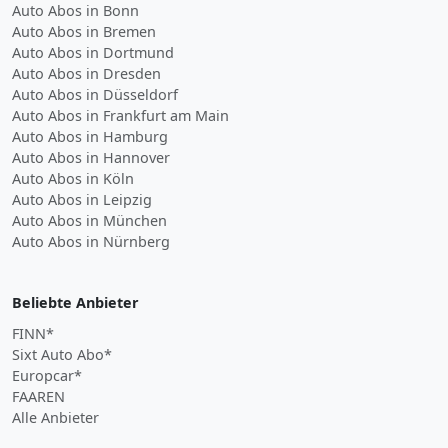
Auto Abos in Bonn
Auto Abos in Bremen
Auto Abos in Dortmund
Auto Abos in Dresden
Auto Abos in Düsseldorf
Auto Abos in Frankfurt am Main
Auto Abos in Hamburg
Auto Abos in Hannover
Auto Abos in Köln
Auto Abos in Leipzig
Auto Abos in München
Auto Abos in Nürnberg
Beliebte Anbieter
FINN*
Sixt Auto Abo*
Europcar*
FAAREN
Alle Anbieter