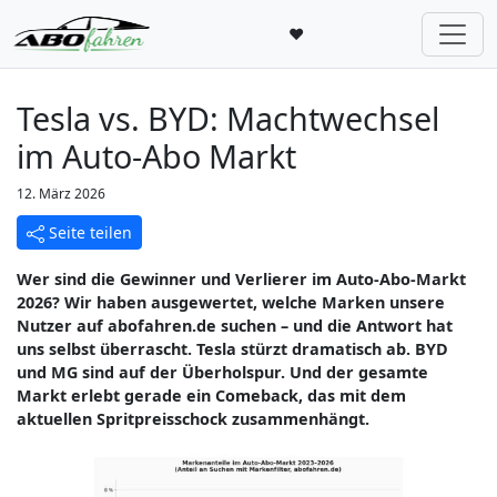
♥
Tesla vs. BYD: Machtwechsel
im Auto-Abo Markt
12. März 2026
Seite teilen
Wer sind die Gewinner und Verlierer im Auto-Abo-Markt
2026? Wir haben ausgewertet, welche Marken unsere
Nutzer auf abofahren.de suchen – und die Antwort hat
uns selbst überrascht. Tesla stürzt dramatisch ab. BYD
und MG sind auf der Überholspur. Und der gesamte
Markt erlebt gerade ein Comeback, das mit dem
aktuellen Spritpreisschock zusammenhängt.