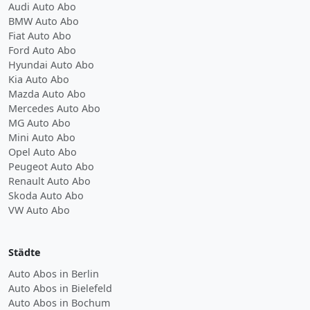
Audi Auto Abo
BMW Auto Abo
Fiat Auto Abo
Ford Auto Abo
Hyundai Auto Abo
Kia Auto Abo
Mazda Auto Abo
Mercedes Auto Abo
MG Auto Abo
Mini Auto Abo
Opel Auto Abo
Peugeot Auto Abo
Renault Auto Abo
Skoda Auto Abo
VW Auto Abo
Städte
Auto Abos in Berlin
Auto Abos in Bielefeld
Auto Abos in Bochum