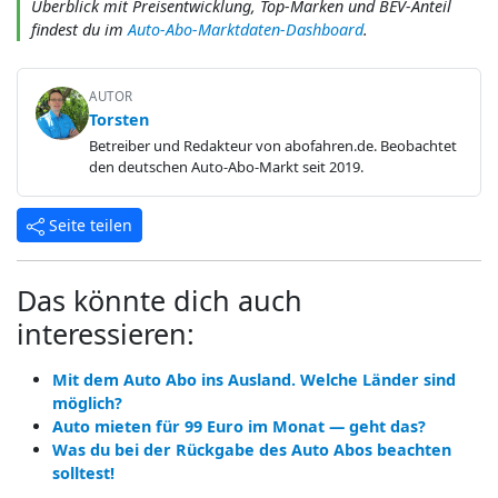
Überblick mit Preisentwicklung, Top-Marken und BEV-Anteil
findest du im
Auto-Abo-Marktdaten-Dashboard
.
AUTOR
Torsten
Betreiber und Redakteur von abofahren.de. Beobachtet
den deutschen Auto-Abo-Markt seit 2019.
Seite teilen
Das könnte dich auch
interessieren:
Mit dem Auto Abo ins Ausland. Welche Länder sind
möglich?
Auto mieten für 99 Euro im Monat — geht das?
Was du bei der Rückgabe des Auto Abos beachten
solltest!