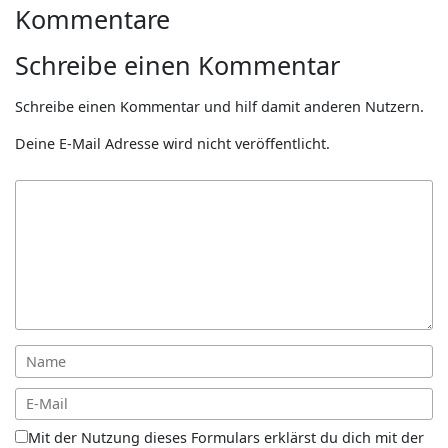
Kommentare
Schreibe einen Kommentar
Schreibe einen Kommentar und hilf damit anderen Nutzern.
Deine E-Mail Adresse wird nicht veröffentlicht.
Mit der Nutzung dieses Formulars erklärst du dich mit der