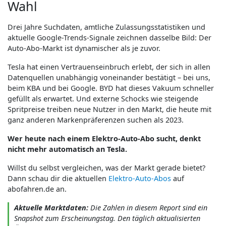
Wahl
Drei Jahre Suchdaten, amtliche Zulassungsstatistiken und
aktuelle Google-Trends-Signale zeichnen dasselbe Bild: Der
Auto-Abo-Markt ist dynamischer als je zuvor.
Tesla hat einen Vertrauenseinbruch erlebt, der sich in allen
Datenquellen unabhängig voneinander bestätigt – bei uns,
beim KBA und bei Google. BYD hat dieses Vakuum schneller
gefüllt als erwartet. Und externe Schocks wie steigende
Spritpreise treiben neue Nutzer in den Markt, die heute mit
ganz anderen Markenpräferenzen suchen als 2023.
Wer heute nach einem Elektro-Auto-Abo sucht, denkt
nicht mehr automatisch an Tesla.
Willst du selbst vergleichen, was der Markt gerade bietet?
Dann schau dir die aktuellen
Elektro-Auto-Abos
auf
abofahren.de an.
Aktuelle Marktdaten:
Die Zahlen in diesem Report sind ein
Snapshot zum Erscheinungstag. Den täglich aktualisierten