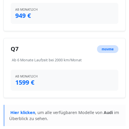
AB MONATLICH
949 €
Q7
movme
Ab 6 Monate Laufzeit bei 2000 km/Monat
AB MONATLICH
1599 €
Hier klicken
, um alle verfügbaren Modelle von
Audi
im
Überblick zu sehen.