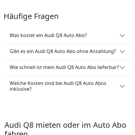
Häufige Fragen
Was kostet ein Audi Q8 Auto Abo?
Gibt es ein Audi Q8 Auto Abo ohne Anzahlung?
Wie schnell ist mein Audi Q8 Auto Abo lieferbar?
Welche Kosten sind bei Audi Q8 Auto Abos
inklusive?
Audi Q8 mieten oder im Auto Abo
fahren