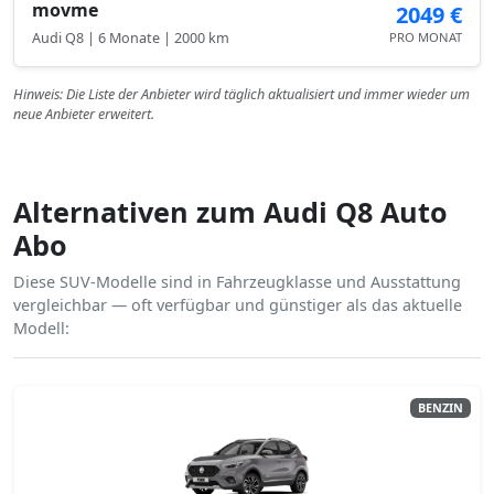
movme
2049 €
Audi Q8 | 6 Monate | 2000 km
PRO MONAT
Hinweis: Die Liste der Anbieter wird täglich aktualisiert und immer wieder um
neue Anbieter erweitert.
Alternativen zum Audi Q8 Auto
Abo
Diese SUV-Modelle sind in Fahrzeugklasse und Ausstattung
vergleichbar — oft verfügbar und günstiger als das aktuelle
Modell:
BENZIN