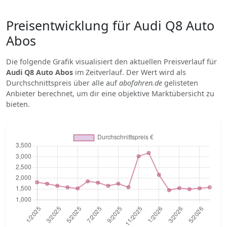
Preisentwicklung für Audi Q8 Auto
Abos
Die folgende Grafik visualisiert den aktuellen Preisverlauf für
Audi Q8 Auto Abos
im Zeitverlauf. Der Wert wird als
Durchschnittspreis über alle auf
abofahren.de
gelisteten
Anbieter berechnet, um dir eine objektive Marktübersicht zu
bieten.