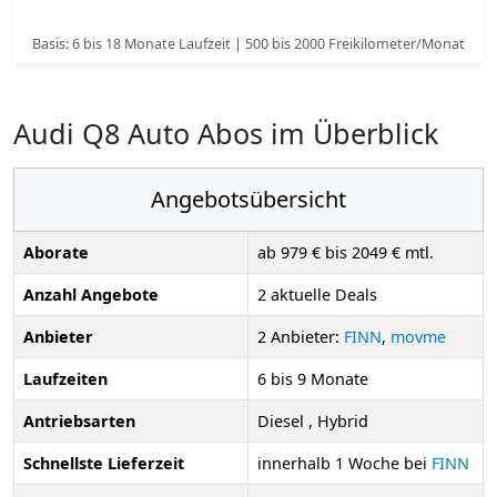
Basis: 6 bis 18 Monate Laufzeit | 500 bis 2000 Freikilometer/Monat
Audi Q8 Auto Abos im Überblick
Angebotsübersicht
Aborate
ab 979 € bis 2049 € mtl.
Anzahl Angebote
2 aktuelle Deals
Anbieter
2 Anbieter:
FINN
,
movme
Laufzeiten
6 bis 9 Monate
Antriebsarten
Diesel , Hybrid
Schnellste Lieferzeit
innerhalb 1 Woche bei
FINN