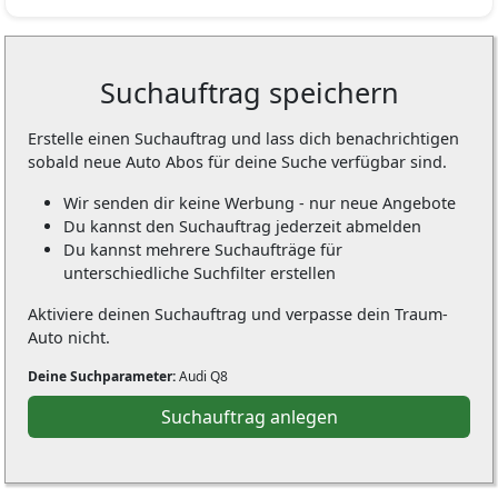
Suchauftrag speichern
Erstelle einen Suchauftrag und lass dich benachrichtigen
sobald neue Auto Abos für deine Suche verfügbar sind.
Wir senden dir keine Werbung - nur neue Angebote
Du kannst den Suchauftrag jederzeit abmelden
Du kannst mehrere Suchaufträge für
unterschiedliche Suchfilter erstellen
Aktiviere deinen Suchauftrag und verpasse dein Traum-
Auto nicht.
Deine Suchparameter:
Audi Q8
Suchauftrag anlegen