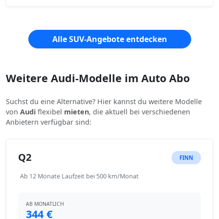
Alle SUV-Angebote entdecken
Weitere Audi-Modelle im Auto Abo
Suchst du eine Alternative? Hier kannst du weitere Modelle
von
Audi
flexibel
mieten
, die aktuell bei verschiedenen
Anbietern verfügbar sind:
Q2
FINN
Ab 12 Monate Laufzeit bei 500 km/Monat
AB MONATLICH
344 €