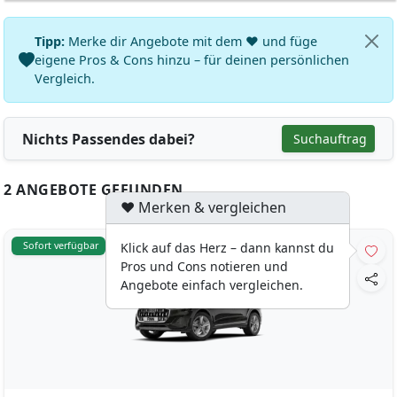
Tipp:
Merke dir Angebote mit dem ♥ und füge
eigene Pros & Cons hinzu – für deinen persönlichen
Vergleich.
Nichts Passendes dabei?
Suchauftrag
2 ANGEBOTE GEFUNDEN
♥ Merken & vergleichen
Sofort verfügbar
Klick auf das Herz – dann kannst du
Pros und Cons notieren und
Angebote einfach vergleichen.