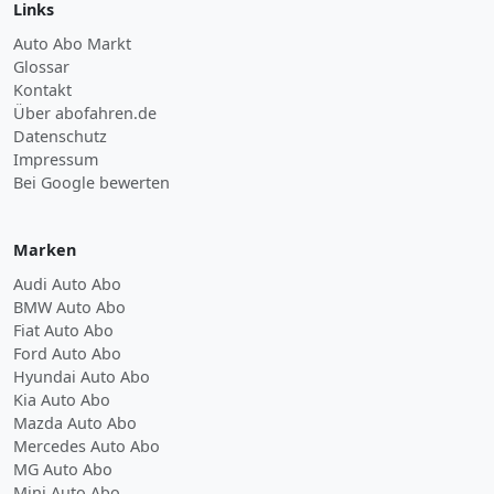
Links
Auto Abo Markt
Glossar
Kontakt
Über abofahren.de
Datenschutz
Impressum
Bei Google bewerten
Marken
Audi Auto Abo
BMW Auto Abo
Fiat Auto Abo
Ford Auto Abo
Hyundai Auto Abo
Kia Auto Abo
Mazda Auto Abo
Mercedes Auto Abo
MG Auto Abo
Mini Auto Abo