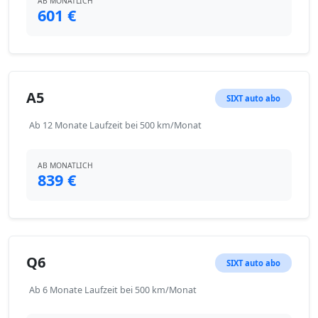
AB MONATLICH
601 €
A5
SIXT auto abo
Ab 12 Monate Laufzeit bei 500 km/Monat
AB MONATLICH
839 €
Q6
SIXT auto abo
Ab 6 Monate Laufzeit bei 500 km/Monat