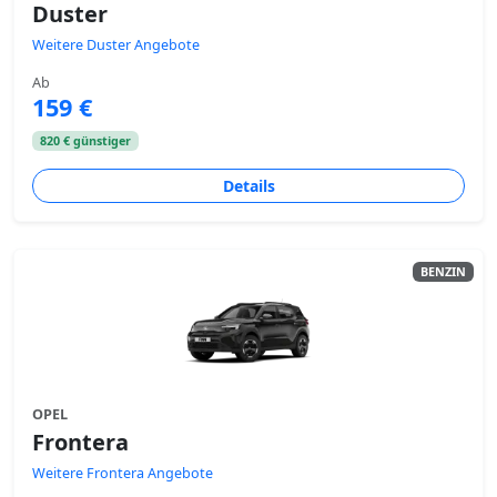
Duster
Weitere Duster Angebote
Ab
159 €
820 € günstiger
Details
BENZIN
OPEL
Frontera
Weitere Frontera Angebote