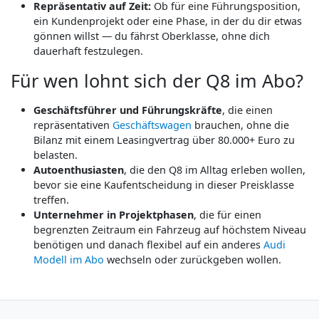
Repräsentativ auf Zeit:
Ob für eine Führungsposition,
ein Kundenprojekt oder eine Phase, in der du dir etwas
gönnen willst — du fährst Oberklasse, ohne dich
dauerhaft festzulegen.
Für wen lohnt sich der Q8 im Abo?
Geschäftsführer und Führungskräfte
, die einen
repräsentativen
Geschäftswagen
brauchen, ohne die
Bilanz mit einem Leasingvertrag über 80.000+ Euro zu
belasten.
Autoenthusiasten
, die den Q8 im Alltag erleben wollen,
bevor sie eine Kaufentscheidung in dieser Preisklasse
treffen.
Unternehmer in Projektphasen
, die für einen
begrenzten Zeitraum ein Fahrzeug auf höchstem Niveau
benötigen und danach flexibel auf ein anderes
Audi
Modell im Abo
wechseln oder zurückgeben wollen.