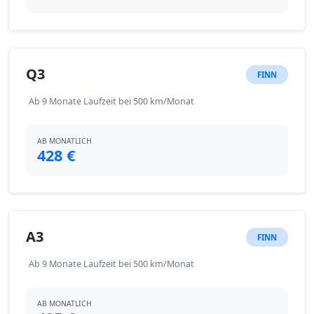
Q3
FINN
Ab 9 Monate Laufzeit bei 500 km/Monat
AB MONATLICH
428 €
A3
FINN
Ab 9 Monate Laufzeit bei 500 km/Monat
AB MONATLICH