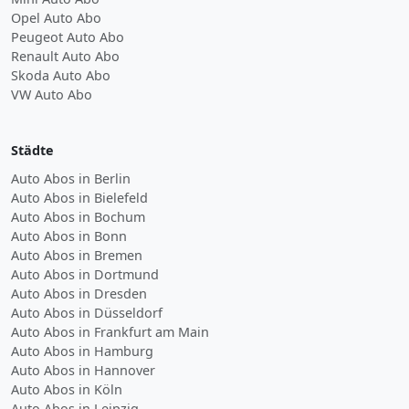
Opel Auto Abo
Peugeot Auto Abo
Renault Auto Abo
Skoda Auto Abo
VW Auto Abo
Städte
Auto Abos in Berlin
Auto Abos in Bielefeld
Auto Abos in Bochum
Auto Abos in Bonn
Auto Abos in Bremen
Auto Abos in Dortmund
Auto Abos in Dresden
Auto Abos in Düsseldorf
Auto Abos in Frankfurt am Main
Auto Abos in Hamburg
Auto Abos in Hannover
Auto Abos in Köln
Auto Abos in Leipzig