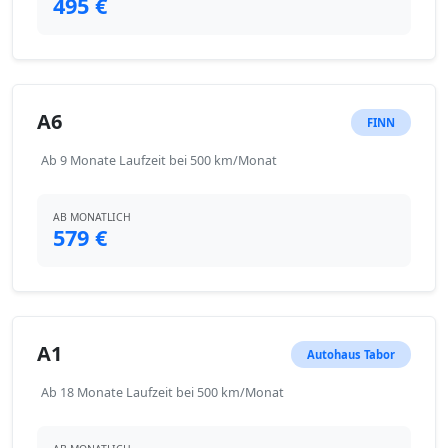
495 €
A6
FINN
Ab 9 Monate Laufzeit bei 500 km/Monat
AB MONATLICH
579 €
A1
Autohaus Tabor
Ab 18 Monate Laufzeit bei 500 km/Monat