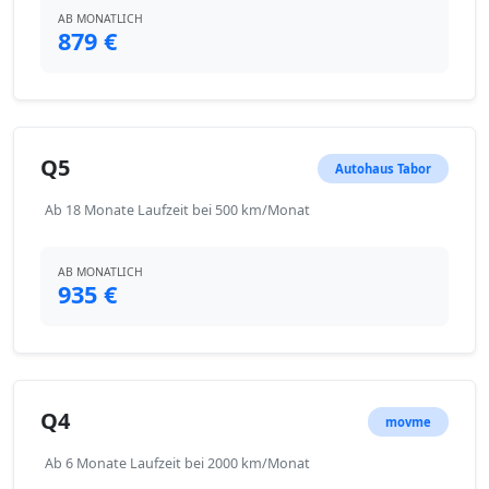
AB MONATLICH
879 €
Q5
Autohaus Tabor
Ab 18 Monate Laufzeit bei 500 km/Monat
AB MONATLICH
935 €
Q4
movme
Ab 6 Monate Laufzeit bei 2000 km/Monat