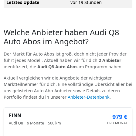
Letztes Update
vor 19 Stunden
Welche Anbieter haben Audi Q8
Auto Abos im Angebot?
Der Markt für Auto Abos ist groß, doch nicht jeder Provider
führt jedes Modell. Aktuell haben wir für dich
2 Anbieter
identifiziert, die
Audi Q8 Auto Abos
im Programm haben.
Aktuell vergleichen wir die Angebote der wichtigsten
Marktteilnehmer für dich. Eine vollständige Übersicht aller bei
uns gelisteten Auto Abo Anbieter sowie Details zu deren
Portfolio findest du in unserer
Anbieter-Datenbank
.
FINN
979 €
Audi Q8 | 9 Monate | 500 km
PRO MONAT