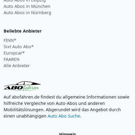
Auto Abos in München
Auto Abos in Nürnberg
Beliebte Anbieter
FINN*
Sixt Auto Abo*
Europcar*
FAAREN
Alle Anbieter
Auf abofahren.de findest du allgemeine Informationen sowie
hilfreiche Vergleiche von Auto-Abos und anderen
Mobilitätslösungen. Abgerundet wird das Angebot durch
einen unabhängigen
Auto Abo Suche
.
Hinweis