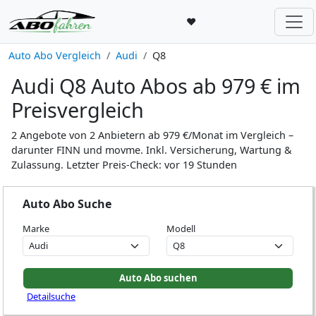
♥
Auto Abo Vergleich
Audi
Q8
Audi Q8 Auto Abos ab 979 € im
Preisvergleich
2 Angebote von 2 Anbietern ab 979 €/Monat im Vergleich –
darunter FINN und movme. Inkl. Versicherung, Wartung &
Zulassung. Letzter Preis-Check: vor 19 Stunden
Auto Abo Suche
Marke
Modell
Detailsuche