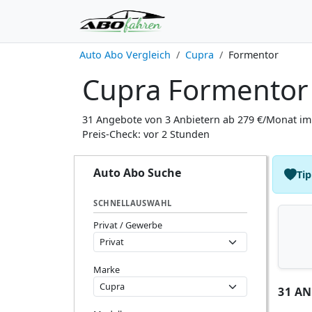
Auto Abo Vergleich
Cupra
Formentor
Cupra Formentor 
31 Angebote von 3 Anbietern ab 279 €/Monat im 
Preis-Check: vor 2 Stunden
Auto Abo Suche
Tip
SCHNELLAUSWAHL
Privat / Gewerbe
Marke
31 A