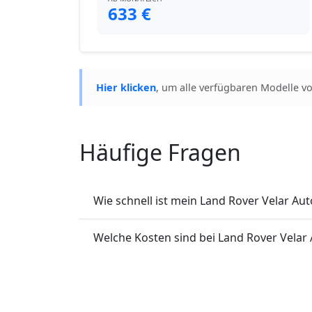
633 €
Hier klicken
, um alle verfügbaren Modelle v
Häufige Fragen
Wie schnell ist mein Land Rover Velar Aut
Welche Kosten sind bei Land Rover Velar 