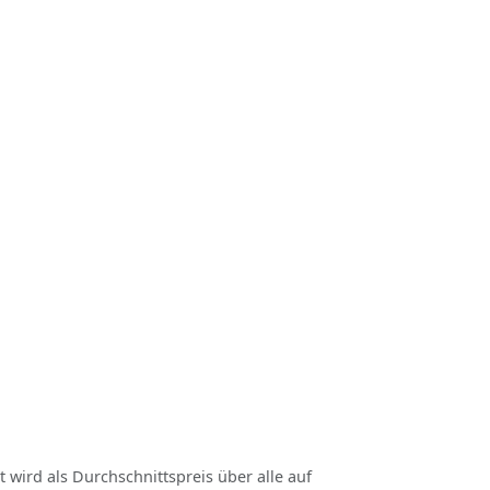
t wird als Durchschnittspreis über alle auf