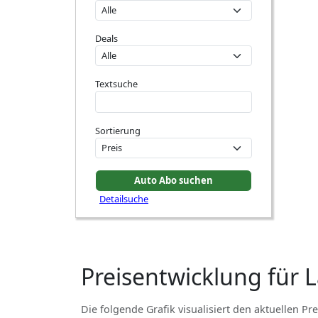
Deals
Textsuche
Sortierung
Detailsuche
Preisentwicklung für 
Die folgende Grafik visualisiert den aktuellen Pre