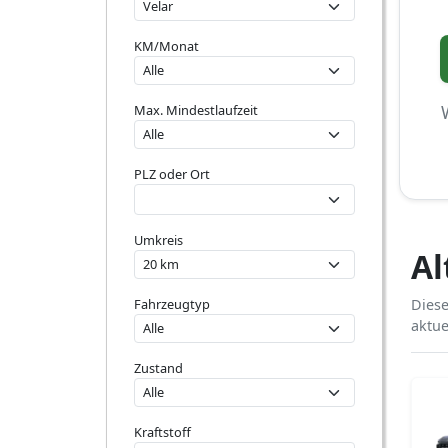
KM/Monat
Max. Mindestlaufzeit
PLZ oder Ort
Umkreis
Al
Fahrzeugtyp
Diese
aktue
Zustand
Kraftstoff