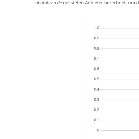
abofahren.de
gelisteten Anbieter berechnet, um di