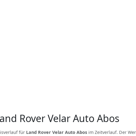
Land Rover Velar Auto Abos
isverlauf für
Land Rover Velar Auto Abos
im Zeitverlauf. Der Wer