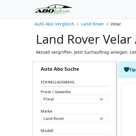
Auto Abo Vergleich
Land Rover
Velar
Land Rover Velar 
Aktuell vergriffen. Jetzt Suchauftrag anlegen. Le
Auto Abo Suche
Tip
SCHNELLAUSWAHL
Privat / Gewerbe
Marke
Modell