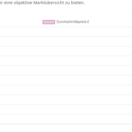
r eine objektive Marktübersicht zu bieten.