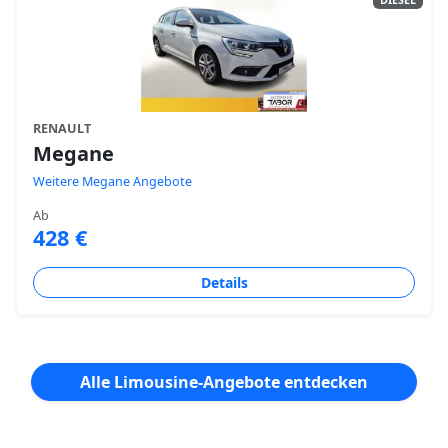
RENAULT
Megane
Weitere Megane Angebote
Ab
428 €
Details
Alle Limousine-Angebote entdecken