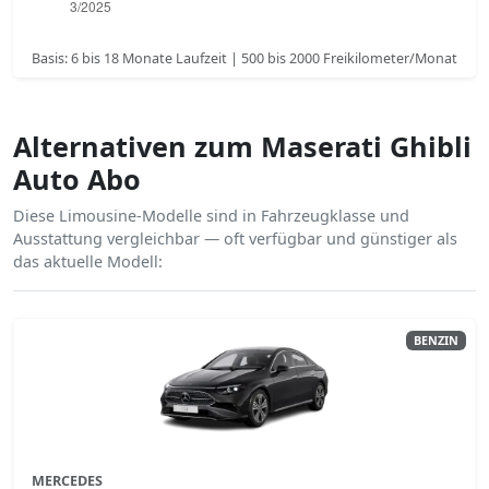
Basis: 6 bis 18 Monate Laufzeit | 500 bis 2000 Freikilometer/Monat
Alternativen zum Maserati Ghibli
Auto Abo
Diese Limousine-Modelle sind in Fahrzeugklasse und
Ausstattung vergleichbar — oft verfügbar und günstiger als
das aktuelle Modell:
BENZIN
MERCEDES