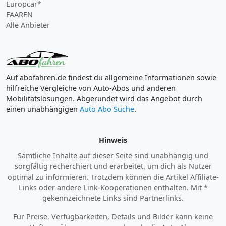
Europcar*
FAAREN
Alle Anbieter
Auf abofahren.de findest du allgemeine Informationen sowie
hilfreiche Vergleiche von Auto-Abos und anderen
Mobilitätslösungen. Abgerundet wird das Angebot durch
einen unabhängigen
Auto Abo Suche
.
Hinweis
Sämtliche Inhalte auf dieser Seite sind unabhängig und
sorgfältig recherchiert und erarbeitet, um dich als Nutzer
optimal zu informieren. Trotzdem können die Artikel Affiliate-
Links oder andere Link-Kooperationen enthalten. Mit *
gekennzeichnete Links sind Partnerlinks.
Für Preise, Verfügbarkeiten, Details und Bilder kann keine