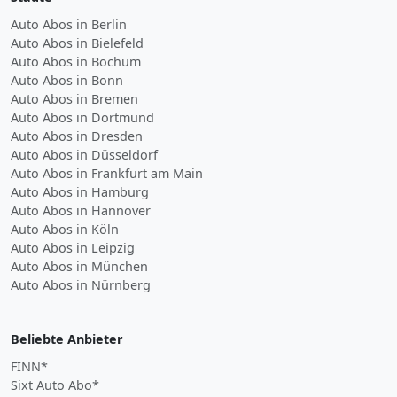
Auto Abos in Berlin
Auto Abos in Bielefeld
Auto Abos in Bochum
Auto Abos in Bonn
Auto Abos in Bremen
Auto Abos in Dortmund
Auto Abos in Dresden
Auto Abos in Düsseldorf
Auto Abos in Frankfurt am Main
Auto Abos in Hamburg
Auto Abos in Hannover
Auto Abos in Köln
Auto Abos in Leipzig
Auto Abos in München
Auto Abos in Nürnberg
Beliebte Anbieter
FINN*
Sixt Auto Abo*