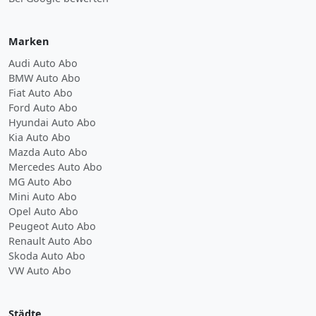
Marken
Audi Auto Abo
BMW Auto Abo
Fiat Auto Abo
Ford Auto Abo
Hyundai Auto Abo
Kia Auto Abo
Mazda Auto Abo
Mercedes Auto Abo
MG Auto Abo
Mini Auto Abo
Opel Auto Abo
Peugeot Auto Abo
Renault Auto Abo
Skoda Auto Abo
VW Auto Abo
Städte