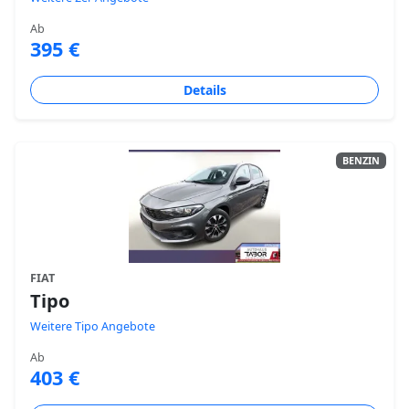
Ab
395 €
Details
BENZIN
FIAT
Tipo
Weitere Tipo Angebote
Ab
403 €