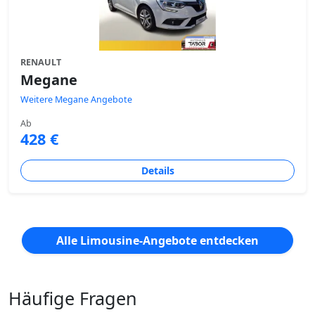
RENAULT
Megane
Weitere Megane Angebote
Ab
428 €
Details
Alle Limousine-Angebote entdecken
Häufige Fragen