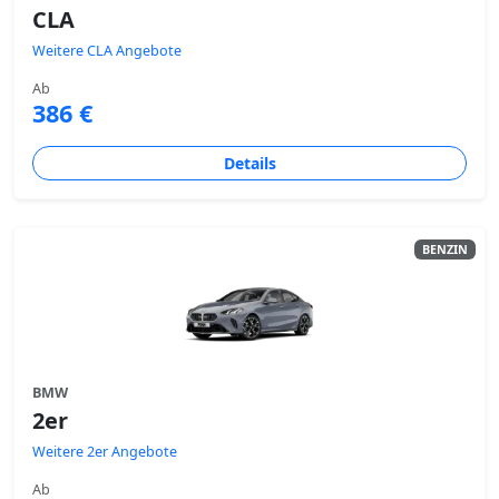
CLA
Weitere CLA Angebote
Ab
386 €
Details
BENZIN
BMW
2er
Weitere 2er Angebote
Ab