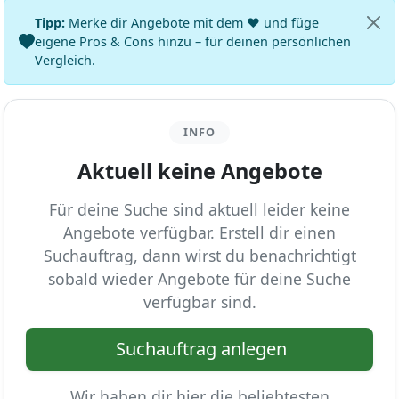
Tipp:
Merke dir Angebote mit dem ♥ und füge
eigene Pros & Cons hinzu – für deinen persönlichen
Vergleich.
INFO
Aktuell keine Angebote
Für deine Suche sind aktuell leider keine
Angebote verfügbar. Erstell dir einen
Suchauftrag, dann wirst du benachrichtigt
sobald wieder Angebote für deine Suche
verfügbar sind.
Suchauftrag anlegen
Wir haben dir hier die beliebtesten