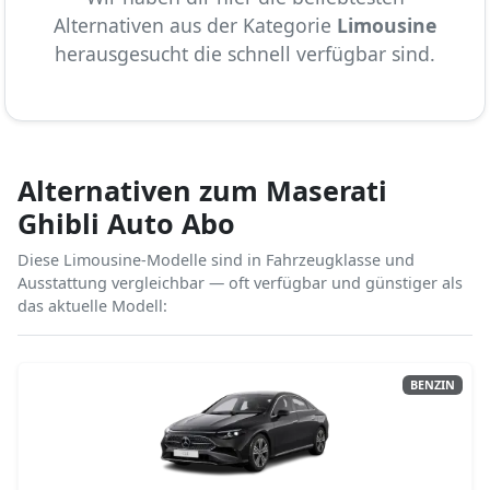
Alternativen aus der Kategorie
Limousine
herausgesucht die schnell verfügbar sind.
Alternativen zum Maserati
Ghibli Auto Abo
Diese Limousine-Modelle sind in Fahrzeugklasse und
Ausstattung vergleichbar — oft verfügbar und günstiger als
das aktuelle Modell:
BENZIN