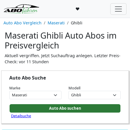
♥
Auto Abo Vergleich
Maserati
Ghibli
Maserati Ghibli Auto Abos im
Preisvergleich
Aktuell vergriffen. Jetzt Suchauftrag anlegen. Letzter Preis-
Check: vor 11 Stunden
Auto Abo Suche
Marke
Modell
Detailsuche