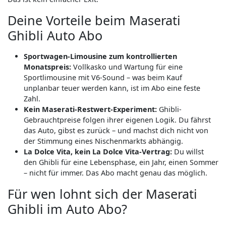
Deine Vorteile beim Maserati
Ghibli Auto Abo
Sportwagen-Limousine zum kontrollierten
Monatspreis:
Vollkasko und Wartung für eine
Sportlimousine mit V6-Sound – was beim Kauf
unplanbar teuer werden kann, ist im Abo eine feste
Zahl.
Kein Maserati-Restwert-Experiment:
Ghibli-
Gebrauchtpreise folgen ihrer eigenen Logik. Du fährst
das Auto, gibst es zurück – und machst dich nicht von
der Stimmung eines Nischenmarkts abhängig.
La Dolce Vita, kein La Dolce Vita-Vertrag:
Du willst
den Ghibli für eine Lebensphase, ein Jahr, einen Sommer
– nicht für immer. Das Abo macht genau das möglich.
Für wen lohnt sich der Maserati
Ghibli im Auto Abo?