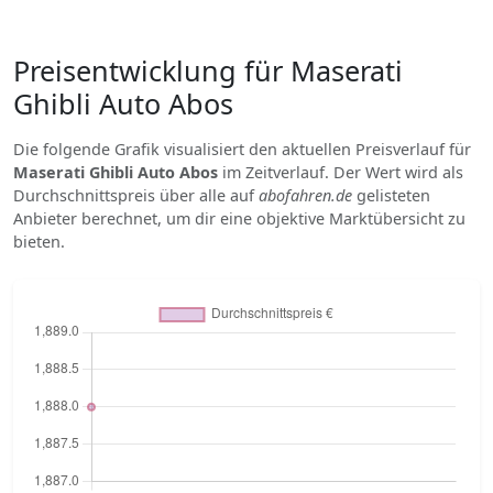
Preisentwicklung für Maserati
Ghibli Auto Abos
Die folgende Grafik visualisiert den aktuellen Preisverlauf für
Maserati Ghibli Auto Abos
im Zeitverlauf. Der Wert wird als
Durchschnittspreis über alle auf
abofahren.de
gelisteten
Anbieter berechnet, um dir eine objektive Marktübersicht zu
bieten.