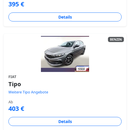
395 €
Details
BENZIN
FIAT
Tipo
Weitere Tipo Angebote
Ab
403 €
Details