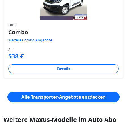
OPEL
Combo
Weitere Combo Angebote
Ab
538 €
Details
Alle Transporter-Angebote entdecken
Weitere Maxus-Modelle im Auto Abo