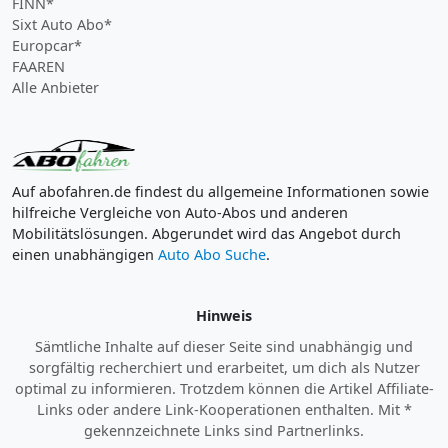
FINN*
Sixt Auto Abo*
Europcar*
FAAREN
Alle Anbieter
Auf abofahren.de findest du allgemeine Informationen sowie
hilfreiche Vergleiche von Auto-Abos und anderen
Mobilitätslösungen. Abgerundet wird das Angebot durch
einen unabhängigen
Auto Abo Suche
.
Hinweis
Sämtliche Inhalte auf dieser Seite sind unabhängig und
sorgfältig recherchiert und erarbeitet, um dich als Nutzer
optimal zu informieren. Trotzdem können die Artikel Affiliate-
Links oder andere Link-Kooperationen enthalten. Mit *
gekennzeichnete Links sind Partnerlinks.