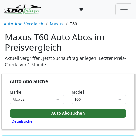
♥
Auto Abo Vergleich
Maxus
T60
Maxus T60 Auto Abos im
Preisvergleich
Aktuell vergriffen. Jetzt Suchauftrag anlegen. Letzter Preis-
Check: vor 1 Stunde
Auto Abo Suche
Marke
Modell
Detailsuche