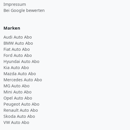
Impressum
Bei Google bewerten
Marken
Audi Auto Abo
BMW Auto Abo
Fiat Auto Abo
Ford Auto Abo
Hyundai Auto Abo
Kia Auto Abo
Mazda Auto Abo
Mercedes Auto Abo
MG Auto Abo
Mini Auto Abo
Opel Auto Abo
Peugeot Auto Abo
Renault Auto Abo
Skoda Auto Abo
VW Auto Abo