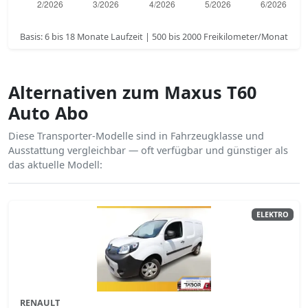
Basis: 6 bis 18 Monate Laufzeit | 500 bis 2000 Freikilometer/Monat
Alternativen zum Maxus T60
Auto Abo
Diese Transporter-Modelle sind in Fahrzeugklasse und
Ausstattung vergleichbar — oft verfügbar und günstiger als
das aktuelle Modell:
ELEKTRO
RENAULT