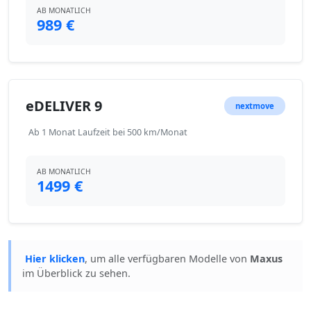
AB MONATLICH
989 €
eDELIVER 9
nextmove
Ab 1 Monat Laufzeit bei 500 km/Monat
AB MONATLICH
1499 €
Hier klicken
, um alle verfügbaren Modelle von
Maxus
im Überblick zu sehen.