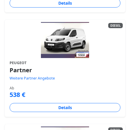
Details
DIESEL
PEUGEOT
Partner
Weitere Partner Angebote
Ab
538 €
Details
DIESEL