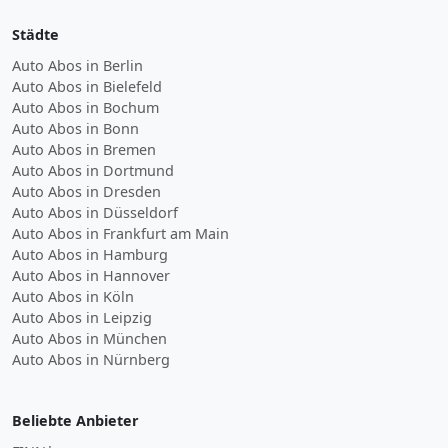
Städte
Auto Abos in Berlin
Auto Abos in Bielefeld
Auto Abos in Bochum
Auto Abos in Bonn
Auto Abos in Bremen
Auto Abos in Dortmund
Auto Abos in Dresden
Auto Abos in Düsseldorf
Auto Abos in Frankfurt am Main
Auto Abos in Hamburg
Auto Abos in Hannover
Auto Abos in Köln
Auto Abos in Leipzig
Auto Abos in München
Auto Abos in Nürnberg
Beliebte Anbieter