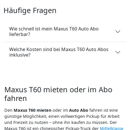
Häufige Fragen
Wie schnell ist mein Maxus T60 Auto Abo
lieferbar?
Welche Kosten sind bei Maxus T60 Auto Abos
inklusive?
Maxus T60 mieten oder im Abo
fahren
Den
Maxus T60 mieten
oder im
Auto Abo
fahren ist eine
günstige Möglichkeit, einen vollwertigen Pickup für Arbeit
und Freizeit zu nutzen – ohne ihn kaufen zu müssen. Der
Maxus T60 ist ein chinesischer Pickup-Truck der
Mittelklasse