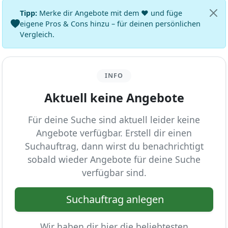
Tipp:
Merke dir Angebote mit dem ♥ und füge
eigene Pros & Cons hinzu – für deinen persönlichen
Vergleich.
INFO
Aktuell keine Angebote
Für deine Suche sind aktuell leider keine
Angebote verfügbar. Erstell dir einen
Suchauftrag, dann wirst du benachrichtigt
sobald wieder Angebote für deine Suche
verfügbar sind.
Suchauftrag anlegen
Wir haben dir hier die beliebtesten