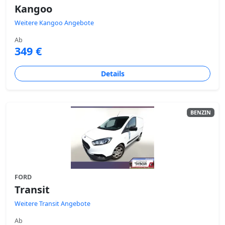
Kangoo
Weitere Kangoo Angebote
Ab
349 €
Details
BENZIN
FORD
Transit
Weitere Transit Angebote
Ab