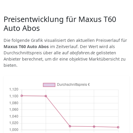
Preisentwicklung für Maxus T60
Auto Abos
Die folgende Grafik visualisiert den aktuellen Preisverlauf für
Maxus T60 Auto Abos
im Zeitverlauf. Der Wert wird als
Durchschnittspreis über alle auf
abofahren.de
gelisteten
Anbieter berechnet, um dir eine objektive Marktübersicht zu
bieten.