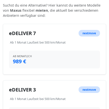
Suchst du eine Alternative? Hier kannst du weitere Modelle
von
Maxus
flexibel
mieten
, die aktuell bei verschiedenen
Anbietern verfügbar sind:
eDELIVER 7
nextmove
Ab 1 Monat Laufzeit bei 500 km/Monat
AB MONATLICH
989 €
eDELIVER 3
nextmove
Ab 1 Monat Laufzeit bei 500 km/Monat