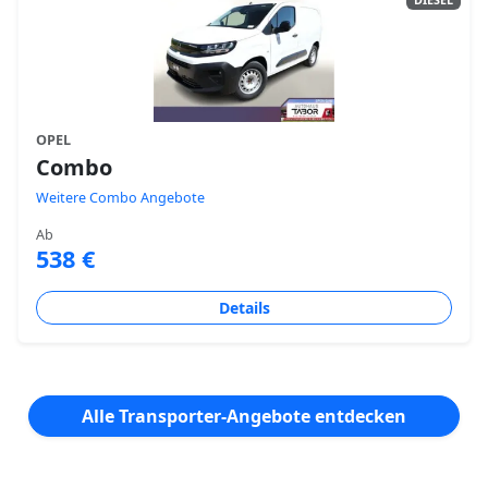
OPEL
Combo
Weitere Combo Angebote
Ab
538 €
Details
Alle Transporter-Angebote entdecken