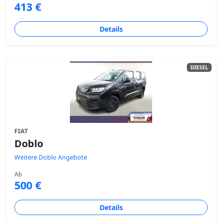
413 €
Details
DIESEL
FIAT
Doblo
Weitere Doblo Angebote
Ab
500 €
Details