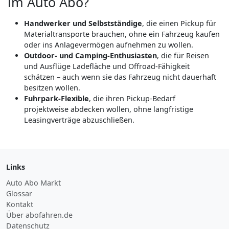
im Auto Abo?
Handwerker und Selbstständige
, die einen Pickup für
Materialtransporte brauchen, ohne ein Fahrzeug kaufen
oder ins Anlagevermögen aufnehmen zu wollen.
Outdoor- und Camping-Enthusiasten
, die für Reisen
und Ausflüge Ladefläche und Offroad-Fähigkeit
schätzen – auch wenn sie das Fahrzeug nicht dauerhaft
besitzen wollen.
Fuhrpark-Flexible
, die ihren Pickup-Bedarf
projektweise abdecken wollen, ohne langfristige
Leasingverträge abzuschließen.
Links
Auto Abo Markt
Glossar
Kontakt
Über abofahren.de
Datenschutz