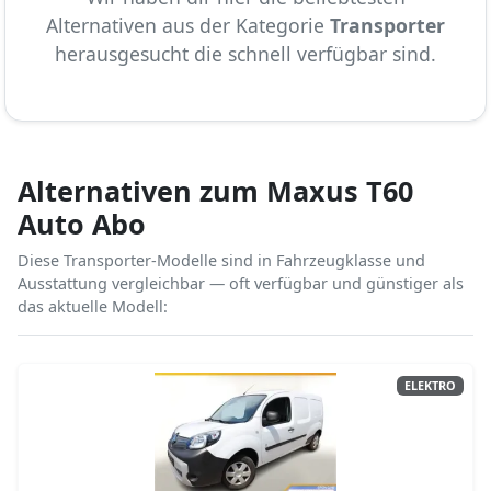
Alternativen aus der Kategorie
Transporter
herausgesucht die schnell verfügbar sind.
Alternativen zum Maxus T60
Auto Abo
Diese Transporter-Modelle sind in Fahrzeugklasse und
Ausstattung vergleichbar — oft verfügbar und günstiger als
das aktuelle Modell:
ELEKTRO