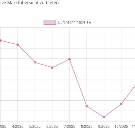
tive Marktübersicht zu bieten.