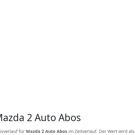
Mazda 2 Auto Abos
isverlauf für
Mazda 2 Auto Abos
im Zeitverlauf. Der Wert wird als