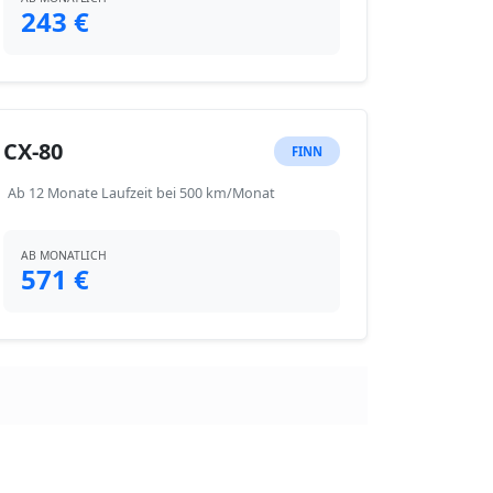
243 €
CX-80
FINN
Ab 12 Monate Laufzeit bei 500 km/Monat
AB MONATLICH
571 €