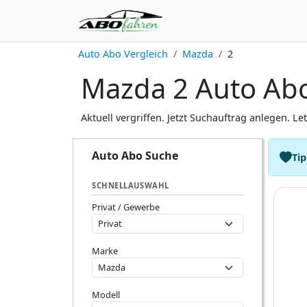
Auto Abo Vergleich
Mazda
2
Mazda 2 Auto Abo
Aktuell vergriffen. Jetzt Suchauftrag anlegen. Le
Auto Abo Suche
Tip
SCHNELLAUSWAHL
Privat / Gewerbe
Marke
Modell