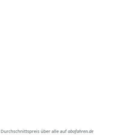
 Durchschnittspreis über alle auf
abofahren.de