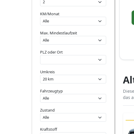
KM/Monat
Max. Mindestlaufzeit
PLZ oder Ort
Umkreis
Al
Fahrzeugtyp
Diese
das a
Zustand
Kraftstoff