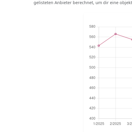
gelisteten Anbieter berechnet, um dir eine objek