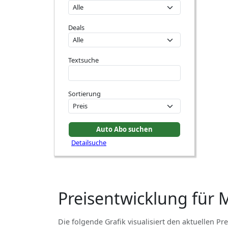
Deals
Textsuche
Sortierung
Detailsuche
Preisentwicklung für 
Die folgende Grafik visualisiert den aktuellen Pre