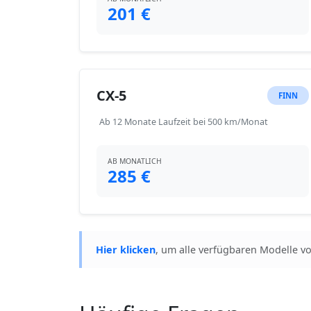
201 €
CX-5
FINN
Ab 12 Monate Laufzeit bei 500 km/Monat
AB MONATLICH
285 €
Hier klicken
, um alle verfügbaren Modelle v