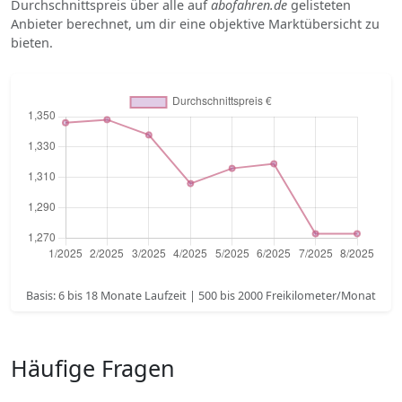
Durchschnittspreis über alle auf
abofahren.de
gelisteten
Anbieter berechnet, um dir eine objektive Marktübersicht zu
bieten.
Basis: 6 bis 18 Monate Laufzeit | 500 bis 2000 Freikilometer/Monat
Häufige Fragen