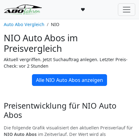
♥
Auto Abo Vergleich
NIO
NIO Auto Abos im
Preisvergleich
Aktuell vergriffen. Jetzt Suchauftrag anlegen. Letzter Preis-
Check: vor 2 Stunden
Alle NIO Auto Abos anzeigen
Preisentwicklung für NIO Auto
Abos
Die folgende Grafik visualisiert den aktuellen Preisverlauf für
NIO Auto Abos
im Zeitverlauf. Der Wert wird als