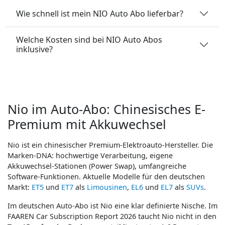
Wie schnell ist mein NIO Auto Abo lieferbar?
Welche Kosten sind bei NIO Auto Abos
inklusive?
Nio im Auto-Abo: Chinesisches E-
Premium mit Akkuwechsel
Nio ist ein chinesischer Premium-Elektroauto-Hersteller. Die
Marken-DNA: hochwertige Verarbeitung, eigene
Akkuwechsel-Stationen (Power Swap), umfangreiche
Software-Funktionen. Aktuelle Modelle für den deutschen
Markt:
ET5
und
ET7
als
Limousinen
,
EL6
und
EL7
als
SUVs
.
Im deutschen Auto-Abo ist Nio eine klar definierte Nische. Im
FAAREN Car Subscription Report 2026 taucht Nio nicht in den