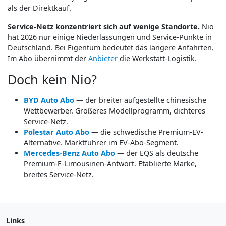
als der Direktkauf.
Service-Netz konzentriert sich auf wenige Standorte.
Nio
hat 2026 nur einige Niederlassungen und Service-Punkte in
Deutschland. Bei Eigentum bedeutet das längere Anfahrten.
Im Abo übernimmt der
Anbieter
die Werkstatt-Logistik.
Doch kein Nio?
BYD Auto Abo
— der breiter aufgestellte chinesische
Wettbewerber. Größeres Modellprogramm, dichteres
Service-Netz.
Polestar Auto Abo
— die schwedische Premium-EV-
Alternative. Marktführer im EV-Abo-Segment.
Mercedes-Benz Auto Abo
— der EQS als deutsche
Premium-E-Limousinen-Antwort. Etablierte Marke,
breites Service-Netz.
Links