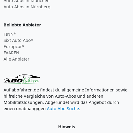
Auto Abos in München
Auto Abos in Nürnberg
Beliebte Anbieter
FINN*
Sixt Auto Abo*
Europcar*
FAAREN
Alle Anbieter
Auf abofahren.de findest du allgemeine Informationen sowie
hilfreiche Vergleiche von Auto-Abos und anderen
Mobilitätslösungen. Abgerundet wird das Angebot durch
einen unabhängigen
Auto Abo Suche
.
Hinweis