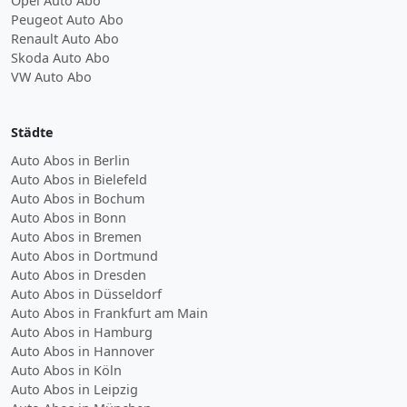
Opel Auto Abo
Peugeot Auto Abo
Renault Auto Abo
Skoda Auto Abo
VW Auto Abo
Städte
Auto Abos in Berlin
Auto Abos in Bielefeld
Auto Abos in Bochum
Auto Abos in Bonn
Auto Abos in Bremen
Auto Abos in Dortmund
Auto Abos in Dresden
Auto Abos in Düsseldorf
Auto Abos in Frankfurt am Main
Auto Abos in Hamburg
Auto Abos in Hannover
Auto Abos in Köln
Auto Abos in Leipzig