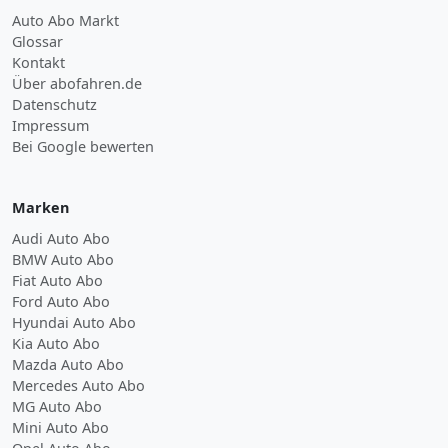
Auto Abo Markt
Glossar
Kontakt
Über abofahren.de
Datenschutz
Impressum
Bei Google bewerten
Marken
Audi Auto Abo
BMW Auto Abo
Fiat Auto Abo
Ford Auto Abo
Hyundai Auto Abo
Kia Auto Abo
Mazda Auto Abo
Mercedes Auto Abo
MG Auto Abo
Mini Auto Abo