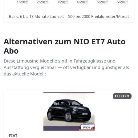
Basis: 6 bis 18 Monate Laufzeit | 500 bis 2000 Freikilometer/Monat
Alternativen zum NIO ET7 Auto
Abo
Diese Limousine-Modelle sind in Fahrzeugklasse und
Ausstattung vergleichbar — oft verfügbar und günstiger als
das aktuelle Modell:
ELEKTRO
FIAT