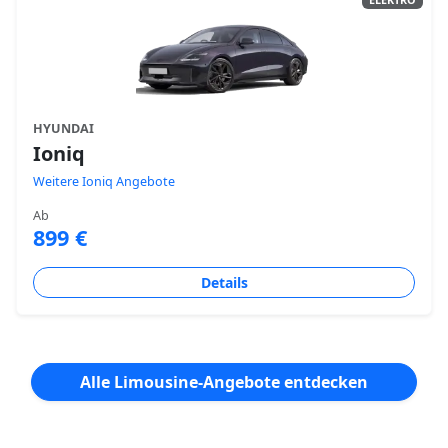
HYUNDAI
Ioniq
Weitere Ioniq Angebote
Ab
899 €
Details
Alle Limousine-Angebote entdecken