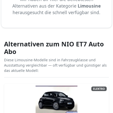
Alternativen aus der Kategorie
Limousine
herausgesucht die schnell verfügbar sind.
Alternativen zum NIO ET7 Auto
Abo
Diese Limousine-Modelle sind in Fahrzeugklasse und
Ausstattung vergleichbar — oft verfügbar und günstiger als
das aktuelle Modell:
ELEKTRO