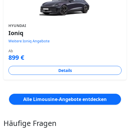
HYUNDAI
Ioniq
Weitere Ioniq Angebote
Ab
899 €
Details
Alle Limousine-Angebote entdecken
Häufige Fragen