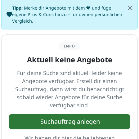
Tipp:
Merke dir Angebote mit dem ♥ und füge
eigene Pros & Cons hinzu – für deinen persönlichen
Vergleich.
INFO
Aktuell keine Angebote
Für deine Suche sind aktuell leider keine
Angebote verfügbar. Erstell dir einen
Suchauftrag, dann wirst du benachrichtigt
sobald wieder Angebote für deine Suche
verfügbar sind.
Suchauftrag anlegen
Wir haben dir hier die beliebtesten