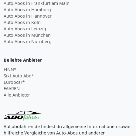
Auto Abos in Frankfurt am Main
Auto Abos in Hamburg
Auto Abos in Hannover
Auto Abos in Köln
Auto Abos in Leipzig
Auto Abos in München
Auto Abos in Nürnberg
Beliebte Anbieter
FINN*
Sixt Auto Abo*
Europcar*
FAAREN
Alle Anbieter
Auf abofahren.de findest du allgemeine Informationen sowie
hilfreiche Vergleiche von Auto-Abos und anderen