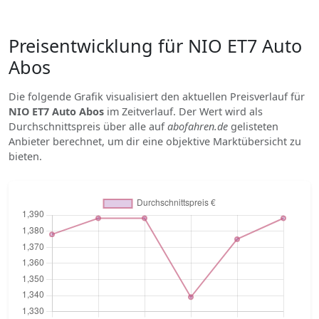
Preisentwicklung für NIO ET7 Auto
Abos
Die folgende Grafik visualisiert den aktuellen Preisverlauf für
NIO ET7 Auto Abos
im Zeitverlauf. Der Wert wird als
Durchschnittspreis über alle auf
abofahren.de
gelisteten
Anbieter berechnet, um dir eine objektive Marktübersicht zu
bieten.