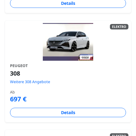
Details
ELEKTRO
PEUGEOT
308
Weitere 308 Angebote
Ab
697 €
Details
ELEKTRO