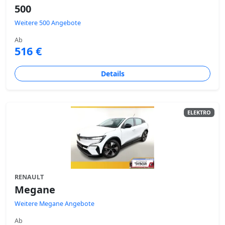
500
Weitere 500 Angebote
Ab
516 €
Details
ELEKTRO
RENAULT
Megane
Weitere Megane Angebote
Ab