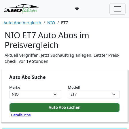
♥
Auto Abo Vergleich
NIO
ET7
NIO ET7 Auto Abos im
Preisvergleich
Aktuell vergriffen. Jetzt Suchauftrag anlegen. Letzter Preis-
Check: vor 19 Stunden
Auto Abo Suche
Marke
Modell
Detailsuche