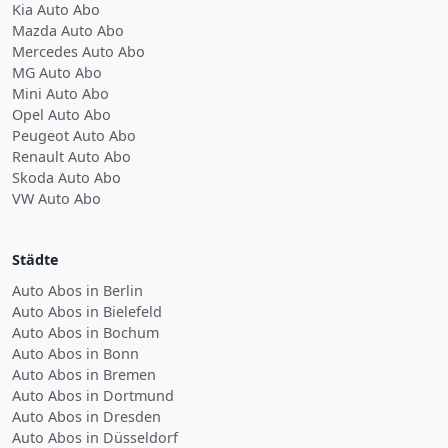
Kia Auto Abo
Mazda Auto Abo
Mercedes Auto Abo
MG Auto Abo
Mini Auto Abo
Opel Auto Abo
Peugeot Auto Abo
Renault Auto Abo
Skoda Auto Abo
VW Auto Abo
Städte
Auto Abos in Berlin
Auto Abos in Bielefeld
Auto Abos in Bochum
Auto Abos in Bonn
Auto Abos in Bremen
Auto Abos in Dortmund
Auto Abos in Dresden
Auto Abos in Düsseldorf