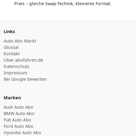
Preis – gleiche Swap-Technik, kleineres Format.
Links
Auto Abo Markt
Glossar
Kontakt
Über abofahren.de
Datenschutz
Impressum
Bei Google bewerten
Marken
Audi Auto Abo
BMW Auto Abo
Fiat Auto Abo
Ford Auto Abo
Hyundai Auto Abo