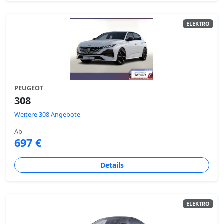
ELEKTRO
PEUGEOT
308
Weitere 308 Angebote
Ab
697 €
Details
ELEKTRO