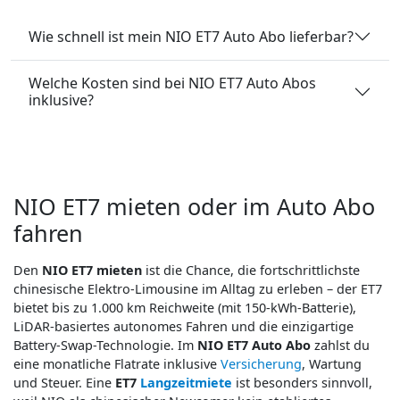
Wie schnell ist mein NIO ET7 Auto Abo lieferbar?
Welche Kosten sind bei NIO ET7 Auto Abos
inklusive?
NIO ET7 mieten oder im Auto Abo
fahren
Den
NIO ET7 mieten
ist die Chance, die fortschrittlichste
chinesische Elektro-Limousine im Alltag zu erleben – der ET7
bietet bis zu 1.000 km Reichweite (mit 150-kWh-Batterie),
LiDAR-basiertes autonomes Fahren und die einzigartige
Battery-Swap-Technologie. Im
NIO ET7 Auto Abo
zahlst du
eine monatliche Flatrate inklusive
Versicherung
, Wartung
und Steuer. Eine
ET7
Langzeitmiete
ist besonders sinnvoll,