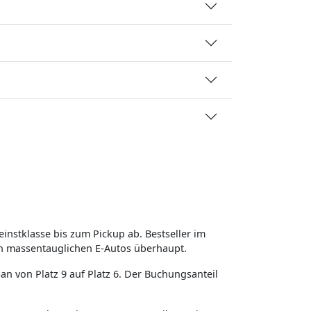
instklasse bis zum Pickup ab. Bestseller im
en massentauglichen E-Autos überhaupt.
an von Platz 9 auf Platz 6. Der Buchungsanteil