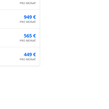
PRO MONAT
949 €
PRO MONAT
565 €
PRO MONAT
449 €
PRO MONAT