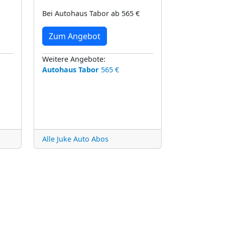
Bei Autohaus Tabor ab 565 €
Zum Angebot
Weitere Angebote:
Autohaus Tabor
565 €
Alle Juke Auto Abos