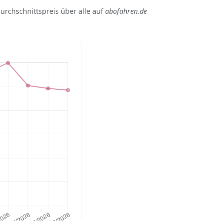
Durchschnittspreis über alle auf
abofahren.de