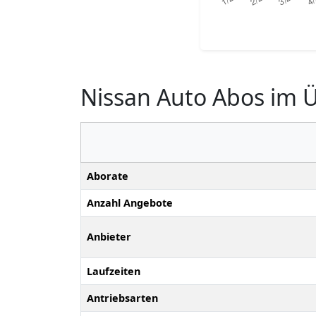
Nissan Auto Abos im Ü
Aborate
Anzahl Angebote
Anbieter
Laufzeiten
Antriebsarten