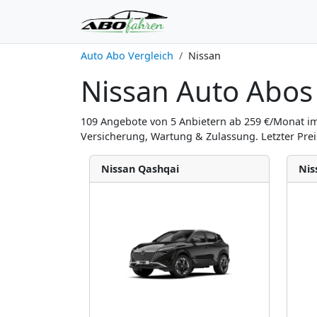
Auto Abo Vergleich
Nissan
Nissan Auto Abos 
109 Angebote von 5 Anbietern ab 259 €/Monat im 
Versicherung, Wartung & Zulassung. Letzter Prei
Nissan Qashqai
Nis