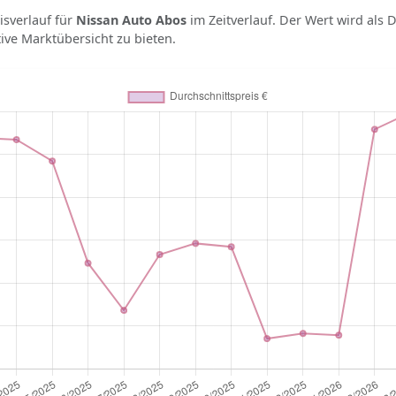
isverlauf für
Nissan Auto Abos
im Zeitverlauf. Der Wert wird als 
tive Marktübersicht zu bieten.