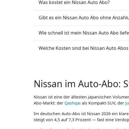
Was kostet ein Nissan Auto Abo?
Gibt es ein Nissan Auto Abo ohne Anzahl
Wie schnell ist mein Nissan Auto Abo lief
Welche Kosten sind bei Nissan Auto Abos 
Nissan im Auto-Abo: St
Nissan ist eine der ältesten japanischen Volumen
Abo-Markt: der
Qashqai
als Kompakt-SUV, der
J
Im deutschen Auto-Abo ist Nissan 2026 ein klarer
steigt von 4,5 auf 7,3 Prozent — fast eine Verdo