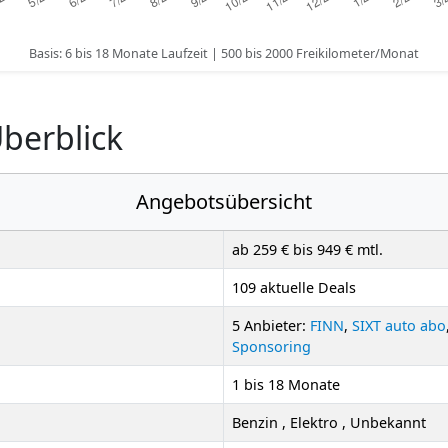
Basis: 6 bis 18 Monate Laufzeit | 500 bis 2000 Freikilometer/Monat
berblick
Angebotsübersicht
ab 259 € bis 949 € mtl.
109 aktuelle Deals
5 Anbieter:
FINN
,
SIXT auto abo
Sponsoring
1 bis 18 Monate
Benzin , Elektro , Unbekannt