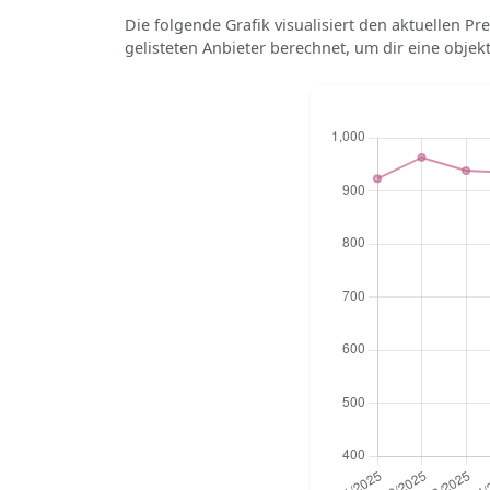
Die folgende Grafik visualisiert den aktuellen Pre
gelisteten Anbieter berechnet, um dir eine objek