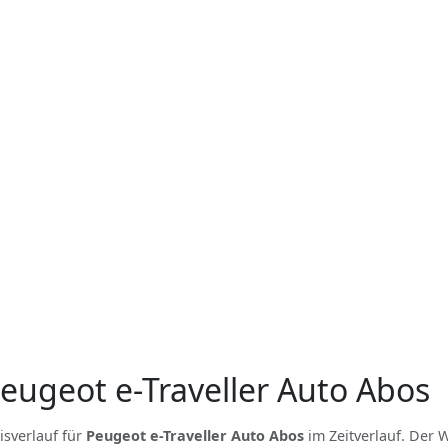
Peugeot e-Traveller Auto Abos
isverlauf für
Peugeot e-Traveller Auto Abos
im Zeitverlauf. Der W