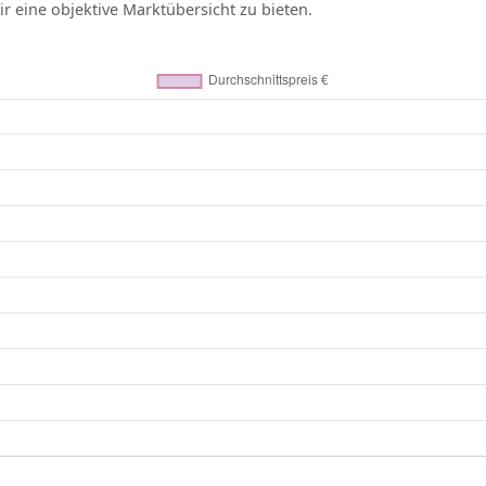
r eine objektive Marktübersicht zu bieten.