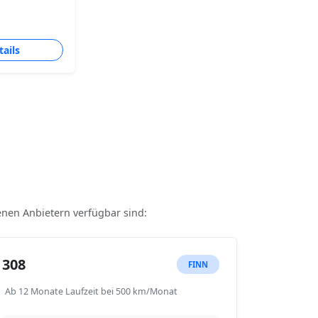
tails
denen Anbietern verfügbar sind:
308
FINN
Ab 12 Monate Laufzeit bei 500 km/Monat