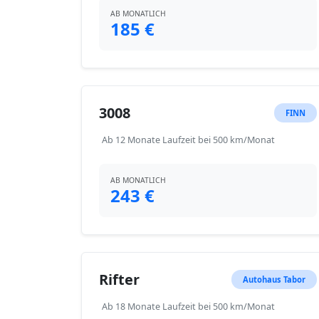
AB MONATLICH
185 €
3008
FINN
Ab 12 Monate Laufzeit bei 500 km/Monat
AB MONATLICH
243 €
Rifter
Autohaus Tabor
Ab 18 Monate Laufzeit bei 500 km/Monat