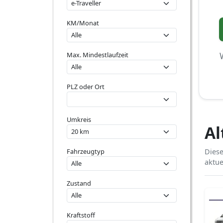
KM/Monat
Max. Mindestlaufzeit
PLZ oder Ort
Umkreis
Al
Fahrzeugtyp
Diese
aktue
Zustand
Kraftstoff