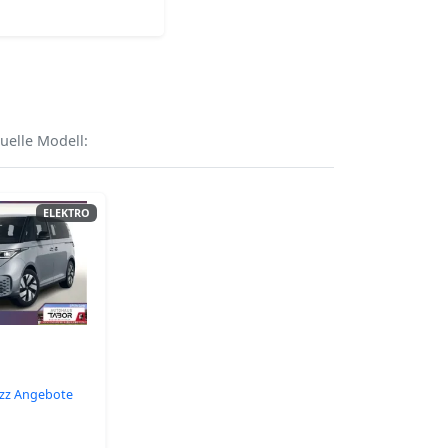
uelle Modell:
ELEKTRO
uzz Angebote