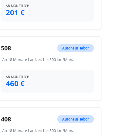
AB MONATLICH
201 €
508
Autohaus Tabor
Ab 18 Monate Laufzeit bei 500 km/Monat
AB MONATLICH
460 €
408
Autohaus Tabor
Ab 18 Monate Laufzeit bei 500 km/Monat