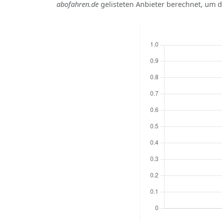
abofahren.de
gelisteten Anbieter berechnet, um di