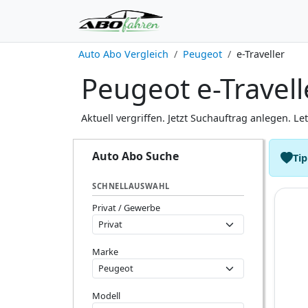
Auto Abo Vergleich
Peugeot
e-Traveller
Peugeot e-Travell
Aktuell vergriffen. Jetzt Suchauftrag anlegen. Le
Auto Abo Suche
Tip
SCHNELLAUSWAHL
Privat / Gewerbe
Marke
Modell