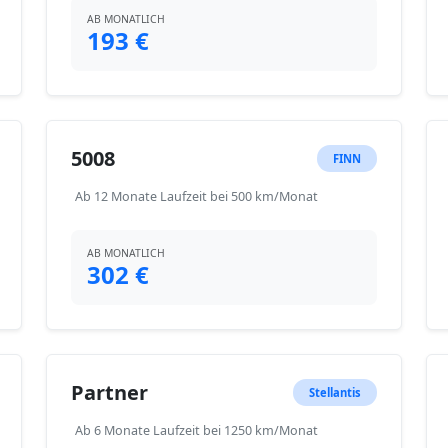
AB MONATLICH
193 €
5008
FINN
Ab 12 Monate Laufzeit bei 500 km/Monat
AB MONATLICH
302 €
Partner
Stellantis
Ab 6 Monate Laufzeit bei 1250 km/Monat