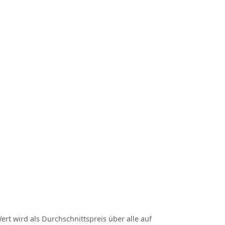
ert wird als Durchschnittspreis über alle auf