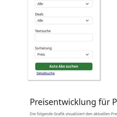
Deals
Textsuche
Sortierung
Detailsuche
Preisentwicklung für 
Die folgende Grafik visualisiert den aktuellen Pre