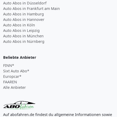
Auto Abos in Düsseldorf
Auto Abos in Frankfurt am Main
Auto Abos in Hamburg
Auto Abos in Hannover
Auto Abos in Köln
Auto Abos in Leipzig
Auto Abos in München
Auto Abos in Nürnberg
Beliebte Anbieter
FINN*
Sixt Auto Abo*
Europcar*
FAAREN
Alle Anbieter
Auf abofahren.de findest du allgemeine Informationen sowie