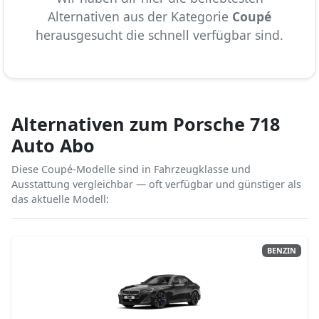
Alternativen aus der Kategorie
Coupé
herausgesucht die schnell verfügbar sind.
Alternativen zum Porsche 718
Auto Abo
Diese Coupé-Modelle sind in Fahrzeugklasse und
Ausstattung vergleichbar — oft verfügbar und günstiger als
das aktuelle Modell:
BENZIN