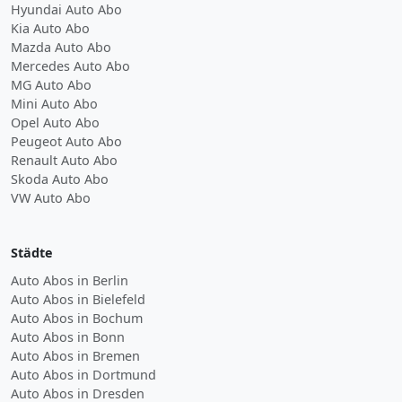
Hyundai Auto Abo
Kia Auto Abo
Mazda Auto Abo
Mercedes Auto Abo
MG Auto Abo
Mini Auto Abo
Opel Auto Abo
Peugeot Auto Abo
Renault Auto Abo
Skoda Auto Abo
VW Auto Abo
Städte
Auto Abos in Berlin
Auto Abos in Bielefeld
Auto Abos in Bochum
Auto Abos in Bonn
Auto Abos in Bremen
Auto Abos in Dortmund
Auto Abos in Dresden