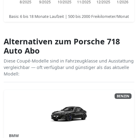
Basis: 6 bis 18 Monate Laufzeit | 500 bis 2000 Freikilometer/Monat
Alternativen zum Porsche 718
Auto Abo
Diese Coupé-Modelle sind in Fahrzeugklasse und Ausstattung
vergleichbar — oft verfügbar und günstiger als das aktuelle
Modell:
BENZIN
BMW