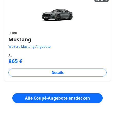
FORD
Mustang
Weitere Mustang Angebote
Ab
865 €
Details
Alle Coupé-Angebote entdecken