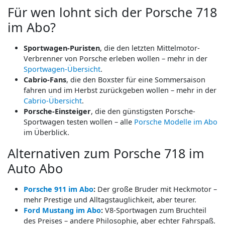
Für wen lohnt sich der Porsche 718
im Abo?
Sportwagen-Puristen
, die den letzten Mittelmotor-
Verbrenner von Porsche erleben wollen – mehr in der
Sportwagen-Übersicht
.
Cabrio-Fans
, die den Boxster für eine Sommersaison
fahren und im Herbst zurückgeben wollen – mehr in der
Cabrio-Übersicht
.
Porsche-Einsteiger
, die den günstigsten Porsche-
Sportwagen testen wollen – alle
Porsche Modelle im Abo
im Überblick.
Alternativen zum Porsche 718 im
Auto Abo
Porsche 911 im Abo
:
Der große Bruder mit Heckmotor –
mehr Prestige und Alltagstauglichkeit, aber teurer.
Ford Mustang im Abo
:
V8-Sportwagen zum Bruchteil
des Preises – andere Philosophie, aber echter Fahrspaß.