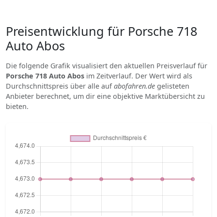
Preisentwicklung für Porsche 718
Auto Abos
Die folgende Grafik visualisiert den aktuellen Preisverlauf für
Porsche 718 Auto Abos
im Zeitverlauf. Der Wert wird als
Durchschnittspreis über alle auf
abofahren.de
gelisteten
Anbieter berechnet, um dir eine objektive Marktübersicht zu
bieten.