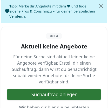
Tipp:
Merke dir Angebote mit dem ♥ und füge
eigene Pros & Cons hinzu – für deinen persönlichen
Vergleich.
INFO
Aktuell keine Angebote
Für deine Suche sind aktuell leider keine
Angebote verfügbar. Erstell dir einen
Suchauftrag, dann wirst du benachrichtigt
sobald wieder Angebote für deine Suche
verfügbar sind.
Suchauftrag anlegen
Wir haben dir hier die beliebtesten