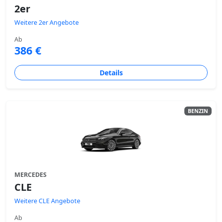
2er
Weitere 2er Angebote
Ab
386 €
Details
BENZIN
MERCEDES
CLE
Weitere CLE Angebote
Ab