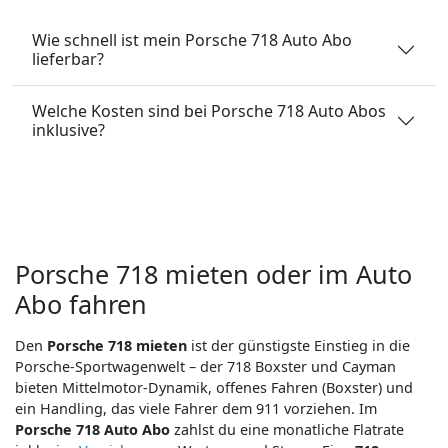
Wie schnell ist mein Porsche 718 Auto Abo
lieferbar?
Welche Kosten sind bei Porsche 718 Auto Abos
inklusive?
Porsche 718 mieten oder im Auto
Abo fahren
Den
Porsche 718 mieten
ist der günstigste Einstieg in die
Porsche-Sportwagenwelt – der 718 Boxster und Cayman
bieten Mittelmotor-Dynamik, offenes Fahren (Boxster) und
ein Handling, das viele Fahrer dem 911 vorziehen. Im
Porsche 718 Auto Abo
zahlst du eine monatliche Flatrate