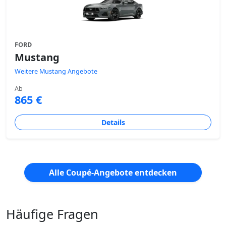
FORD
Mustang
Weitere Mustang Angebote
Ab
865 €
Details
Alle Coupé-Angebote entdecken
Häufige Fragen