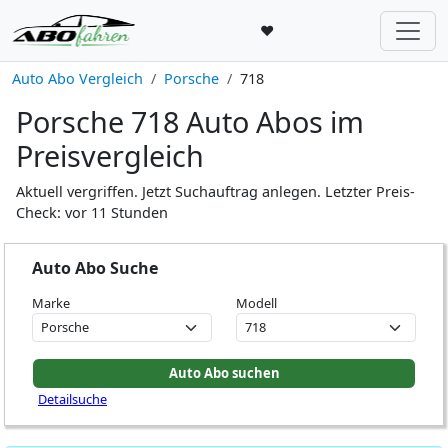
♥
Auto Abo Vergleich
Porsche
718
Porsche 718 Auto Abos im
Preisvergleich
Aktuell vergriffen. Jetzt Suchauftrag anlegen. Letzter Preis-
Check: vor 11 Stunden
Auto Abo Suche
Marke
Modell
Detailsuche