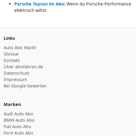
Porsche Taycan im Abo
:
Wenn du Porsche-Performance
elektrisch willst.
Links
Auto Abo Markt
Glossar
Kontakt
Über abofahren.de
Datenschutz
Impressum
Bei Google bewerten
Marken
Audi Auto Abo
BMW Auto Abo
Fiat Auto Abo
Ford Auto Abo