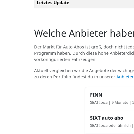
Letztes Update
Welche Anbieter habe
Der Markt für Auto Abos ist groß, doch nicht jede
Programm haben. Durch diese hohe Anbieterdicht
vorkonfigurierten Fahrzeugen.
Aktuell vergleichen wir die Angebote der wichtigs
zu deren Portfolio findest du in unserer
Anbiete
FINN
SEAT Ibiza | 9 Monate |
SIXT auto abo
SEAT Ibiza oder ähnlich 