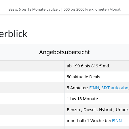
Basis: 6 bis 18 Monate Laufzeit | 500 bis 2000 Freikilometer/Monat
rblick
Angebotsübersicht
ab 199 € bis 819 € mtl.
50 aktuelle Deals
5 Anbieter:
FINN
,
SIXT auto abo
1 bis 18 Monate
Benzin , Diesel , Hybrid , Unbe
innerhalb 1 Woche bei
FINN