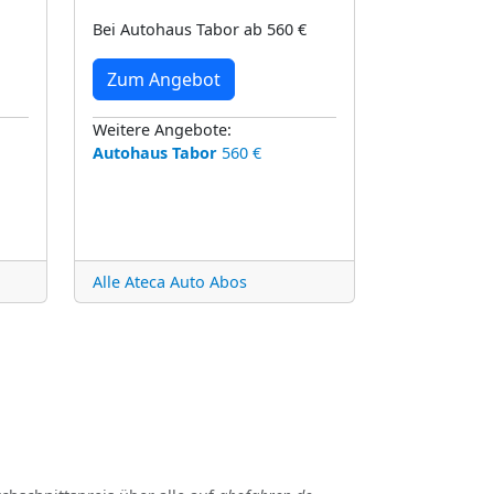
Bei Autohaus Tabor ab 560 €
Zum Angebot
Weitere Angebote:
Autohaus Tabor
560 €
Alle Ateca Auto Abos