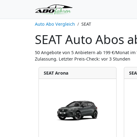
Auto Abo Vergleich
SEAT
SEAT Auto Abos ab
50 Angebote von 5 Anbietern ab 199 €/Monat im 
Zulassung. Letzter Preis-Check: vor 3 Stunden
SEAT Arona
SEA