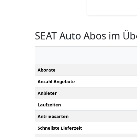
SEAT Auto Abos im Übe
Aborate
Anzahl Angebote
Anbieter
Laufzeiten
Antriebsarten
Schnellste Lieferzeit