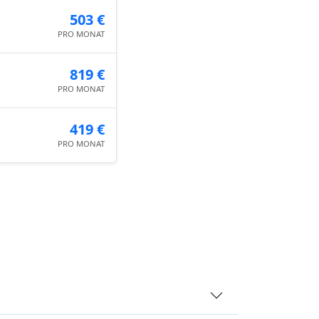
503 €
PRO MONAT
819 €
PRO MONAT
419 €
PRO MONAT