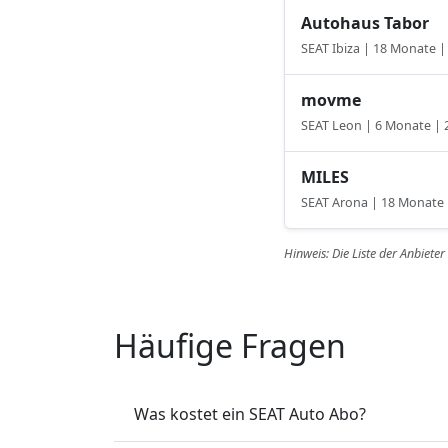
Autohaus Tabor
SEAT Ibiza | 18 Monate 
movme
SEAT Leon | 6 Monate |
MILES
SEAT Arona | 18 Monate
Hinweis: Die Liste der Anbiete
Häufige Fragen
Was kostet ein SEAT Auto Abo?