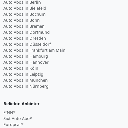
Auto Abos in Berlin
Auto Abos in Bielefeld
Auto Abos in Bochum
Auto Abos in Bonn
Auto Abos in Bremen
Auto Abos in Dortmund
Auto Abos in Dresden
Auto Abos in Düsseldorf
Auto Abos in Frankfurt am Main
Auto Abos in Hamburg
Auto Abos in Hannover
Auto Abos in Köln
Auto Abos in Leipzig
Auto Abos in München
Auto Abos in Nürnberg
Beliebte Anbieter
FINN*
Sixt Auto Abo*
Europcar*