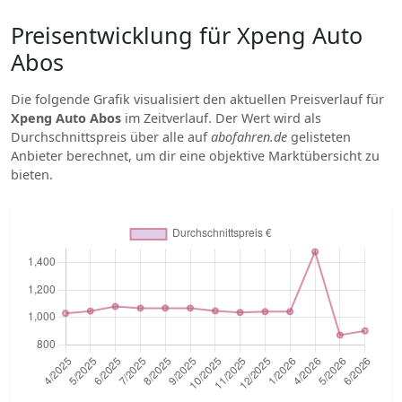
Preisentwicklung für Xpeng Auto
Abos
Die folgende Grafik visualisiert den aktuellen Preisverlauf für
Xpeng Auto Abos
im Zeitverlauf. Der Wert wird als
Durchschnittspreis über alle auf
abofahren.de
gelisteten
Anbieter berechnet, um dir eine objektive Marktübersicht zu
bieten.