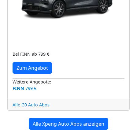
Bei FINN ab 799 €
Zum Angebot
Weitere Angebote:
FINN
799 €
Alle G9 Auto Abos
Alle Xpeng Auto Abos anzeigen