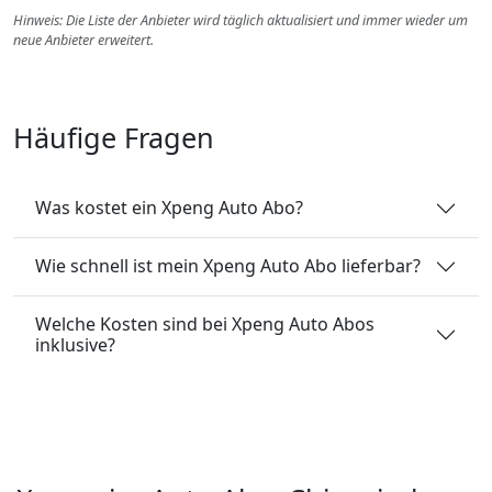
Hinweis: Die Liste der Anbieter wird täglich aktualisiert und immer wieder um
neue Anbieter erweitert.
Häufige Fragen
Was kostet ein Xpeng Auto Abo?
Wie schnell ist mein Xpeng Auto Abo lieferbar?
Welche Kosten sind bei Xpeng Auto Abos
inklusive?