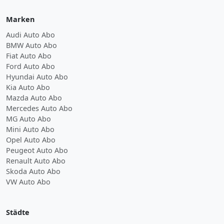
Marken
Audi Auto Abo
BMW Auto Abo
Fiat Auto Abo
Ford Auto Abo
Hyundai Auto Abo
Kia Auto Abo
Mazda Auto Abo
Mercedes Auto Abo
MG Auto Abo
Mini Auto Abo
Opel Auto Abo
Peugeot Auto Abo
Renault Auto Abo
Skoda Auto Abo
VW Auto Abo
Städte