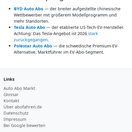
BYD Auto Abo
— der breiter aufgestellte chinesische
Wettbewerber mit größerem Modellprogramm und
mehr Standorten.
Tesla Auto Abo
— der etablierte US-Tech-EV-Hersteller.
Achtung: Das Tesla-Angebot ist 2026
stark
zurückgegangen
.
Polestar Auto Abo
— die schwedische Premium-EV-
Alternative. Marktführer im EV-Abo-Segment.
Links
Auto Abo Markt
Glossar
Kontakt
Über abofahren.de
Datenschutz
Impressum
Bei Google bewerten