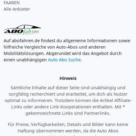
FAAREN
Alle Anbieter
Auf abofahren.de findest du allgemeine Informationen sowie
hilfreiche Vergleiche von Auto-Abos und anderen
Mobilitätslösungen. Abgerundet wird das Angebot durch
einen unabhängigen
Auto Abo Suche
.
Hinweis
Sämtliche Inhalte auf dieser Seite sind unabhängig und
sorgfältig recherchiert und erarbeitet, um dich als Nutzer
optimal zu informieren. Trotzdem können die Artikel Affiliate-
Links oder andere Link-Kooperationen enthalten. Mit *
gekennzeichnete Links sind Partnerlinks.
Für Preise, Verfügbarkeiten, Details und Bilder kann keine
Haftung übernommen werden, da die Auto Abos