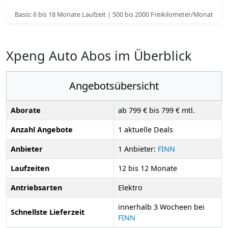
Basis: 6 bis 18 Monate Laufzeit | 500 bis 2000 Freikilometer/Monat
Xpeng Auto Abos im Überblick
Angebotsübersicht
Aborate
ab 799 € bis 799 € mtl.
Anzahl Angebote
1 aktuelle Deals
Anbieter
1 Anbieter:
FINN
Laufzeiten
12 bis 12 Monate
Antriebsarten
Elektro
innerhalb 3 Wocheen bei
Schnellste Lieferzeit
FINN