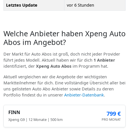
Letztes Update
vor 6 Stunden
Welche Anbieter haben Xpeng Auto
Abos im Angebot?
Der Markt für Auto Abos ist groß, doch nicht jeder Provider
führt jedes Modell. Aktuell haben wir für dich
1 Anbieter
identifiziert, der
Xpeng Auto Abos
im Programm hat.
Aktuell vergleichen wir die Angebote der wichtigsten
Marktteilnehmer für dich. Eine vollständige Übersicht aller bei
uns gelisteten Auto Abo Anbieter sowie Details zu deren
Portfolio findest du in unserer
Anbieter-Datenbank
.
FINN
799 €
Xpeng G9 | 12 Monate | 500 km
PRO MONAT