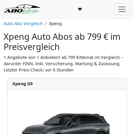
♥
Auto Abo Vergleich
Xpeng
Xpeng Auto Abos ab 799 € im
Preisvergleich
1 Angebote von 1 Anbietern ab 799 €/Monat im Vergleich –
darunter FINN. Inkl. Versicherung, Wartung & Zulassung.
Letzter Preis-Check: vor 6 Stunden
Xpeng G9