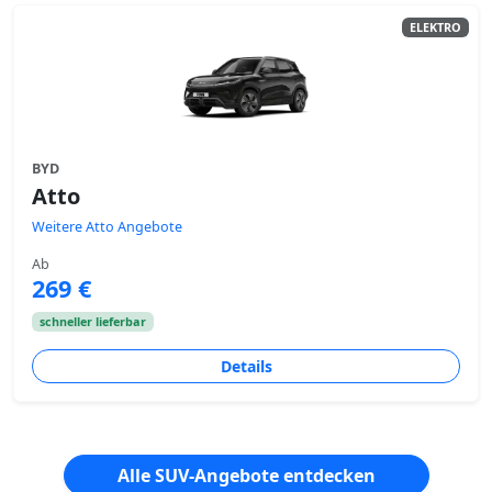
ELEKTRO
BYD
Atto
Weitere Atto Angebote
Ab
269 €
schneller lieferbar
Details
Alle SUV-Angebote entdecken