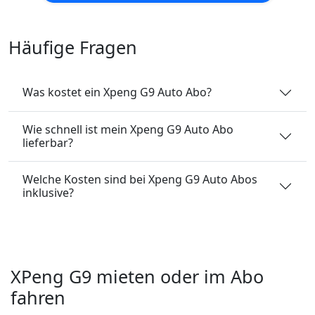
Häufige Fragen
Was kostet ein Xpeng G9 Auto Abo?
Wie schnell ist mein Xpeng G9 Auto Abo
lieferbar?
Welche Kosten sind bei Xpeng G9 Auto Abos
inklusive?
XPeng G9 mieten oder im Abo
fahren