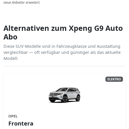
neue Anbieter erweitert.
Alternativen zum Xpeng G9 Auto
Abo
Diese SUV-Modelle sind in Fahrzeugklasse und Ausstattung
vergleichbar — oft verfügbar und günstiger als das aktuelle
Modell:
ELEKTRO
OPEL
Frontera