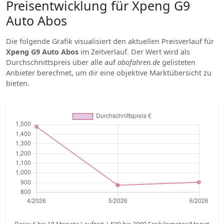
Preisentwicklung für Xpeng G9
Auto Abos
Die folgende Grafik visualisiert den aktuellen Preisverlauf für
Xpeng G9 Auto Abos
im Zeitverlauf. Der Wert wird als
Durchschnittspreis über alle auf
abofahren.de
gelisteten
Anbieter berechnet, um dir eine objektive Marktübersicht zu
bieten.