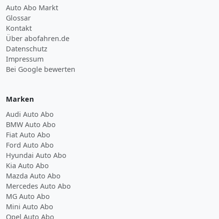
Auto Abo Markt
Glossar
Kontakt
Über abofahren.de
Datenschutz
Impressum
Bei Google bewerten
Marken
Audi Auto Abo
BMW Auto Abo
Fiat Auto Abo
Ford Auto Abo
Hyundai Auto Abo
Kia Auto Abo
Mazda Auto Abo
Mercedes Auto Abo
MG Auto Abo
Mini Auto Abo
Opel Auto Abo