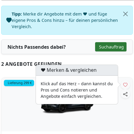
Tipp:
Merke dir Angebote mit dem ♥ und füge
eigene Pros & Cons hinzu – für deinen persönlichen
Vergleich.
Nichts Passendes dabei?
Suchauftrag
2 ANGEBOTE GEFUNDEN
♥ Merken & vergleichen
Lieferung 299 €
Klick auf das Herz – dann kannst du
Pros und Cons notieren und
Angebote einfach vergleichen.