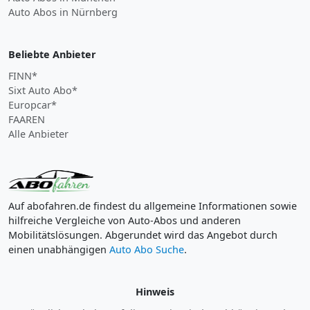
Auto Abos in Nürnberg
Beliebte Anbieter
FINN*
Sixt Auto Abo*
Europcar*
FAAREN
Alle Anbieter
Auf abofahren.de findest du allgemeine Informationen sowie
hilfreiche Vergleiche von Auto-Abos und anderen
Mobilitätslösungen. Abgerundet wird das Angebot durch
einen unabhängigen
Auto Abo Suche
.
Hinweis