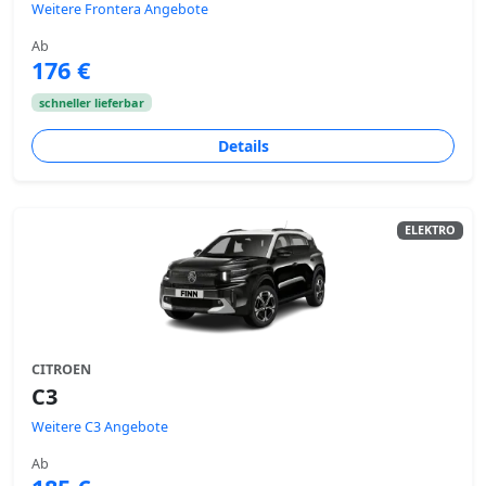
Weitere Frontera Angebote
Ab
176 €
schneller lieferbar
Details
ELEKTRO
CITROEN
C3
Weitere C3 Angebote
Ab