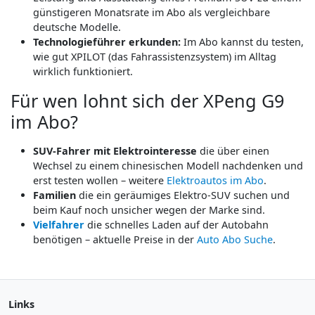
günstigeren Monatsrate im Abo als vergleichbare
deutsche Modelle.
Technologieführer erkunden:
Im Abo kannst du testen,
wie gut XPILOT (das Fahrassistenzsystem) im Alltag
wirklich funktioniert.
Für wen lohnt sich der XPeng G9
im Abo?
SUV-Fahrer mit Elektrointeresse
die über einen
Wechsel zu einem chinesischen Modell nachdenken und
erst testen wollen – weitere
Elektroautos im Abo
.
Familien
die ein geräumiges Elektro-SUV suchen und
beim Kauf noch unsicher wegen der Marke sind.
Vielfahrer
die schnelles Laden auf der Autobahn
benötigen – aktuelle Preise in der
Auto Abo Suche
.
Links