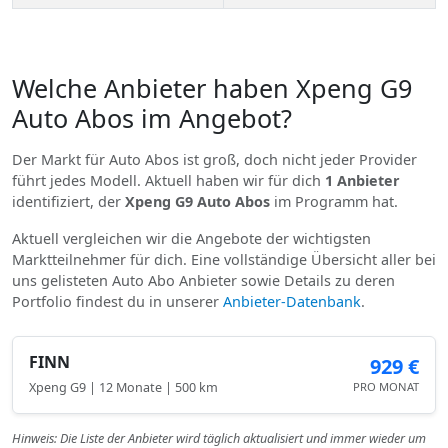
Welche Anbieter haben Xpeng G9
Auto Abos im Angebot?
Der Markt für Auto Abos ist groß, doch nicht jeder Provider
führt jedes Modell. Aktuell haben wir für dich
1 Anbieter
identifiziert, der
Xpeng G9 Auto Abos
im Programm hat.
Aktuell vergleichen wir die Angebote der wichtigsten
Marktteilnehmer für dich. Eine vollständige Übersicht aller bei
uns gelisteten Auto Abo Anbieter sowie Details zu deren
Portfolio findest du in unserer
Anbieter-Datenbank
.
FINN
929 €
Xpeng G9 | 12 Monate | 500 km
PRO MONAT
Hinweis: Die Liste der Anbieter wird täglich aktualisiert und immer wieder um