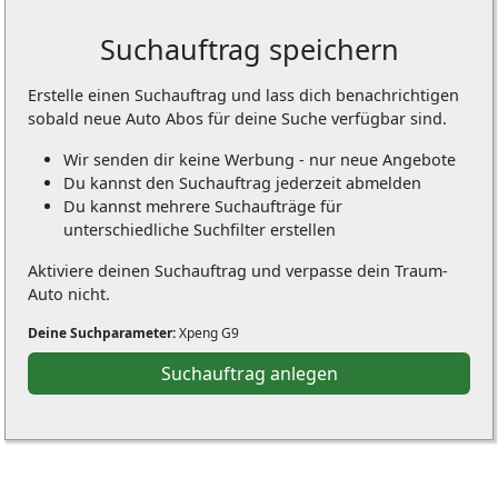
Suchauftrag speichern
Erstelle einen Suchauftrag und lass dich benachrichtigen
sobald neue Auto Abos für deine Suche verfügbar sind.
Wir senden dir keine Werbung - nur neue Angebote
Du kannst den Suchauftrag jederzeit abmelden
Du kannst mehrere Suchaufträge für
unterschiedliche Suchfilter erstellen
Aktiviere deinen Suchauftrag und verpasse dein Traum-
Auto nicht.
Deine Suchparameter:
Xpeng G9
Suchauftrag anlegen