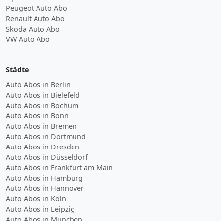
Peugeot Auto Abo
Renault Auto Abo
Skoda Auto Abo
VW Auto Abo
Städte
Auto Abos in Berlin
Auto Abos in Bielefeld
Auto Abos in Bochum
Auto Abos in Bonn
Auto Abos in Bremen
Auto Abos in Dortmund
Auto Abos in Dresden
Auto Abos in Düsseldorf
Auto Abos in Frankfurt am Main
Auto Abos in Hamburg
Auto Abos in Hannover
Auto Abos in Köln
Auto Abos in Leipzig
Auto Abos in München