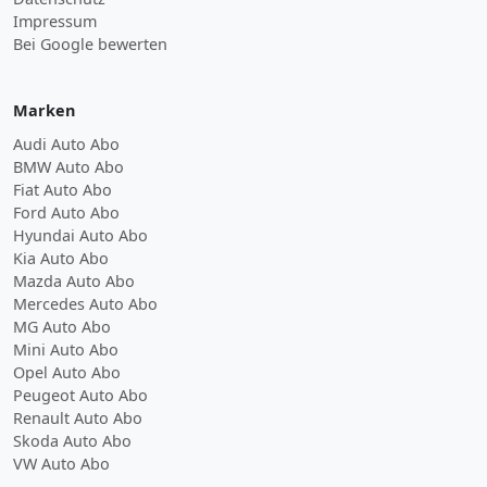
Impressum
Bei Google bewerten
Marken
Audi Auto Abo
BMW Auto Abo
Fiat Auto Abo
Ford Auto Abo
Hyundai Auto Abo
Kia Auto Abo
Mazda Auto Abo
Mercedes Auto Abo
MG Auto Abo
Mini Auto Abo
Opel Auto Abo
Peugeot Auto Abo
Renault Auto Abo
Skoda Auto Abo
VW Auto Abo