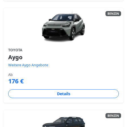
BENZIN
TOYOTA
Aygo
Weitere Aygo Angebote
Ab
176 €
Details
BENZIN