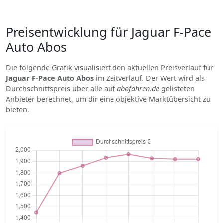
Preisentwicklung für Jaguar F-Pace
Auto Abos
Die folgende Grafik visualisiert den aktuellen Preisverlauf für
Jaguar F-Pace Auto Abos
im Zeitverlauf. Der Wert wird als
Durchschnittspreis über alle auf
abofahren.de
gelisteten
Anbieter berechnet, um dir eine objektive Marktübersicht zu
bieten.