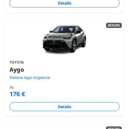
Details
BENZIN
TOYOTA
Aygo
Weitere Aygo Angebote
Ab
176 €
Details
BENZIN