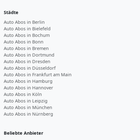
Städte
Auto Abos in Berlin
Auto Abos in Bielefeld
Auto Abos in Bochum
Auto Abos in Bonn
Auto Abos in Bremen
Auto Abos in Dortmund
Auto Abos in Dresden
Auto Abos in Düsseldorf
Auto Abos in Frankfurt am Main
Auto Abos in Hamburg
Auto Abos in Hannover
Auto Abos in Köln
Auto Abos in Leipzig
Auto Abos in München
Auto Abos in Nürnberg
Beliebte Anbieter