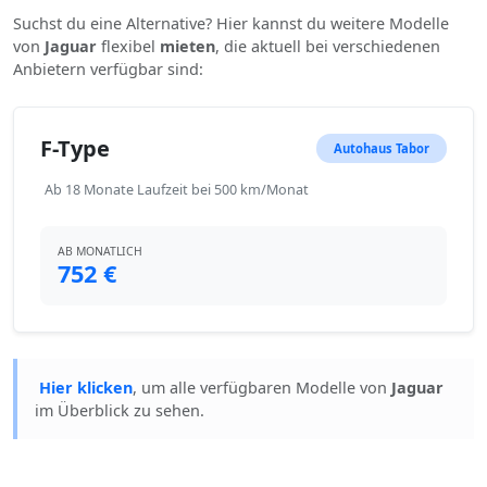
Suchst du eine Alternative? Hier kannst du weitere Modelle
von
Jaguar
flexibel
mieten
, die aktuell bei verschiedenen
Anbietern verfügbar sind:
F-Type
Autohaus Tabor
Ab 18 Monate Laufzeit bei 500 km/Monat
AB MONATLICH
752 €
Hier klicken
, um alle verfügbaren Modelle von
Jaguar
im Überblick zu sehen.