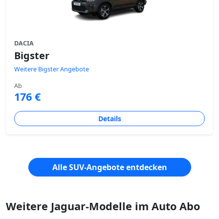
DACIA
Bigster
Weitere Bigster Angebote
Ab
176 €
Details
Alle SUV-Angebote entdecken
Weitere Jaguar-Modelle im Auto Abo