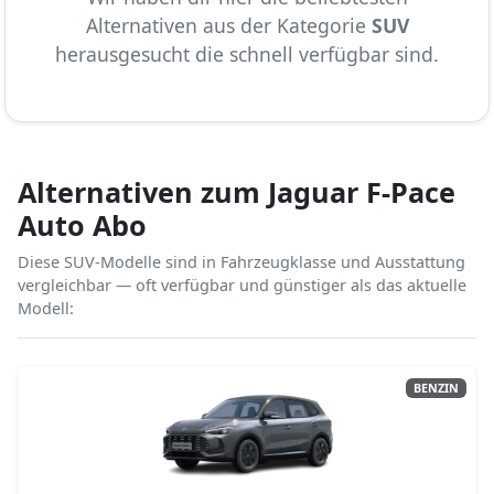
Alternativen aus der Kategorie
SUV
herausgesucht die schnell verfügbar sind.
Alternativen zum Jaguar F-Pace
Auto Abo
Diese SUV-Modelle sind in Fahrzeugklasse und Ausstattung
vergleichbar — oft verfügbar und günstiger als das aktuelle
Modell:
BENZIN