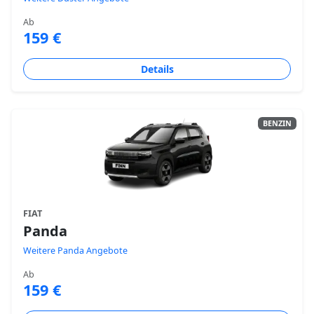
Ab
159 €
Details
BENZIN
FIAT
Panda
Weitere Panda Angebote
Ab
159 €