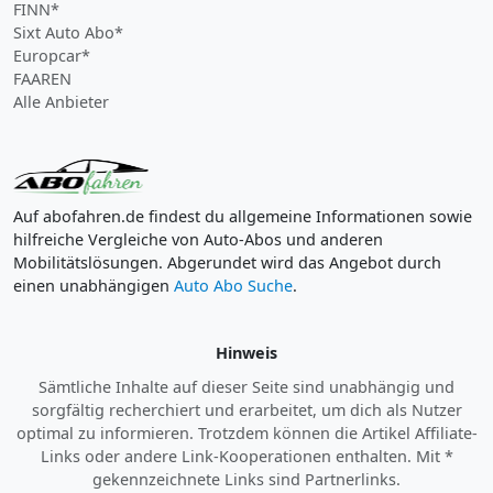
FINN*
Sixt Auto Abo*
Europcar*
FAAREN
Alle Anbieter
Auf abofahren.de findest du allgemeine Informationen sowie
hilfreiche Vergleiche von Auto-Abos und anderen
Mobilitätslösungen. Abgerundet wird das Angebot durch
einen unabhängigen
Auto Abo Suche
.
Hinweis
Sämtliche Inhalte auf dieser Seite sind unabhängig und
sorgfältig recherchiert und erarbeitet, um dich als Nutzer
optimal zu informieren. Trotzdem können die Artikel Affiliate-
Links oder andere Link-Kooperationen enthalten. Mit *
gekennzeichnete Links sind Partnerlinks.