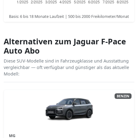
Basis: 6 bis 18 Monate Laufzeit | 500 bis 2000 Freikilometer/Monat
Alternativen zum Jaguar F-Pace
Auto Abo
Diese SUV-Modelle sind in Fahrzeugklasse und Ausstattung
vergleichbar — oft verfügbar und günstiger als das aktuelle
Modell:
BENZIN
MG