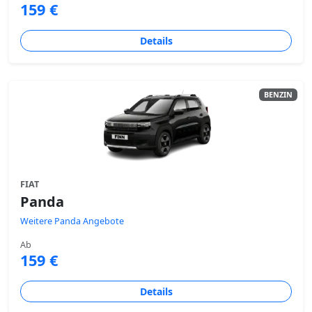
159 €
Details
BENZIN
FIAT
Panda
Weitere Panda Angebote
Ab
159 €
Details