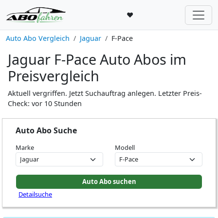
♥
Auto Abo Vergleich
Jaguar
F-Pace
Jaguar F-Pace Auto Abos im
Preisvergleich
Aktuell vergriffen. Jetzt Suchauftrag anlegen. Letzter Preis-
Check: vor 10 Stunden
Auto Abo Suche
Marke
Modell
Detailsuche