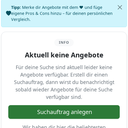
Tipp:
Merke dir Angebote mit dem ♥ und füge
eigene Pros & Cons hinzu – für deinen persönlichen
Vergleich.
INFO
Aktuell keine Angebote
Für deine Suche sind aktuell leider keine
Angebote verfügbar. Erstell dir einen
Suchauftrag, dann wirst du benachrichtigt
sobald wieder Angebote für deine Suche
verfügbar sind.
Suchauftrag anlegen
Wir haben dir hier die beliebtesten