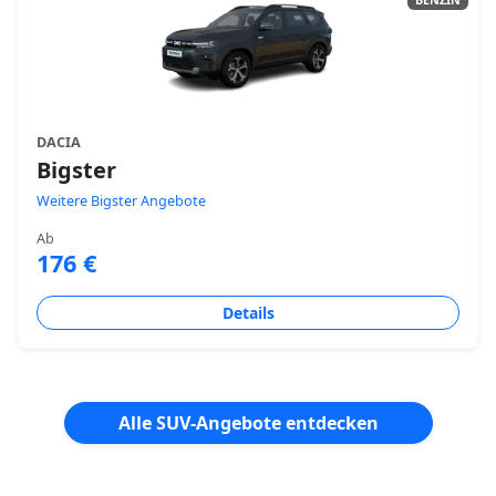
DACIA
Bigster
Weitere Bigster Angebote
Ab
176 €
Details
Alle SUV-Angebote entdecken