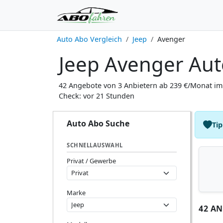
Auto Abo Vergleich
Jeep
Avenger
Jeep Avenger Aut
42 Angebote von 3 Anbietern ab 239 €/Monat im 
Check: vor 21 Stunden
Auto Abo Suche
Tip
SCHNELLAUSWAHL
Privat / Gewerbe
Marke
42 A