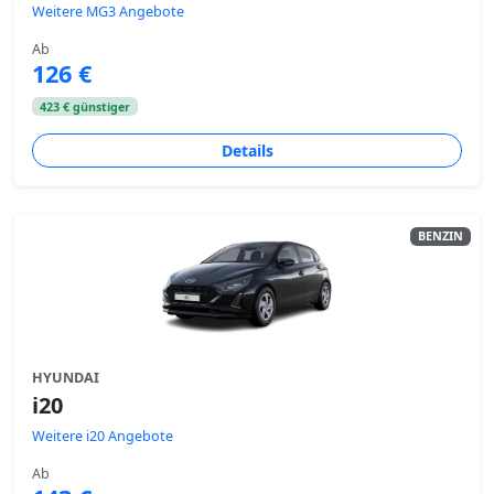
Weitere MG3 Angebote
Ab
126 €
423 € günstiger
Details
BENZIN
HYUNDAI
i20
Weitere i20 Angebote
Ab