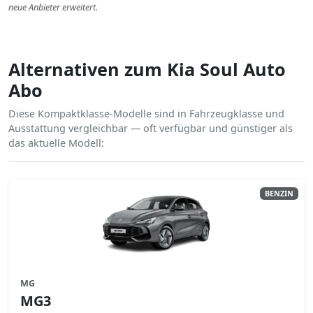
neue Anbieter erweitert.
Alternativen zum Kia Soul Auto
Abo
Diese Kompaktklasse-Modelle sind in Fahrzeugklasse und
Ausstattung vergleichbar — oft verfügbar und günstiger als
das aktuelle Modell:
BENZIN
MG
MG3