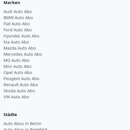
Marken
Audi Auto Abo
BMW Auto Abo
Fiat Auto Abo
Ford Auto Abo
Hyundai Auto Abo
Kia Auto Abo
Mazda Auto Abo
Mercedes Auto Abo
MG Auto Abo
Mini Auto Abo
Opel Auto Abo
Peugeot Auto Abo
Renault Auto Abo
Skoda Auto Abo
VW Auto Abo
Städte
Auto Abos in Berlin
Auto Abos in Bielefeld