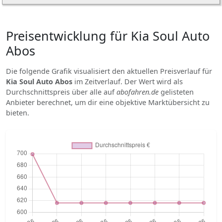
Preisentwicklung für Kia Soul Auto
Abos
Die folgende Grafik visualisiert den aktuellen Preisverlauf für
Kia Soul Auto Abos
im Zeitverlauf. Der Wert wird als
Durchschnittspreis über alle auf
abofahren.de
gelisteten
Anbieter berechnet, um dir eine objektive Marktübersicht zu
bieten.