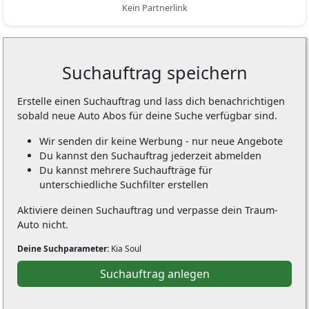
Kein Partnerlink
Suchauftrag speichern
Erstelle einen Suchauftrag und lass dich benachrichtigen
sobald neue Auto Abos für deine Suche verfügbar sind.
Wir senden dir keine Werbung - nur neue Angebote
Du kannst den Suchauftrag jederzeit abmelden
Du kannst mehrere Suchaufträge für
unterschiedliche Suchfilter erstellen
Aktiviere deinen Suchauftrag und verpasse dein Traum-
Auto nicht.
Deine Suchparameter:
Kia Soul
Suchauftrag anlegen