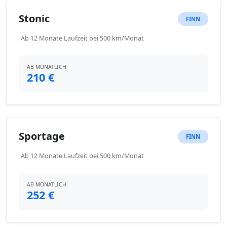
Stonic
FINN
Ab 12 Monate Laufzeit bei 500 km/Monat
AB MONATLICH
210 €
Sportage
FINN
Ab 12 Monate Laufzeit bei 500 km/Monat
AB MONATLICH
252 €