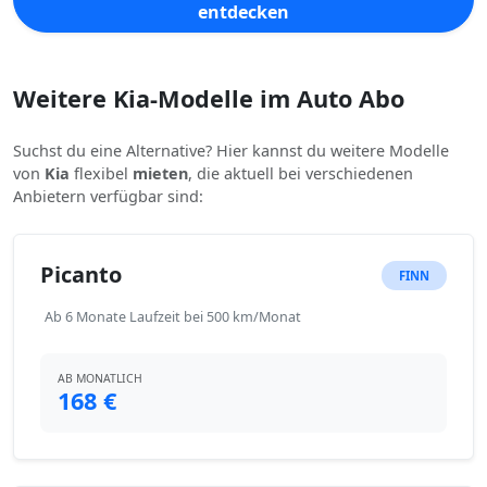
entdecken
Weitere Kia-Modelle im Auto Abo
Suchst du eine Alternative? Hier kannst du weitere Modelle
von
Kia
flexibel
mieten
, die aktuell bei verschiedenen
Anbietern verfügbar sind:
Picanto
FINN
Ab 6 Monate Laufzeit bei 500 km/Monat
AB MONATLICH
168 €