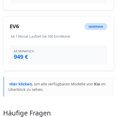
EV6
nextmove
Ab 1 Monat Laufzeit bei 500 km/Monat
AB MONATLICH
949 €
Hier klicken
, um alle verfügbaren Modelle von
Kia
im
Überblick zu sehen.
Häufige Fragen