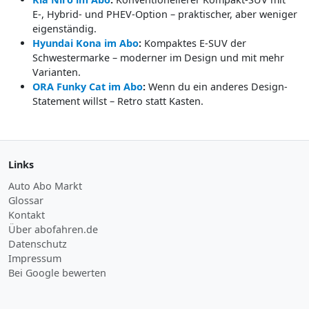
E-, Hybrid- und PHEV-Option – praktischer, aber weniger
eigenständig.
Hyundai Kona im Abo
:
Kompaktes E-SUV der
Schwestermarke – moderner im Design und mit mehr
Varianten.
ORA Funky Cat im Abo
:
Wenn du ein anderes Design-
Statement willst – Retro statt Kasten.
Links
Auto Abo Markt
Glossar
Kontakt
Über abofahren.de
Datenschutz
Impressum
Bei Google bewerten