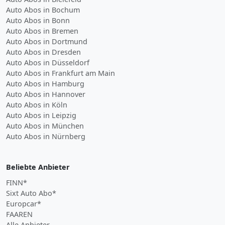
Auto Abos in Bochum
Auto Abos in Bonn
Auto Abos in Bremen
Auto Abos in Dortmund
Auto Abos in Dresden
Auto Abos in Düsseldorf
Auto Abos in Frankfurt am Main
Auto Abos in Hamburg
Auto Abos in Hannover
Auto Abos in Köln
Auto Abos in Leipzig
Auto Abos in München
Auto Abos in Nürnberg
Beliebte Anbieter
FINN*
Sixt Auto Abo*
Europcar*
FAAREN
Alle Anbieter