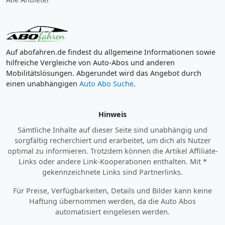
Auf abofahren.de findest du allgemeine Informationen sowie
hilfreiche Vergleiche von Auto-Abos und anderen
Mobilitätslösungen. Abgerundet wird das Angebot durch
einen unabhängigen
Auto Abo Suche
.
Hinweis
Sämtliche Inhalte auf dieser Seite sind unabhängig und
sorgfältig recherchiert und erarbeitet, um dich als Nutzer
optimal zu informieren. Trotzdem können die Artikel Affiliate-
Links oder andere Link-Kooperationen enthalten. Mit *
gekennzeichnete Links sind Partnerlinks.
Für Preise, Verfügbarkeiten, Details und Bilder kann keine
Haftung übernommen werden, da die Auto Abos
automatisiert eingelesen werden.