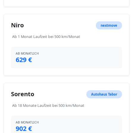
Niro
nextmove
Ab 1 Monat Laufzeit bei 500 km/Monat
AB MONATLICH
629 €
Sorento
Autohaus Tabor
Ab 18 Monate Laufzeit bei 500 km/Monat
AB MONATLICH
902 €