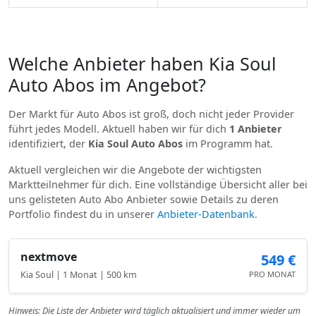
Welche Anbieter haben Kia Soul
Auto Abos im Angebot?
Der Markt für Auto Abos ist groß, doch nicht jeder Provider
führt jedes Modell. Aktuell haben wir für dich
1 Anbieter
identifiziert, der
Kia Soul Auto Abos
im Programm hat.
Aktuell vergleichen wir die Angebote der wichtigsten
Marktteilnehmer für dich. Eine vollständige Übersicht aller bei
uns gelisteten Auto Abo Anbieter sowie Details zu deren
Portfolio findest du in unserer
Anbieter-Datenbank
.
nextmove
549 €
Kia Soul | 1 Monat | 500 km
PRO MONAT
Hinweis: Die Liste der Anbieter wird täglich aktualisiert und immer wieder um