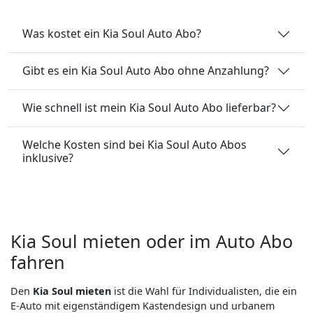
Was kostet ein Kia Soul Auto Abo?
Gibt es ein Kia Soul Auto Abo ohne Anzahlung?
Wie schnell ist mein Kia Soul Auto Abo lieferbar?
Welche Kosten sind bei Kia Soul Auto Abos
inklusive?
Kia Soul mieten oder im Auto Abo
fahren
Den
Kia Soul mieten
ist die Wahl für Individualisten, die ein
E-Auto mit eigenständigem Kastendesign und urbanem