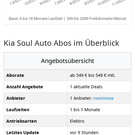
Basis: 6 bis 18 Monate Laufzeit | 500 bis 2000 Freikilometer/Monat
Kia Soul Auto Abos im Überblick
Angebotsübersicht
Aborate
ab 549 € bis 549 € mtl.
Anzahl Angebote
1 aktuelle Deals
Anbieter
1 Anbieter:
nextmove
Laufzeiten
1 bis 1 Monate
Antriebsarten
Elektro
Letztes Update
vor 9 Stunden