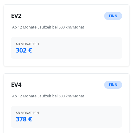
EV2
FINN
Ab 12 Monate Laufzeit bei 500 km/Monat
AB MONATLICH
302 €
EV4
FINN
Ab 12 Monate Laufzeit bei 500 km/Monat
AB MONATLICH
378 €