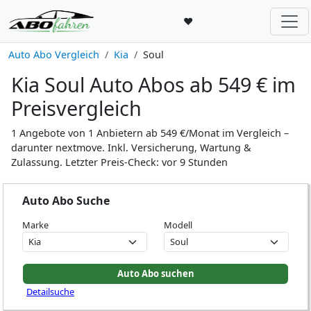
♥
Auto Abo Vergleich
Kia
Soul
Kia Soul Auto Abos ab 549 € im
Preisvergleich
1 Angebote von 1 Anbietern ab 549 €/Monat im Vergleich –
darunter nextmove. Inkl. Versicherung, Wartung &
Zulassung. Letzter Preis-Check: vor 9 Stunden
Auto Abo Suche
Marke
Modell
Detailsuche