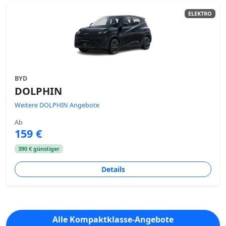
ELEKTRO
BYD
DOLPHIN
Weitere DOLPHIN Angebote
Ab
159 €
390 € günstiger
Details
Alle Kompaktklasse-Angebote