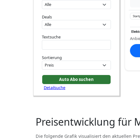
Deals
Start
Elekt
Textsuche
Anbie
Sortierung
Detailsuche
Preisentwicklung für
Die folgende Grafik visualisiert den aktuellen Pre