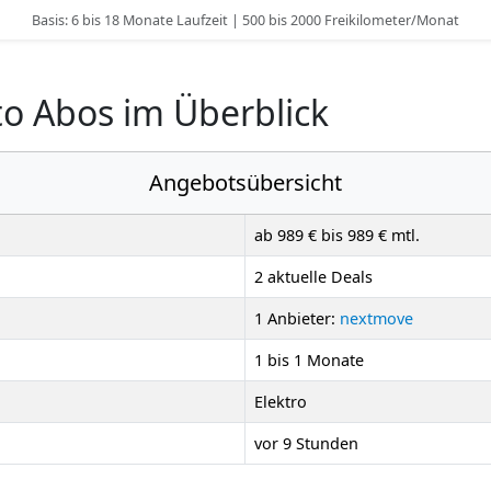
Basis: 6 bis 18 Monate Laufzeit | 500 bis 2000 Freikilometer/Monat
o Abos im Überblick
Angebotsübersicht
ab 989 € bis 989 € mtl.
2 aktuelle Deals
1 Anbieter:
nextmove
1 bis 1 Monate
Elektro
vor 9 Stunden