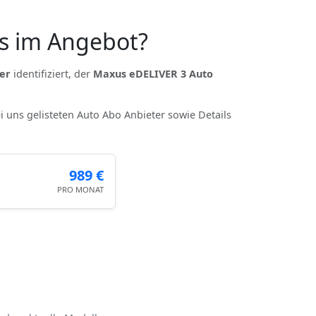
s im Angebot?
er
identifiziert, der
Maxus eDELIVER 3 Auto
ei uns gelisteten Auto Abo Anbieter sowie Details
989 €
PRO MONAT