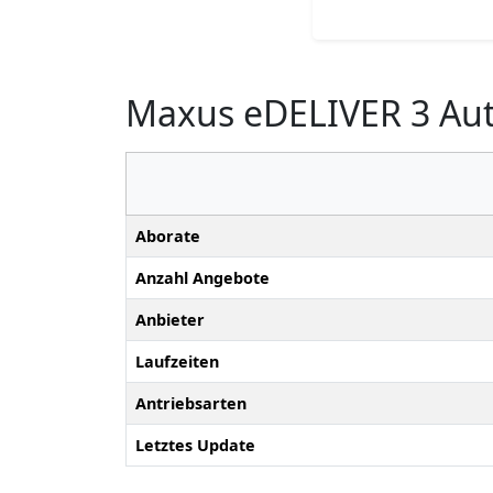
Maxus eDELIVER 3 Aut
Aborate
Anzahl Angebote
Anbieter
Laufzeiten
Antriebsarten
Letztes Update