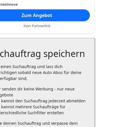
:
nextmove
Zum Angebot
Kein Partnerlink
chauftrag speichern
e einen Suchauftrag und lass dich
ichtigen sobald neue Auto Abos für deine
erfügbar sind.
r senden dir keine Werbung - nur neue
gebote
 kannst den Suchauftrag jederzeit abmelden
 kannst mehrere Suchaufträge für
erschiedliche Suchfilter erstellen
re deinen Suchauftrag und verpasse dein