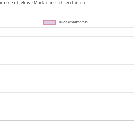
r eine objektive Marktübersicht zu bieten.