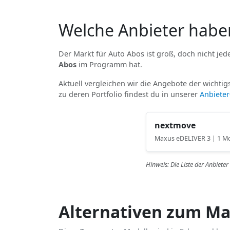
Welche Anbieter habe
Der Markt für Auto Abos ist groß, doch nicht jede
Abos
im Programm hat.
Aktuell vergleichen wir die Angebote der wichtigs
zu deren Portfolio findest du in unserer
Anbiete
nextmove
Maxus eDELIVER 3 | 1 M
Hinweis: Die Liste der Anbiete
Alternativen zum Ma