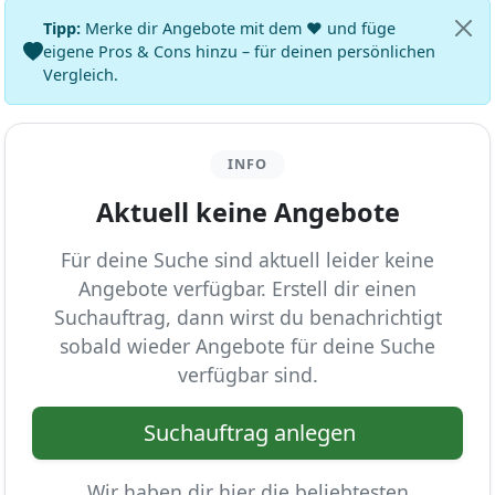
Tipp:
Merke dir Angebote mit dem ♥ und füge
eigene Pros & Cons hinzu – für deinen persönlichen
Vergleich.
INFO
Aktuell keine Angebote
Für deine Suche sind aktuell leider keine
Angebote verfügbar. Erstell dir einen
Suchauftrag, dann wirst du benachrichtigt
sobald wieder Angebote für deine Suche
verfügbar sind.
Suchauftrag anlegen
Wir haben dir hier die beliebtesten