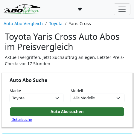
♥
Auto Abo Vergleich
Toyota
Yaris Cross
Toyota Yaris Cross Auto Abos
im Preisvergleich
Aktuell vergriffen. Jetzt Suchauftrag anlegen. Letzter Preis-
Check: vor 17 Stunden
Auto Abo Suche
Marke
Modell
Detailsuche