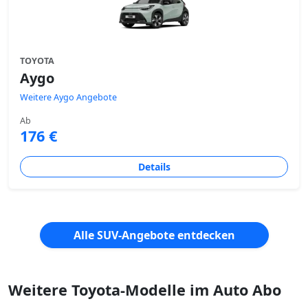
TOYOTA
Aygo
Weitere Aygo Angebote
Ab
176 €
Details
Alle SUV-Angebote entdecken
Weitere Toyota-Modelle im Auto Abo