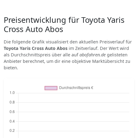
Preisentwicklung für Toyota Yaris
Cross Auto Abos
Die folgende Grafik visualisiert den aktuellen Preisverlauf für
Toyota Yaris Cross Auto Abos
im Zeitverlauf. Der Wert wird
als Durchschnittspreis über alle auf
abofahren.de
gelisteten
Anbieter berechnet, um dir eine objektive Marktübersicht zu
bieten.