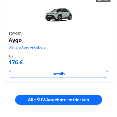
TOYOTA
Aygo
Weitere Aygo Angebote
Ab
176 €
Details
Alle SUV-Angebote entdecken