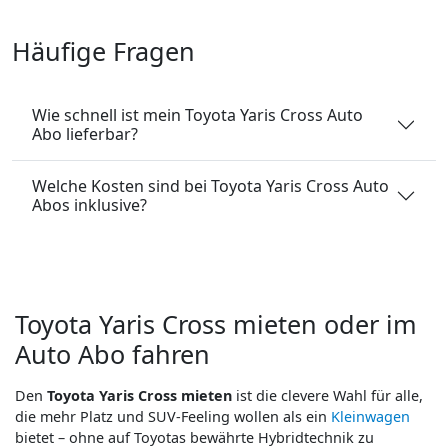
Häufige Fragen
Wie schnell ist mein Toyota Yaris Cross Auto
Abo lieferbar?
Welche Kosten sind bei Toyota Yaris Cross Auto
Abos inklusive?
Toyota Yaris Cross mieten oder im
Auto Abo fahren
Den
Toyota Yaris Cross mieten
ist die clevere Wahl für alle,
die mehr Platz und SUV-Feeling wollen als ein
Kleinwagen
bietet – ohne auf Toyotas bewährte Hybridtechnik zu