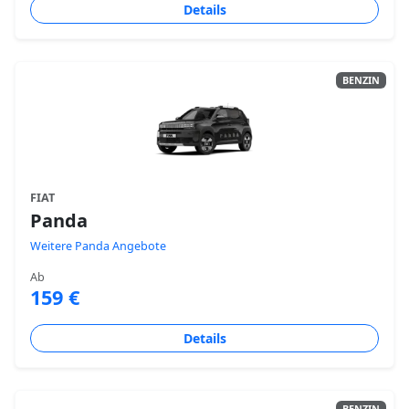
Details
BENZIN
FIAT
Panda
Weitere Panda Angebote
Ab
159 €
Details
BENZIN