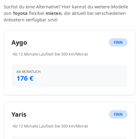
Suchst du eine Alternative? Hier kannst du weitere Modelle
von
Toyota
flexibel
mieten
, die aktuell bei verschiedenen
Anbietern verfügbar sind:
Aygo
FINN
Ab 12 Monate Laufzeit bei 500 km/Monat
AB MONATLICH
176 €
Yaris
FINN
Ab 12 Monate Laufzeit bei 500 km/Monat