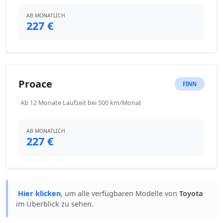
AB MONATLICH
227 €
Proace
FINN
Ab 12 Monate Laufzeit bei 500 km/Monat
AB MONATLICH
227 €
Hier klicken
, um alle verfügbaren Modelle von
Toyota
im Überblick zu sehen.