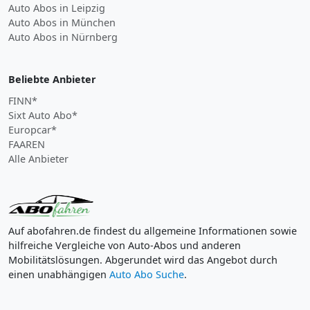
Auto Abos in Leipzig
Auto Abos in München
Auto Abos in Nürnberg
Beliebte Anbieter
FINN*
Sixt Auto Abo*
Europcar*
FAAREN
Alle Anbieter
Auf abofahren.de findest du allgemeine Informationen sowie
hilfreiche Vergleiche von Auto-Abos und anderen
Mobilitätslösungen. Abgerundet wird das Angebot durch
einen unabhängigen
Auto Abo Suche
.