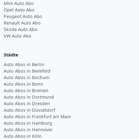
Mini Auto Abo
Opel Auto Abo
Peugeot Auto Abo
Renault Auto Abo
Skoda Auto Abo
VW Auto Abo
Städte
Auto Abos in Berlin
Auto Abos in Bielefeld
Auto Abos in Bochum
Auto Abos in Bonn
Auto Abos in Bremen
Auto Abos in Dortmund
Auto Abos in Dresden
Auto Abos in Düsseldorf
Auto Abos in Frankfurt am Main
Auto Abos in Hamburg
Auto Abos in Hannover
Auto Abos in Köln