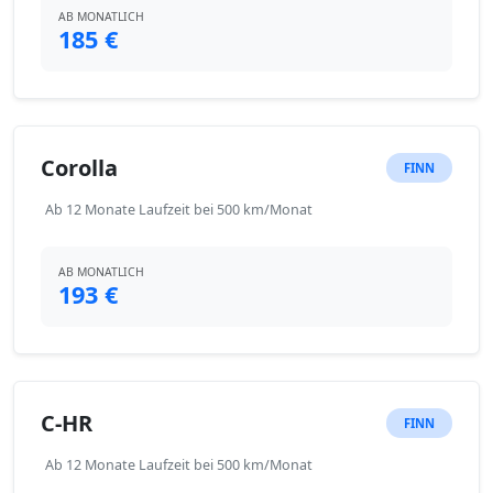
AB MONATLICH
185 €
Corolla
FINN
Ab 12 Monate Laufzeit bei 500 km/Monat
AB MONATLICH
193 €
C-HR
FINN
Ab 12 Monate Laufzeit bei 500 km/Monat