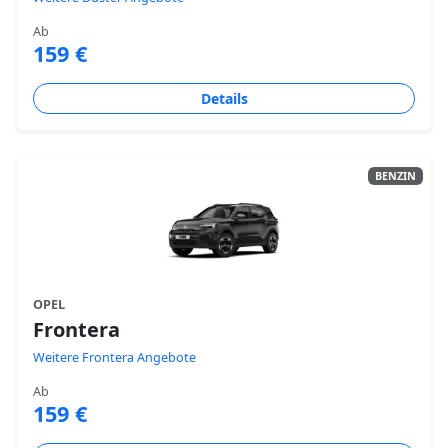
Ab
159 €
Details
BENZIN
OPEL
Frontera
Weitere Frontera Angebote
Ab
159 €