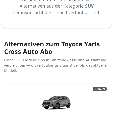
Alternativen aus der Kategorie
SUV
herausgesucht die schnell verfügbar sind.
Alternativen zum Toyota Yaris
Cross Auto Abo
Diese SUV-Modelle sind in Fahrzeugklasse und Ausstattung
vergleichbar — oft verfügbar und günstiger als das aktuelle
Modell:
BENZIN