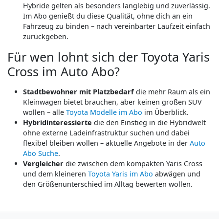
Hybride gelten als besonders langlebig und zuverlässig.
Im Abo genießt du diese Qualität, ohne dich an ein
Fahrzeug zu binden – nach vereinbarter Laufzeit einfach
zurückgeben.
Für wen lohnt sich der Toyota Yaris
Cross im Auto Abo?
Stadtbewohner mit Platzbedarf
die mehr Raum als ein
Kleinwagen bietet brauchen, aber keinen großen SUV
wollen – alle
Toyota Modelle im Abo
im Überblick.
Hybridinteressierte
die den Einstieg in die Hybridwelt
ohne externe Ladeinfrastruktur suchen und dabei
flexibel bleiben wollen – aktuelle Angebote in der
Auto
Abo Suche
.
Vergleicher
die zwischen dem kompakten Yaris Cross
und dem kleineren
Toyota Yaris im Abo
abwägen und
den Größenunterschied im Alltag bewerten wollen.