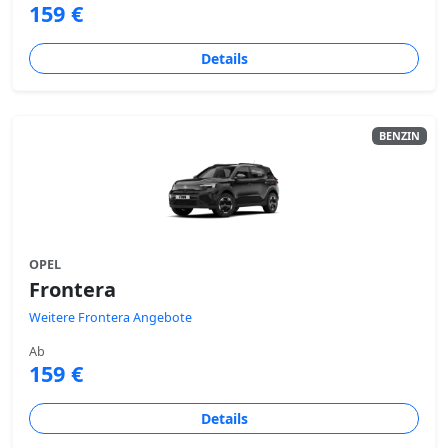
159 €
Details
BENZIN
OPEL
Frontera
Weitere Frontera Angebote
Ab
159 €
Details