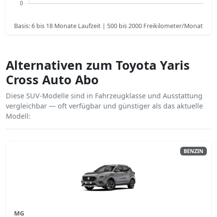
Basis: 6 bis 18 Monate Laufzeit | 500 bis 2000 Freikilometer/Monat
Alternativen zum Toyota Yaris
Cross Auto Abo
Diese SUV-Modelle sind in Fahrzeugklasse und Ausstattung
vergleichbar — oft verfügbar und günstiger als das aktuelle
Modell:
BENZIN
MG