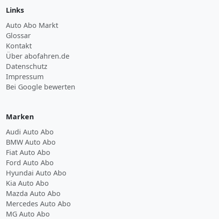
Links
Auto Abo Markt
Glossar
Kontakt
Über abofahren.de
Datenschutz
Impressum
Bei Google bewerten
Marken
Audi Auto Abo
BMW Auto Abo
Fiat Auto Abo
Ford Auto Abo
Hyundai Auto Abo
Kia Auto Abo
Mazda Auto Abo
Mercedes Auto Abo
MG Auto Abo