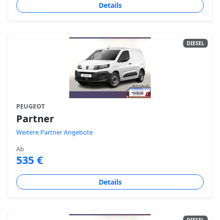
Details
DIESEL
PEUGEOT
Partner
Weitere Partner Angebote
Ab
535 €
Details
DIESEL