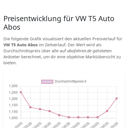
Preisentwicklung für VW T5 Auto
Abos
Die folgende Grafik visualisiert den aktuellen Preisverlauf für
VW T5 Auto Abos
im Zeitverlauf. Der Wert wird als
Durchschnittspreis über alle auf
abofahren.de
gelisteten
Anbieter berechnet, um dir eine objektive Marktübersicht zu
bieten.