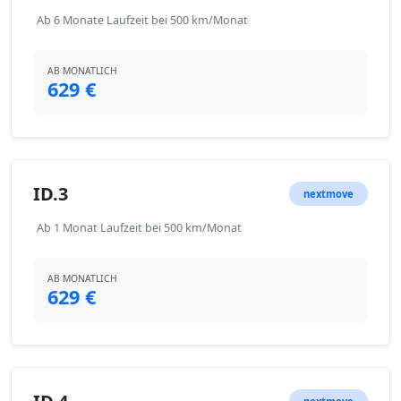
Ab 6 Monate Laufzeit bei 500 km/Monat
AB MONATLICH
629 €
ID.3
nextmove
Ab 1 Monat Laufzeit bei 500 km/Monat
AB MONATLICH
629 €