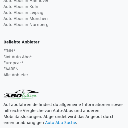
Auto Abos in Hannover
Auto Abos in Köln
Auto Abos in Leipzig
Auto Abos in München
Auto Abos in Nürnberg
Beliebte Anbieter
FINN*
Sixt Auto Abo*
Europcar*
FAAREN
Alle Anbieter
Auf abofahren.de findest du allgemeine Informationen sowie
hilfreiche Vergleiche von Auto-Abos und anderen
Mobilitätslösungen. Abgerundet wird das Angebot durch
einen unabhängigen
Auto Abo Suche
.