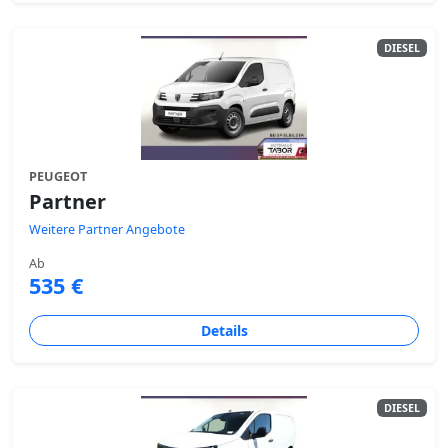
DIESEL
PEUGEOT
Partner
Weitere Partner Angebote
Ab
535 €
Details
DIESEL