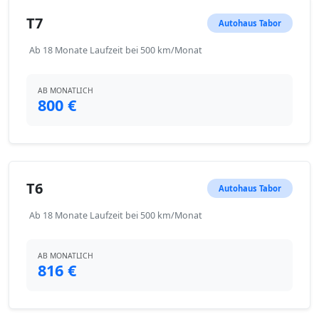
T7
Autohaus Tabor
Ab 18 Monate Laufzeit bei 500 km/Monat
AB MONATLICH
800 €
T6
Autohaus Tabor
Ab 18 Monate Laufzeit bei 500 km/Monat
AB MONATLICH
816 €