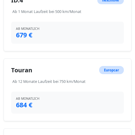
ID.4
nextmove
Ab 1 Monat Laufzeit bei 500 km/Monat
AB MONATLICH
679 €
Touran
Europcar
Ab 12 Monate Laufzeit bei 750 km/Monat
AB MONATLICH
684 €