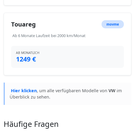
Touareg
movme
Ab 6 Monate Laufzeit bei 2000 km/Monat
AB MONATLICH
1249 €
Hier klicken
, um alle verfügbaren Modelle von
VW
im
Überblick zu sehen.
Häufige Fragen