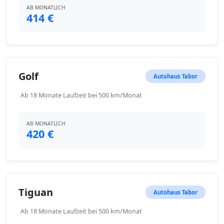
AB MONATLICH
414 €
Golf
Autohaus Tabor
Ab 18 Monate Laufzeit bei 500 km/Monat
AB MONATLICH
420 €
Tiguan
Autohaus Tabor
Ab 18 Monate Laufzeit bei 500 km/Monat