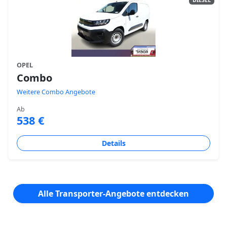
OPEL
Combo
Weitere Combo Angebote
Ab
538 €
Details
Alle Transporter-Angebote entdecken