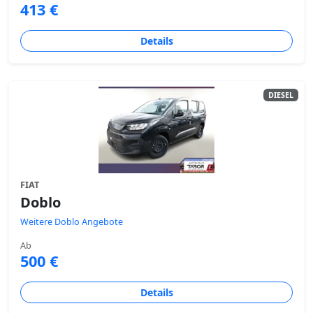
413 €
Details
DIESEL
FIAT
Doblo
Weitere Doblo Angebote
Ab
500 €
Details