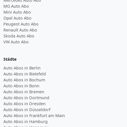
Mercedes Auto Abo
MG Auto Abo
Mini Auto Abo
Opel Auto Abo
Peugeot Auto Abo
Renault Auto Abo
Skoda Auto Abo
VW Auto Abo
Städte
Auto Abos in Berlin
Auto Abos in Bielefeld
Auto Abos in Bochum
Auto Abos in Bonn
Auto Abos in Bremen
Auto Abos in Dortmund
Auto Abos in Dresden
Auto Abos in Düsseldorf
Auto Abos in Frankfurt am Main
Auto Abos in Hamburg