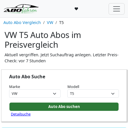
♥
Auto Abo Vergleich
VW
T5
VW T5 Auto Abos im
Preisvergleich
Aktuell vergriffen. Jetzt Suchauftrag anlegen. Letzter Preis-
Check: vor 7 Stunden
Auto Abo Suche
Marke
Modell
Detailsuche