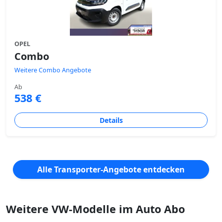
OPEL
Combo
Weitere Combo Angebote
Ab
538 €
Details
Alle Transporter-Angebote entdecken
Weitere VW-Modelle im Auto Abo