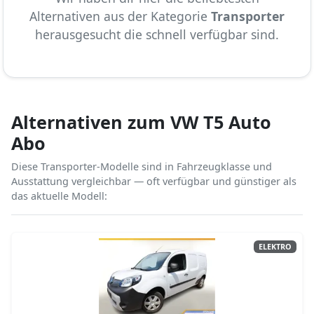
Alternativen aus der Kategorie
Transporter
herausgesucht die schnell verfügbar sind.
Alternativen zum VW T5 Auto
Abo
Diese Transporter-Modelle sind in Fahrzeugklasse und
Ausstattung vergleichbar — oft verfügbar und günstiger als
das aktuelle Modell:
ELEKTRO