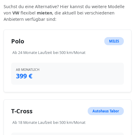
Suchst du eine Alternative? Hier kannst du weitere Modelle
von
VW
flexibel
mieten
, die aktuell bei verschiedenen
Anbietern verfügbar sind:
Polo
MILES
Ab 24 Monate Laufzeit bei 500 km/Monat
AB MONATLICH
399 €
T-Cross
Autohaus Tabor
Ab 18 Monate Laufzeit bei 500 km/Monat