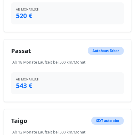
AB MONATLICH
520 €
Passat
Autohaus Tabor
Ab 18 Monate Laufzeit bei 500 km/Monat
AB MONATLICH
543 €
Taigo
SIXT auto abo
Ab 12 Monate Laufzeit bei 500 km/Monat