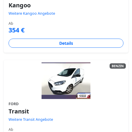
Kangoo
Weitere Kangoo Angebote
Ab
354 €
Details
BENZIN
FORD
Transit
Weitere Transit Angebote
Ab