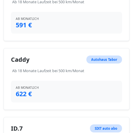
Ab 18 Monate Laufzeit bei 500 km/Monat
AB MONATLICH
591 €
Caddy
Autohaus Tabor
Ab 18 Monate Laufzeit bei 500 km/Monat
AB MONATLICH
622 €
ID.7
SIXT auto abo