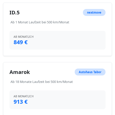
ID.5
nextmove
Ab 1 Monat Laufzeit bei 500 km/Monat
AB MONATLICH
849 €
Amarok
Autohaus Tabor
Ab 18 Monate Laufzeit bei 500 km/Monat
AB MONATLICH
913 €