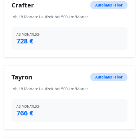
Crafter
Autohaus Tabor
Ab 18 Monate Laufzeit bei 500 km/Monat
AB MONATLICH
728 €
Tayron
Autohaus Tabor
Ab 18 Monate Laufzeit bei 500 km/Monat
AB MONATLICH
766 €