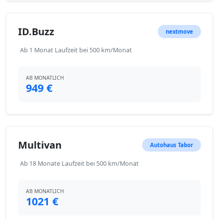
ID.Buzz
nextmove
Ab 1 Monat Laufzeit bei 500 km/Monat
AB MONATLICH
949 €
Multivan
Autohaus Tabor
Ab 18 Monate Laufzeit bei 500 km/Monat
AB MONATLICH
1021 €