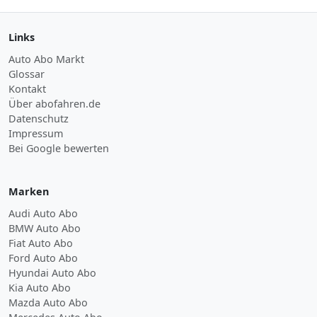
Links
Auto Abo Markt
Glossar
Kontakt
Über abofahren.de
Datenschutz
Impressum
Bei Google bewerten
Marken
Audi Auto Abo
BMW Auto Abo
Fiat Auto Abo
Ford Auto Abo
Hyundai Auto Abo
Kia Auto Abo
Mazda Auto Abo