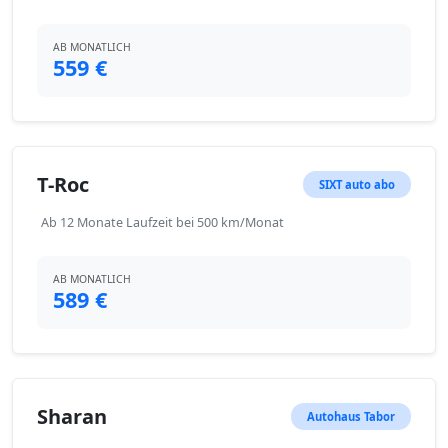
AB MONATLICH
559 €
T-Roc
SIXT auto abo
Ab 12 Monate Laufzeit bei 500 km/Monat
AB MONATLICH
589 €
Sharan
Autohaus Tabor