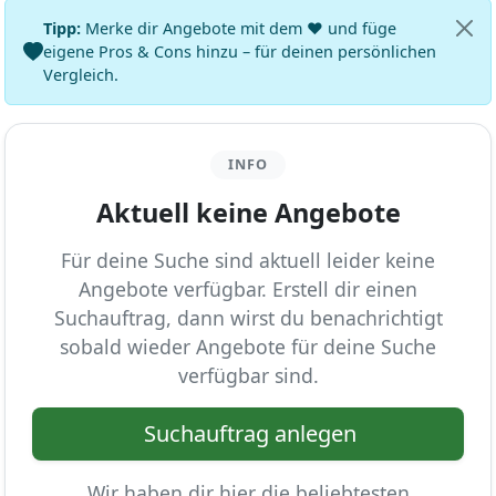
Tipp:
Merke dir Angebote mit dem ♥ und füge
eigene Pros & Cons hinzu – für deinen persönlichen
Vergleich.
INFO
Aktuell keine Angebote
Für deine Suche sind aktuell leider keine
Angebote verfügbar. Erstell dir einen
Suchauftrag, dann wirst du benachrichtigt
sobald wieder Angebote für deine Suche
verfügbar sind.
Suchauftrag anlegen
Wir haben dir hier die beliebtesten