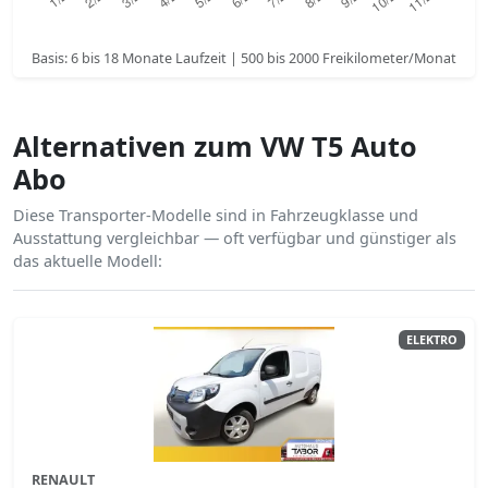
Basis: 6 bis 18 Monate Laufzeit | 500 bis 2000 Freikilometer/Monat
Alternativen zum VW T5 Auto
Abo
Diese Transporter-Modelle sind in Fahrzeugklasse und
Ausstattung vergleichbar — oft verfügbar und günstiger als
das aktuelle Modell:
ELEKTRO
RENAULT