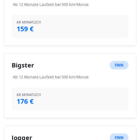
Ab 12 Monate Laufzeit bei 500 km/Monat
AB MONATLICH
159 €
Bigster
FINN
Ab 12 Monate Laufzeit bei 500 km/Monat
AB MONATLICH
176 €
Jogger
FINN