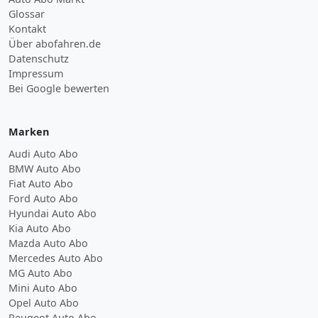
Glossar
Kontakt
Über abofahren.de
Datenschutz
Impressum
Bei Google bewerten
Marken
Audi Auto Abo
BMW Auto Abo
Fiat Auto Abo
Ford Auto Abo
Hyundai Auto Abo
Kia Auto Abo
Mazda Auto Abo
Mercedes Auto Abo
MG Auto Abo
Mini Auto Abo
Opel Auto Abo
Peugeot Auto Abo