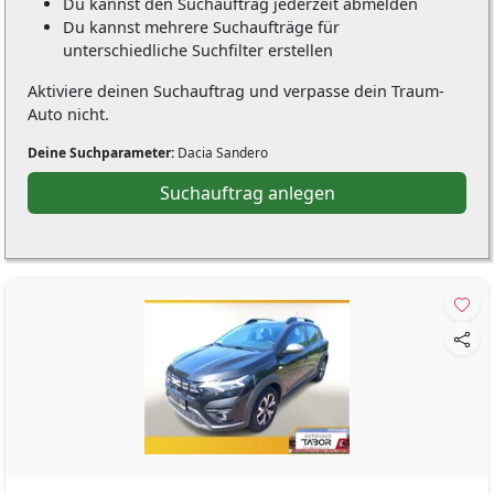
Du kannst den Suchauftrag jederzeit abmelden
Du kannst mehrere Suchaufträge für
unterschiedliche Suchfilter erstellen
Aktiviere deinen Suchauftrag und verpasse dein Traum-
Auto nicht.
Deine Suchparameter:
Dacia Sandero
Suchauftrag anlegen