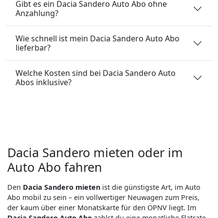
Gibt es ein Dacia Sandero Auto Abo ohne
Anzahlung?
Wie schnell ist mein Dacia Sandero Auto Abo
lieferbar?
Welche Kosten sind bei Dacia Sandero Auto
Abos inklusive?
Dacia Sandero mieten oder im
Auto Abo fahren
Den
Dacia Sandero mieten
ist die günstigste Art, im Auto
Abo mobil zu sein – ein vollwertiger Neuwagen zum Preis,
der kaum über einer Monatskarte für den ÖPNV liegt. Im
Dacia Sandero Auto Abo
zahlst du eine monatliche Flatrate