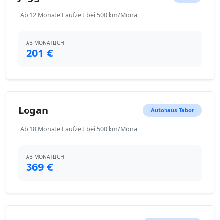
Ab 12 Monate Laufzeit bei 500 km/Monat
AB MONATLICH
201 €
Logan
Autohaus Tabor
Ab 18 Monate Laufzeit bei 500 km/Monat
AB MONATLICH
369 €