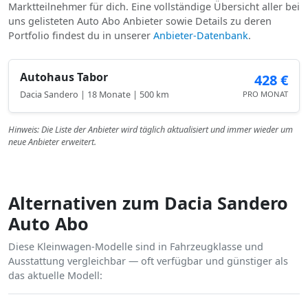
Marktteilnehmer für dich. Eine vollständige Übersicht aller bei
uns gelisteten Auto Abo Anbieter sowie Details zu deren
Portfolio findest du in unserer
Anbieter-Datenbank
.
Autohaus Tabor
428 €
Dacia Sandero | 18 Monate | 500 km
PRO MONAT
Hinweis: Die Liste der Anbieter wird täglich aktualisiert und immer wieder um
neue Anbieter erweitert.
Alternativen zum Dacia Sandero
Auto Abo
Diese Kleinwagen-Modelle sind in Fahrzeugklasse und
Ausstattung vergleichbar — oft verfügbar und günstiger als
das aktuelle Modell: