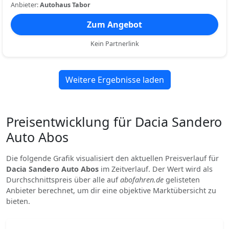
Anbieter:
Autohaus Tabor
Zum Angebot
Kein Partnerlink
Weitere Ergebnisse laden
Preisentwicklung für Dacia Sandero
Auto Abos
Die folgende Grafik visualisiert den aktuellen Preisverlauf für
Dacia Sandero Auto Abos
im Zeitverlauf. Der Wert wird als
Durchschnittspreis über alle auf
abofahren.de
gelisteten
Anbieter berechnet, um dir eine objektive Marktübersicht zu
bieten.