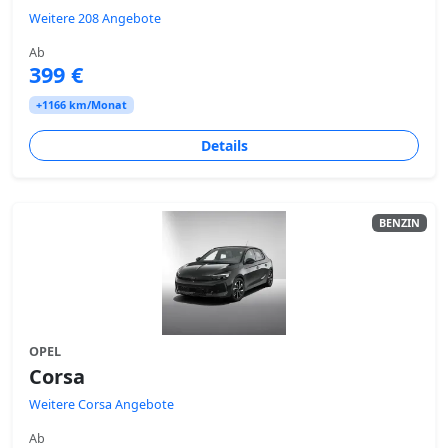
Weitere 208 Angebote
Ab
399 €
+1166 km/Monat
Details
BENZIN
OPEL
Corsa
Weitere Corsa Angebote
Ab