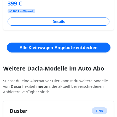
399 €
+1166 km/Monat
Details
Alle Kleinwagen-Angebote entdecken
Weitere Dacia-Modelle im Auto Abo
Suchst du eine Alternative? Hier kannst du weitere Modelle
von
Dacia
flexibel
mieten
, die aktuell bei verschiedenen
Anbietern verfügbar sind:
Duster
FINN