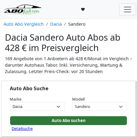
♥
Auto Abo Vergleich
Dacia
Sandero
Dacia Sandero Auto Abos ab
428 € im Preisvergleich
169 Angebote von 1 Anbietern ab 428 €/Monat im Vergleich –
darunter Autohaus Tabor. Inkl. Versicherung, Wartung &
Zulassung. Letzter Preis-Check: vor 20 Stunden
Auto Abo Suche
Marke
Modell
Detailsuche