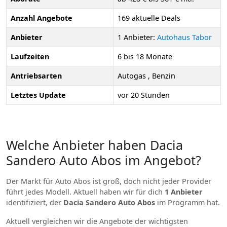
Anzahl Angebote
169 aktuelle Deals
Anbieter
1 Anbieter:
Autohaus Tabor
Laufzeiten
6 bis 18 Monate
Antriebsarten
Autogas , Benzin
Letztes Update
vor 20 Stunden
Welche Anbieter haben Dacia
Sandero Auto Abos im Angebot?
Der Markt für Auto Abos ist groß, doch nicht jeder Provider
führt jedes Modell. Aktuell haben wir für dich
1 Anbieter
identifiziert, der
Dacia Sandero Auto Abos
im Programm hat.
Aktuell vergleichen wir die Angebote der wichtigsten