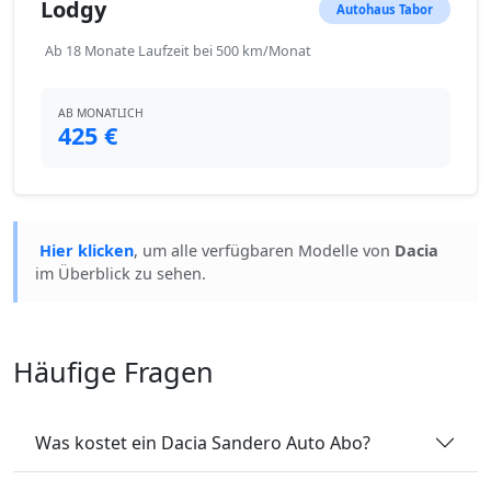
Lodgy
Autohaus Tabor
Ab 18 Monate Laufzeit bei 500 km/Monat
AB MONATLICH
425 €
Hier klicken
, um alle verfügbaren Modelle von
Dacia
im Überblick zu sehen.
Häufige Fragen
Was kostet ein Dacia Sandero Auto Abo?