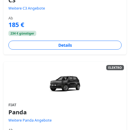
C3
Weitere C3 Angebote
Ab
185 €
234 € günstiger
Details
ELEKTRO
FIAT
Panda
Weitere Panda Angebote