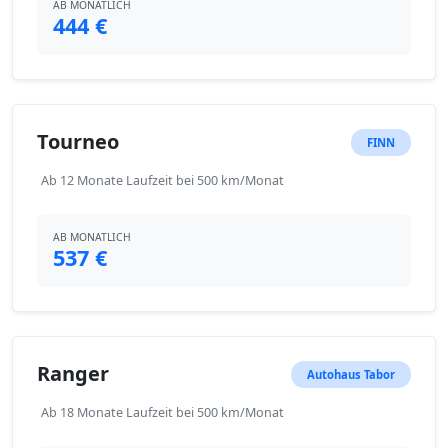
AB MONATLICH
444 €
Tourneo
FINN
Ab 12 Monate Laufzeit bei 500 km/Monat
AB MONATLICH
537 €
Ranger
Autohaus Tabor
Ab 18 Monate Laufzeit bei 500 km/Monat