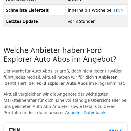
Schnellste Lieferzeit
innerhalb 1 Woche bei
FINN
Letztes Update
vor 8 Stunden
Welche Anbieter haben Ford
Explorer Auto Abos im Angebot?
Der Markt für Auto Abos ist groß, doch nicht jeder Provider
führt jedes Modell. Aktuell haben wir für dich
1 Anbieter
identifiziert, der
Ford Explorer Auto Abos
im Programm hat.
Aktuell vergleichen wir die Angebote der wichtigsten
Marktteilnehmer für dich. Eine vollständige Übersicht aller bei
uns gelisteten Auto Abo Anbieter sowie Details zu deren
Portfolio findest du in unserer
Anbieter-Datenbank
.
FINN