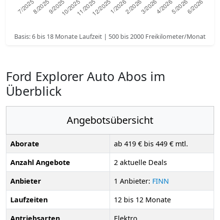
Basis: 6 bis 18 Monate Laufzeit | 500 bis 2000 Freikilometer/Monat
Ford Explorer Auto Abos im
Überblick
Angebotsübersicht
Aborate
ab 419 € bis 449 € mtl.
Anzahl Angebote
2 aktuelle Deals
Anbieter
1 Anbieter:
FINN
Laufzeiten
12 bis 12 Monate
Antriebsarten
Elektro