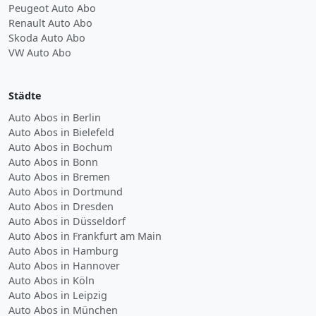
Peugeot Auto Abo
Renault Auto Abo
Skoda Auto Abo
VW Auto Abo
Städte
Auto Abos in Berlin
Auto Abos in Bielefeld
Auto Abos in Bochum
Auto Abos in Bonn
Auto Abos in Bremen
Auto Abos in Dortmund
Auto Abos in Dresden
Auto Abos in Düsseldorf
Auto Abos in Frankfurt am Main
Auto Abos in Hamburg
Auto Abos in Hannover
Auto Abos in Köln
Auto Abos in Leipzig
Auto Abos in München