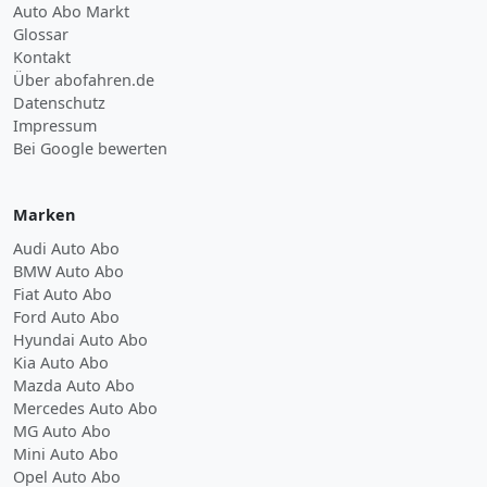
Auto Abo Markt
Glossar
Kontakt
Über abofahren.de
Datenschutz
Impressum
Bei Google bewerten
Marken
Audi Auto Abo
BMW Auto Abo
Fiat Auto Abo
Ford Auto Abo
Hyundai Auto Abo
Kia Auto Abo
Mazda Auto Abo
Mercedes Auto Abo
MG Auto Abo
Mini Auto Abo
Opel Auto Abo