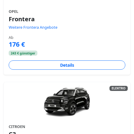
OPEL
Frontera
Weitere Frontera Angebote
Ab
176 €
243 € günstiger
Details
ELEKTRO
CITROEN