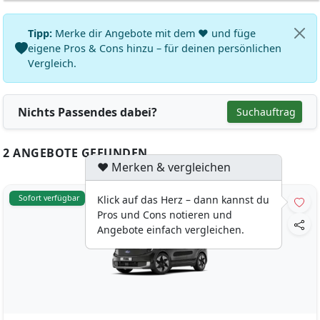
Tipp:
Merke dir Angebote mit dem ♥ und füge
eigene Pros & Cons hinzu – für deinen persönlichen
Vergleich.
Nichts Passendes dabei?
Suchauftrag
2 ANGEBOTE GEFUNDEN
♥ Merken & vergleichen
Sofort verfügbar
Klick auf das Herz – dann kannst du
Pros und Cons notieren und
Angebote einfach vergleichen.