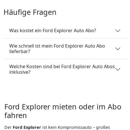
Häufige Fragen
Was kostet ein Ford Explorer Auto Abo?
Wie schnell ist mein Ford Explorer Auto Abo
lieferbar?
Welche Kosten sind bei Ford Explorer Auto Abos
inklusive?
Ford Explorer mieten oder im Abo
fahren
Der
Ford Explorer
ist kein Kompromissauto – großes