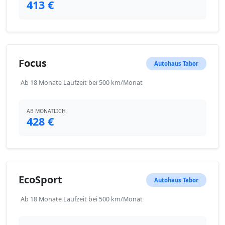
413 €
Focus
Autohaus Tabor
Ab 18 Monate Laufzeit bei 500 km/Monat
AB MONATLICH
428 €
EcoSport
Autohaus Tabor
Ab 18 Monate Laufzeit bei 500 km/Monat