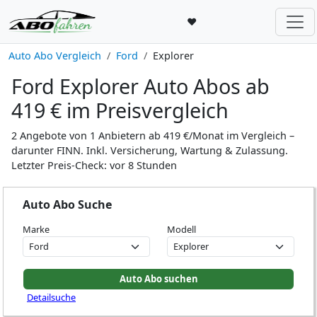
♥
Auto Abo Vergleich
Ford
Explorer
Ford Explorer Auto Abos ab
419 € im Preisvergleich
2 Angebote von 1 Anbietern ab 419 €/Monat im Vergleich –
darunter FINN. Inkl. Versicherung, Wartung & Zulassung.
Letzter Preis-Check: vor 8 Stunden
Auto Abo Suche
Marke
Modell
Detailsuche