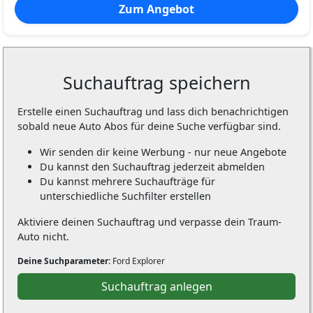
Zum Angebot
Suchauftrag speichern
Erstelle einen Suchauftrag und lass dich benachrichtigen
sobald neue Auto Abos für deine Suche verfügbar sind.
Wir senden dir keine Werbung - nur neue Angebote
Du kannst den Suchauftrag jederzeit abmelden
Du kannst mehrere Suchaufträge für
unterschiedliche Suchfilter erstellen
Aktiviere deinen Suchauftrag und verpasse dein Traum-
Auto nicht.
Deine Suchparameter:
Ford Explorer
Suchauftrag anlegen