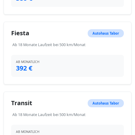
Fiesta
Autohaus Tabor
Ab 18 Monate Laufzeit bei 500 km/Monat
AB MONATLICH
392 €
Transit
Autohaus Tabor
Ab 18 Monate Laufzeit bei 500 km/Monat
AB MONATLICH