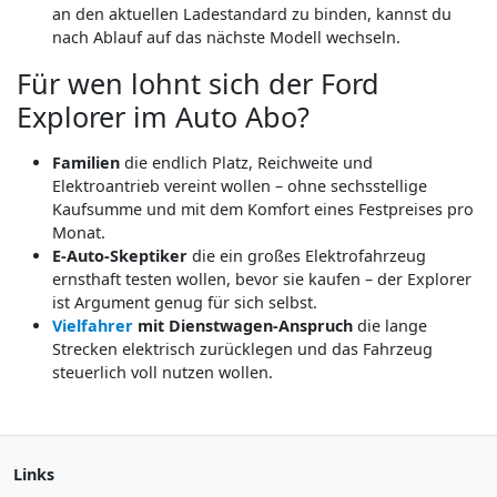
an den aktuellen Ladestandard zu binden, kannst du
nach Ablauf auf das nächste Modell wechseln.
Für wen lohnt sich der Ford
Explorer im Auto Abo?
Familien
die endlich Platz, Reichweite und
Elektroantrieb vereint wollen – ohne sechsstellige
Kaufsumme und mit dem Komfort eines Festpreises pro
Monat.
E-Auto-Skeptiker
die ein großes Elektrofahrzeug
ernsthaft testen wollen, bevor sie kaufen – der Explorer
ist Argument genug für sich selbst.
Vielfahrer
mit Dienstwagen-Anspruch
die lange
Strecken elektrisch zurücklegen und das Fahrzeug
steuerlich voll nutzen wollen.
Links