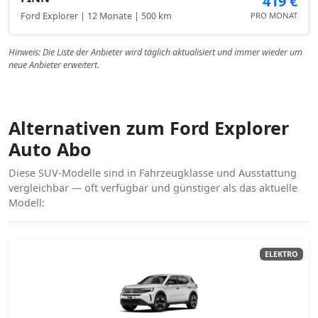
419 €
Ford Explorer | 12 Monate | 500 km
PRO MONAT
Hinweis: Die Liste der Anbieter wird täglich aktualisiert und immer wieder um
neue Anbieter erweitert.
Alternativen zum Ford Explorer
Auto Abo
Diese SUV-Modelle sind in Fahrzeugklasse und Ausstattung
vergleichbar — oft verfügbar und günstiger als das aktuelle
Modell:
ELEKTRO