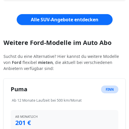
Alle SUV-Angebote entdecken
Weitere Ford-Modelle im Auto Abo
Suchst du eine Alternative? Hier kannst du weitere Modelle
von
Ford
flexibel
mieten
, die aktuell bei verschiedenen
Anbietern verfügbar sind:
Puma
FINN
Ab 12 Monate Laufzeit bei 500 km/Monat
AB MONATLICH
201 €