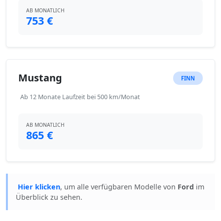
AB MONATLICH
753 €
Mustang
FINN
Ab 12 Monate Laufzeit bei 500 km/Monat
AB MONATLICH
865 €
Hier klicken
, um alle verfügbaren Modelle von
Ford
im
Überblick zu sehen.