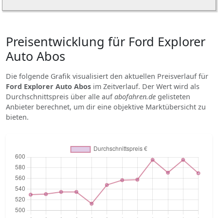
Preisentwicklung für Ford Explorer
Auto Abos
Die folgende Grafik visualisiert den aktuellen Preisverlauf für
Ford Explorer Auto Abos
im Zeitverlauf. Der Wert wird als
Durchschnittspreis über alle auf
abofahren.de
gelisteten
Anbieter berechnet, um dir eine objektive Marktübersicht zu
bieten.