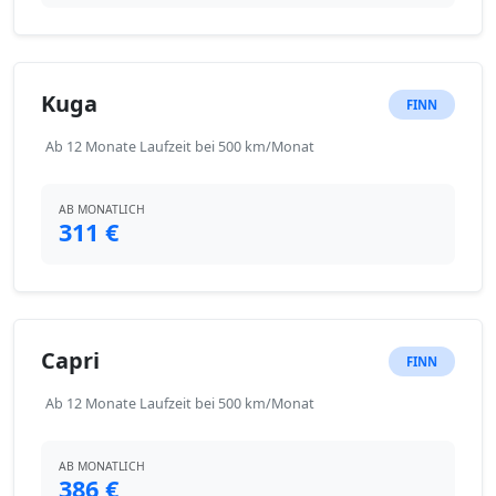
Kuga
FINN
Ab 12 Monate Laufzeit bei 500 km/Monat
AB MONATLICH
311 €
Capri
FINN
Ab 12 Monate Laufzeit bei 500 km/Monat
AB MONATLICH
386 €