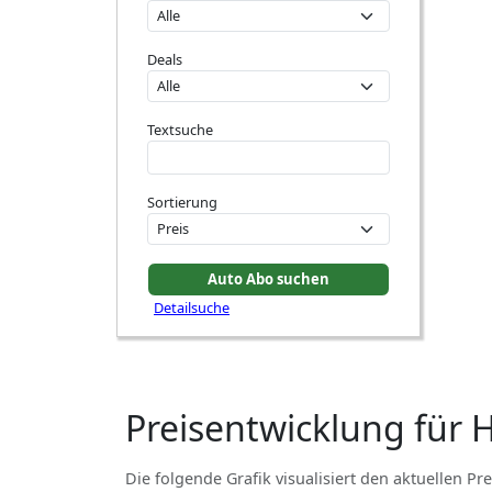
Deals
Textsuche
Sortierung
Detailsuche
Preisentwicklung für
Die folgende Grafik visualisiert den aktuellen Pre