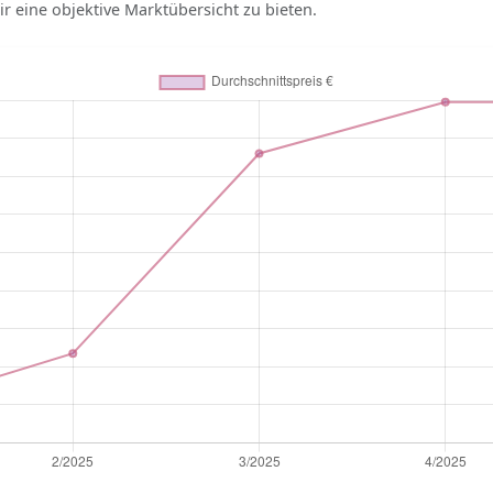
r eine objektive Marktübersicht zu bieten.