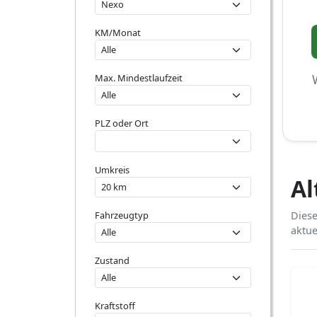
KM/Monat
Max. Mindestlaufzeit
PLZ oder Ort
Umkreis
Al
Fahrzeugtyp
Diese
aktue
Zustand
Kraftstoff