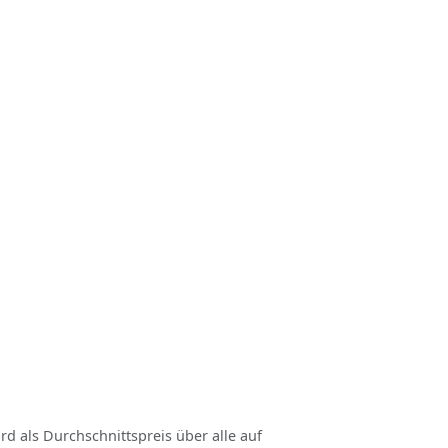
rd als Durchschnittspreis über alle auf