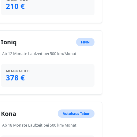
210 €
Ioniq
FINN
Ab 12 Monate Laufzeit bei 500 km/Monat
AB MONATLICH
378 €
Kona
Autohaus Tabor
Ab 18 Monate Laufzeit bei 500 km/Monat