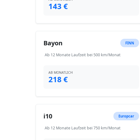
143 €
Bayon
FINN
Ab 12 Monate Laufzeit bei 500 km/Monat
AB MONATLICH
218 €
i10
Europcar
Ab 12 Monate Laufzeit bei 750 km/Monat