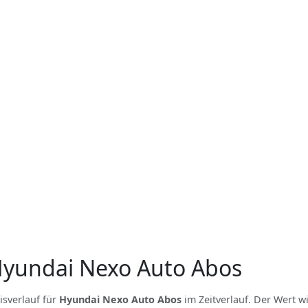
 Hyundai Nexo Auto Abos
isverlauf für
Hyundai Nexo Auto Abos
im Zeitverlauf. Der Wert wi