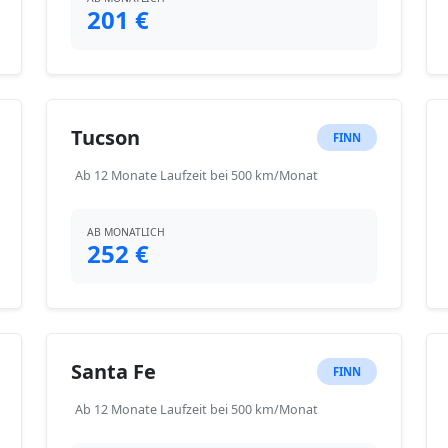
201 €
Tucson
FINN
Ab 12 Monate Laufzeit bei 500 km/Monat
AB MONATLICH
252 €
Santa Fe
FINN
Ab 12 Monate Laufzeit bei 500 km/Monat