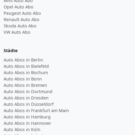
Mini Auto Abo
Opel Auto Abo
Peugeot Auto Abo
Renault Auto Abo
Skoda Auto Abo
VW Auto Abo
Städte
Auto Abos in Berlin
Auto Abos in Bielefeld
Auto Abos in Bochum
Auto Abos in Bonn
Auto Abos in Bremen
Auto Abos in Dortmund
Auto Abos in Dresden
Auto Abos in Düsseldorf
Auto Abos in Frankfurt am Main
Auto Abos in Hamburg
Auto Abos in Hannover
Auto Abos in Köln