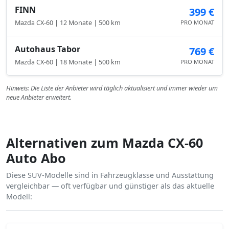
FINN
399 €
Mazda CX-60 | 12 Monate | 500 km
PRO MONAT
Autohaus Tabor
769 €
Mazda CX-60 | 18 Monate | 500 km
PRO MONAT
Hinweis: Die Liste der Anbieter wird täglich aktualisiert und immer wieder um
neue Anbieter erweitert.
Alternativen zum Mazda CX-60
Auto Abo
Diese SUV-Modelle sind in Fahrzeugklasse und Ausstattung
vergleichbar — oft verfügbar und günstiger als das aktuelle
Modell: