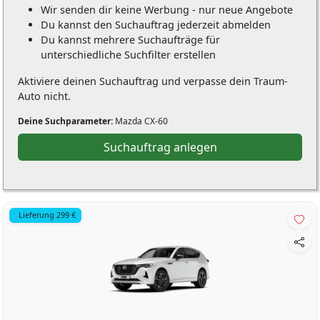
Wir senden dir keine Werbung - nur neue Angebote
Du kannst den Suchauftrag jederzeit abmelden
Du kannst mehrere Suchaufträge für
unterschiedliche Suchfilter erstellen
Aktiviere deinen Suchauftrag und verpasse dein Traum-
Auto nicht.
Deine Suchparameter:
Mazda CX-60
Suchauftrag anlegen
Lieferung 299 €