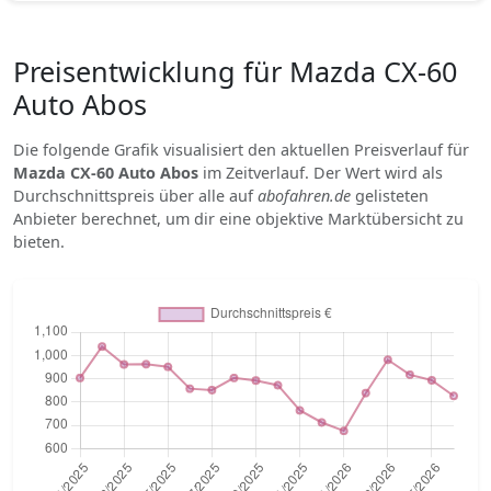
Preisentwicklung für Mazda CX-60
Auto Abos
Die folgende Grafik visualisiert den aktuellen Preisverlauf für
Mazda CX-60 Auto Abos
im Zeitverlauf. Der Wert wird als
Durchschnittspreis über alle auf
abofahren.de
gelisteten
Anbieter berechnet, um dir eine objektive Marktübersicht zu
bieten.