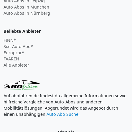
Auto Abos in Leipzig
Auto Abos in München
Auto Abos in Nürnberg
Beliebte Anbieter
FINN*
Sixt Auto Abo*
Europcar*
FAAREN
Alle Anbieter
Auf abofahren.de findest du allgemeine Informationen sowie
hilfreiche Vergleiche von Auto-Abos und anderen
Mobilitätslösungen. Abgerundet wird das Angebot durch
einen unabhängigen
Auto Abo Suche
.