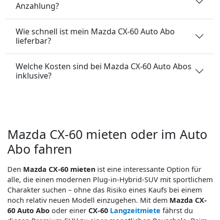
Anzahlung?
Wie schnell ist mein Mazda CX-60 Auto Abo
lieferbar?
Welche Kosten sind bei Mazda CX-60 Auto Abos
inklusive?
Mazda CX-60 mieten oder im Auto
Abo fahren
Den
Mazda CX-60 mieten
ist eine interessante Option für
alle, die einen modernen Plug-in-Hybrid-SUV mit sportlichem
Charakter suchen – ohne das Risiko eines Kaufs bei einem
noch relativ neuen Modell einzugehen. Mit dem
Mazda CX-
60 Auto Abo
oder einer
CX-60
Langzeitmiete
fährst du