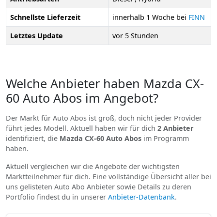
Schnellste Lieferzeit
innerhalb 1 Woche bei
FINN
Letztes Update
vor 5 Stunden
Welche Anbieter haben Mazda CX-
60 Auto Abos im Angebot?
Der Markt für Auto Abos ist groß, doch nicht jeder Provider
führt jedes Modell. Aktuell haben wir für dich
2 Anbieter
identifiziert, die
Mazda CX-60 Auto Abos
im Programm
haben.
Aktuell vergleichen wir die Angebote der wichtigsten
Marktteilnehmer für dich. Eine vollständige Übersicht aller bei
uns gelisteten Auto Abo Anbieter sowie Details zu deren
Portfolio findest du in unserer
Anbieter-Datenbank
.