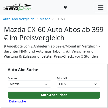
♥
Auto Abo Vergleich
Mazda
CX-60
Mazda CX-60 Auto Abos ab 399
€ im Preisvergleich
9 Angebote von 2 Anbietern ab 399 €/Monat im Vergleich –
darunter FINN und Autohaus Tabor. Inkl. Versicherung,
Wartung & Zulassung. Letzter Preis-Check: vor 5 Stunden
Auto Abo Suche
Marke
Modell
Detailsuche