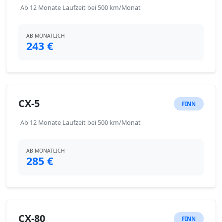
Ab 12 Monate Laufzeit bei 500 km/Monat
AB MONATLICH
243 €
CX-5
FINN
Ab 12 Monate Laufzeit bei 500 km/Monat
AB MONATLICH
285 €
CX-80
FINN