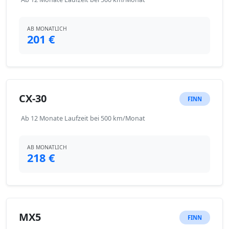
AB MONATLICH
201 €
CX-30
FINN
Ab 12 Monate Laufzeit bei 500 km/Monat
AB MONATLICH
218 €
MX5
FINN