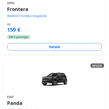
OPEL
Frontera
Weitere Frontera Angebote
Ab
159 €
240 € günstiger
Details
BENZIN
FIAT
Panda