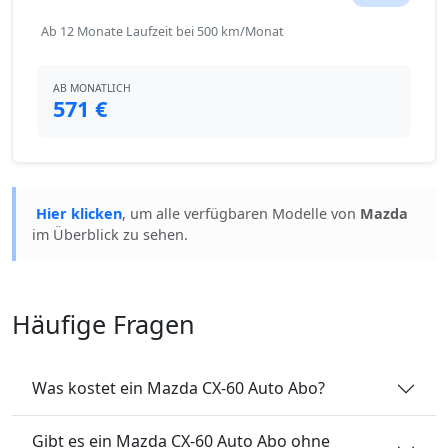
Ab 12 Monate Laufzeit bei 500 km/Monat
AB MONATLICH
571 €
Hier klicken
, um alle verfügbaren Modelle von
Mazda
im Überblick zu sehen.
Häufige Fragen
Was kostet ein Mazda CX-60 Auto Abo?
Gibt es ein Mazda CX-60 Auto Abo ohne