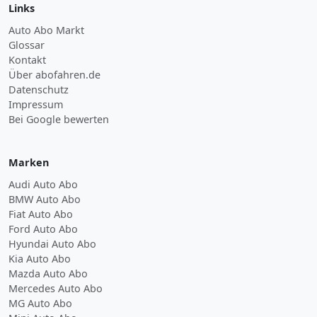
Links
Auto Abo Markt
Glossar
Kontakt
Über abofahren.de
Datenschutz
Impressum
Bei Google bewerten
Marken
Audi Auto Abo
BMW Auto Abo
Fiat Auto Abo
Ford Auto Abo
Hyundai Auto Abo
Kia Auto Abo
Mazda Auto Abo
Mercedes Auto Abo
MG Auto Abo