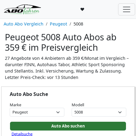
♥
Auto Abo Vergleich
Peugeot
5008
Peugeot 5008 Auto Abos ab
359 € im Preisvergleich
27 Angebote von 4 Anbietern ab 359 €/Monat im Vergleich –
darunter FINN, Autohaus Tabor, Athletic Sport Sponsoring
und Stellantis. Inkl. Versicherung, Wartung & Zulassung.
Letzter Preis-Check: vor 13 Stunden
Auto Abo Suche
Marke
Modell
Detailsuche