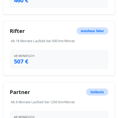
460 €
Rifter
Autohaus Tabor
Ab 18 Monate Laufzeit bei 500 km/Monat
AB MONATLICH
507 €
Partner
Stellantis
Ab 6 Monate Laufzeit bei 1250 km/Monat
AB MONATLICH