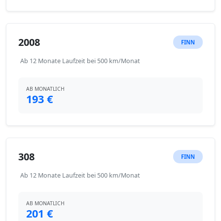
2008
FINN
Ab 12 Monate Laufzeit bei 500 km/Monat
AB MONATLICH
193 €
308
FINN
Ab 12 Monate Laufzeit bei 500 km/Monat
AB MONATLICH
201 €