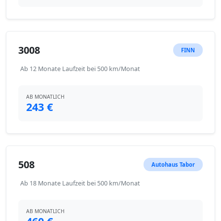
3008
FINN
Ab 12 Monate Laufzeit bei 500 km/Monat
AB MONATLICH
243 €
508
Autohaus Tabor
Ab 18 Monate Laufzeit bei 500 km/Monat
AB MONATLICH