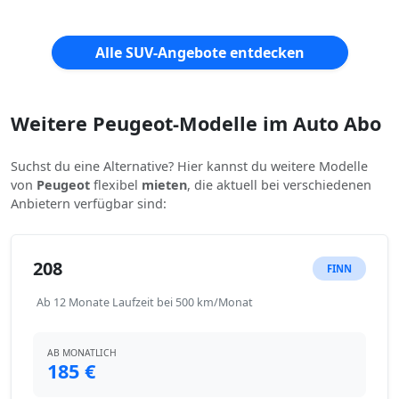
Alle SUV-Angebote entdecken
Weitere Peugeot-Modelle im Auto Abo
Suchst du eine Alternative? Hier kannst du weitere Modelle
von
Peugeot
flexibel
mieten
, die aktuell bei verschiedenen
Anbietern verfügbar sind:
208
FINN
Ab 12 Monate Laufzeit bei 500 km/Monat
AB MONATLICH
185 €