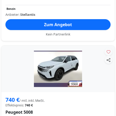
Benzin
Anbieter:
Stellantis
Zum Angebot
Kein Partnerlink
740 €
/ mtl. inkl. MwSt.
Effektivpreis:
740 €
Peugeot 5008