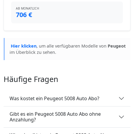
AB MONATLICH
706 €
Hier klicken
, um alle verfügbaren Modelle von
Peugeot
im Überblick zu sehen.
Häufige Fragen
Was kostet ein Peugeot 5008 Auto Abo?
Gibt es ein Peugeot 5008 Auto Abo ohne
Anzahlung?