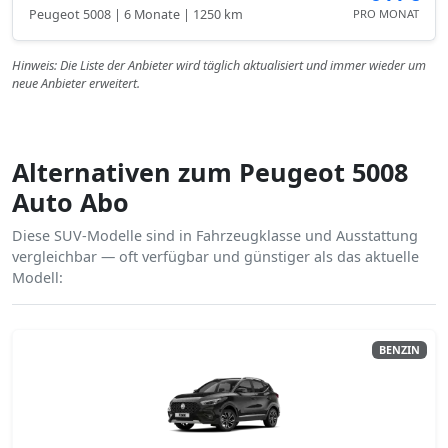
Peugeot 5008 | 6 Monate | 1250 km
PRO MONAT
Hinweis: Die Liste der Anbieter wird täglich aktualisiert und immer wieder um
neue Anbieter erweitert.
Alternativen zum Peugeot 5008
Auto Abo
Diese SUV-Modelle sind in Fahrzeugklasse und Ausstattung
vergleichbar — oft verfügbar und günstiger als das aktuelle
Modell:
BENZIN