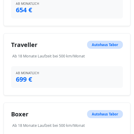
AB MONATLICH
654 €
Traveller
Autohaus Tabor
Ab 18 Monate Laufzeit bei 500 km/Monat
AB MONATLICH
699 €
Boxer
Autohaus Tabor
Ab 18 Monate Laufzeit bei 500 km/Monat