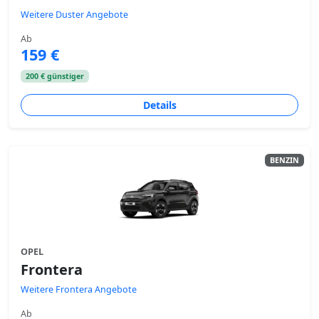
Weitere Duster Angebote
Ab
159 €
200 € günstiger
Details
BENZIN
OPEL
Frontera
Weitere Frontera Angebote
Ab