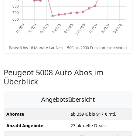
Basis: 6 bis 18 Monate Laufzeit | 500 bis 2000 Freikilometer/Monat
Peugeot 5008 Auto Abos im
Überblick
Angebotsübersicht
Aborate
ab 359 € bis 917 € mtl.
Anzahl Angebote
27 aktuelle Deals