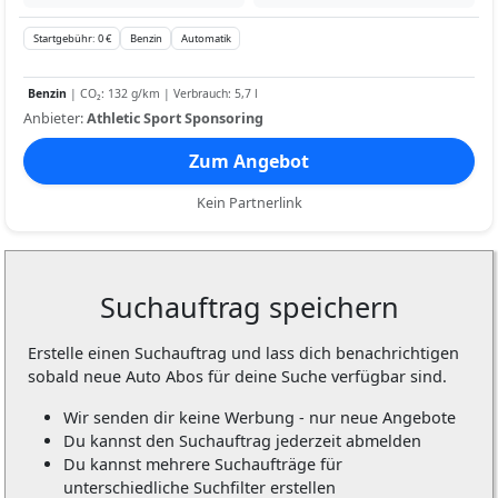
Startgebühr: 0 €
Benzin
Automatik
Benzin
| CO₂: 132 g/km | Verbrauch: 5,7 l
Anbieter:
Athletic Sport Sponsoring
Zum Angebot
Kein Partnerlink
Suchauftrag speichern
Erstelle einen Suchauftrag und lass dich benachrichtigen
sobald neue Auto Abos für deine Suche verfügbar sind.
Wir senden dir keine Werbung - nur neue Angebote
Du kannst den Suchauftrag jederzeit abmelden
Du kannst mehrere Suchaufträge für
unterschiedliche Suchfilter erstellen