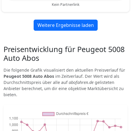
Kein Partnerlink
Weitere Ergebnisse laden
Preisentwicklung für Peugeot 5008
Auto Abos
Die folgende Grafik visualisiert den aktuellen Preisverlauf für
Peugeot 5008 Auto Abos
im Zeitverlauf. Der Wert wird als
Durchschnittspreis über alle auf
abofahren.de
gelisteten
Anbieter berechnet, um dir eine objektive Marktübersicht zu
bieten.