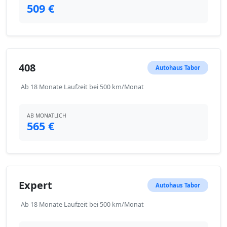
509 €
408
Autohaus Tabor
Ab 18 Monate Laufzeit bei 500 km/Monat
AB MONATLICH
565 €
Expert
Autohaus Tabor
Ab 18 Monate Laufzeit bei 500 km/Monat