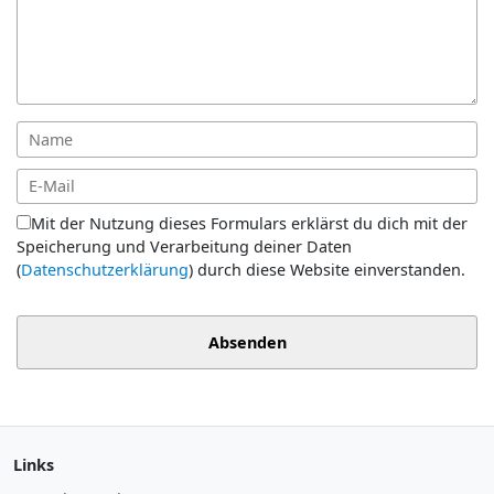
Mit der Nutzung dieses Formulars erklärst du dich mit der
Speicherung und Verarbeitung deiner Daten
(
Datenschutzerklärung
) durch diese Website einverstanden.
Absenden
Links