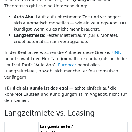
Theoretisch gibt es eine Unterscheidung:
Auto Abo
: Läuft auf unbestimmte Zeit und verlängert
sich automatisch monatlich — wie ein Zeitungs-Abo. Du
kündigst, wenn du es nicht mehr brauchst.
Langzeitmiete
: Fester Mietzeitraum (z.B. 6 Monate),
endet automatisch am Vertragsende.
In der Realität verwischen die Anbieter diese Grenze:
FINN
nennt sowohl den Flex-Tarif (monatlich kündbar) als auch die
Laufzeit-Tarife "Auto Abo".
Europcar
nennt alles
"Langzeitmiete", obwohl sich manche Tarife automatisch
verlängern.
Für dich als Kunde ist das egal
— achte einfach auf die
konkrete Laufzeit und Kündigungsfrist im Angebot, nicht auf
den Namen.
Langzeitmiete vs. Leasing
Langzeitmiete /