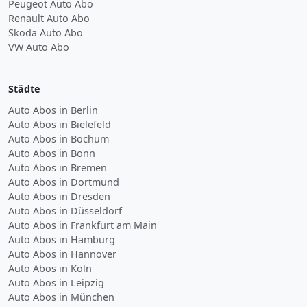
Peugeot Auto Abo
Renault Auto Abo
Skoda Auto Abo
VW Auto Abo
Städte
Auto Abos in Berlin
Auto Abos in Bielefeld
Auto Abos in Bochum
Auto Abos in Bonn
Auto Abos in Bremen
Auto Abos in Dortmund
Auto Abos in Dresden
Auto Abos in Düsseldorf
Auto Abos in Frankfurt am Main
Auto Abos in Hamburg
Auto Abos in Hannover
Auto Abos in Köln
Auto Abos in Leipzig
Auto Abos in München