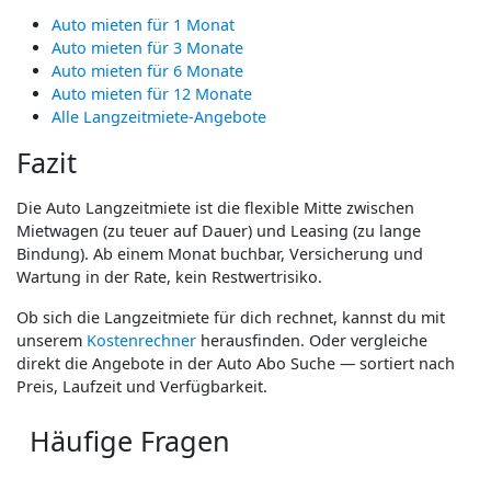
Auto mieten für 1 Monat
Auto mieten für 3 Monate
Auto mieten für 6 Monate
Auto mieten für 12 Monate
Alle Langzeitmiete-Angebote
Fazit
Die Auto Langzeitmiete ist die flexible Mitte zwischen
Mietwagen (zu teuer auf Dauer) und Leasing (zu lange
Bindung). Ab einem Monat buchbar, Versicherung und
Wartung in der Rate, kein Restwertrisiko.
Ob sich die Langzeitmiete für dich rechnet, kannst du mit
unserem
Kostenrechner
herausfinden. Oder vergleiche
direkt die Angebote in der Auto Abo Suche — sortiert nach
Preis, Laufzeit und Verfügbarkeit.
Häufige Fragen