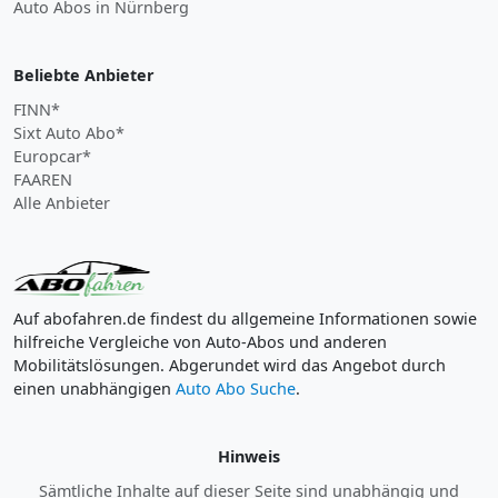
Auto Abos in Nürnberg
Beliebte Anbieter
FINN*
Sixt Auto Abo*
Europcar*
FAAREN
Alle Anbieter
Auf abofahren.de findest du allgemeine Informationen sowie
hilfreiche Vergleiche von Auto-Abos und anderen
Mobilitätslösungen. Abgerundet wird das Angebot durch
einen unabhängigen
Auto Abo Suche
.
Hinweis
Sämtliche Inhalte auf dieser Seite sind unabhängig und