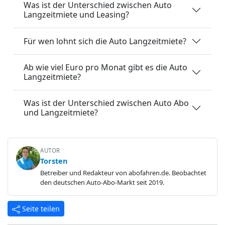
Was ist der Unterschied zwischen Auto
Langzeitmiete und Leasing?
Für wen lohnt sich die Auto Langzeitmiete?
Ab wie viel Euro pro Monat gibt es die Auto
Langzeitmiete?
Was ist der Unterschied zwischen Auto Abo
und Langzeitmiete?
AUTOR
Torsten
Betreiber und Redakteur von abofahren.de. Beobachtet
den deutschen Auto-Abo-Markt seit 2019.
Seite teilen