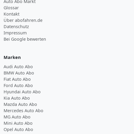
Auto Abo Markt
Glossar
Kontakt
Über abofahren.de
Datenschutz
Impressum
Bei Google bewerten
Marken
Audi Auto Abo
BMW Auto Abo
Fiat Auto Abo
Ford Auto Abo
Hyundai Auto Abo
Kia Auto Abo
Mazda Auto Abo
Mercedes Auto Abo
MG Auto Abo
Mini Auto Abo
Opel Auto Abo