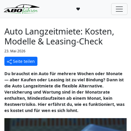
♥
Auto Langzeitmiete: Kosten,
Modelle & Leasing-Check
23. Mai 2026
Seite teilen
Du brauchst ein Auto für mehrere Wochen oder Monate
— aber Kaufen oder Leasing ist zu viel Bindung? Dann ist
die Auto Langzeitmiete die flexible Alternative.
Versicherung und Wartung sind in der Monatsrate
enthalten, Mindestlaufzeiten ab einem Monat, kein
Restwertrisiko. Hier erfährst du, wie es funktioniert, was
es kostet und für wen es sich lohnt.