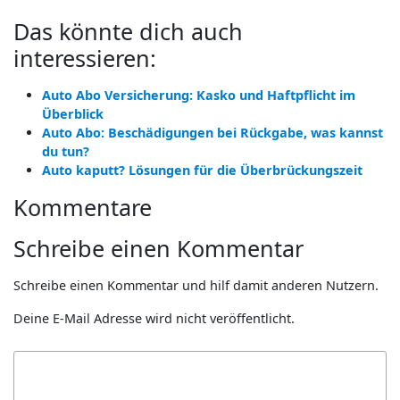
Das könnte dich auch
interessieren:
Auto Abo Versicherung: Kasko und Haftpflicht im
Überblick
Auto Abo: Beschädigungen bei Rückgabe, was kannst
du tun?
Auto kaputt? Lösungen für die Überbrückungszeit
Kommentare
Schreibe einen Kommentar
Schreibe einen Kommentar und hilf damit anderen Nutzern.
Deine E-Mail Adresse wird nicht veröffentlicht.