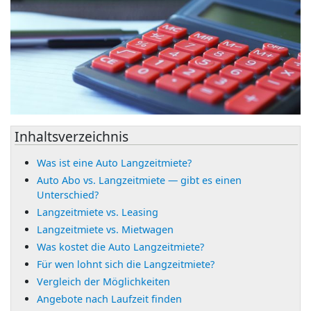
Inhaltsverzeichnis
Was ist eine Auto Langzeitmiete?
Auto Abo vs. Langzeitmiete — gibt es einen
Unterschied?
Langzeitmiete vs. Leasing
Langzeitmiete vs. Mietwagen
Was kostet die Auto Langzeitmiete?
Für wen lohnt sich die Langzeitmiete?
Vergleich der Möglichkeiten
Angebote nach Laufzeit finden