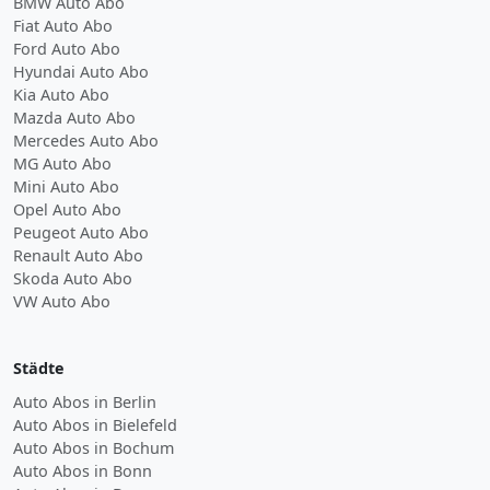
BMW Auto Abo
Fiat Auto Abo
Ford Auto Abo
Hyundai Auto Abo
Kia Auto Abo
Mazda Auto Abo
Mercedes Auto Abo
MG Auto Abo
Mini Auto Abo
Opel Auto Abo
Peugeot Auto Abo
Renault Auto Abo
Skoda Auto Abo
VW Auto Abo
Städte
Auto Abos in Berlin
Auto Abos in Bielefeld
Auto Abos in Bochum
Auto Abos in Bonn