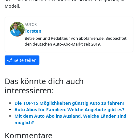
Modell.
AUTOR
Torsten
Betreiber und Redakteur von abofahren.de. Beobachtet
den deutschen Auto-Abo-Markt seit 2019.
Seite teilen
Das könnte dich auch
interessieren:
Die TOP-15 Möglichkeiten günstig Auto zu fahren!
Auto Abos für Familien: Welche Angebote gibt es?
Mit dem Auto Abo ins Ausland. Welche Länder sind
möglich?
Kommentare