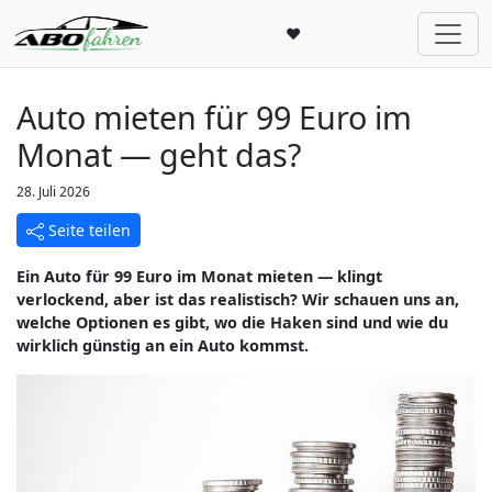
♥
Auto mieten für 99 Euro im
Monat — geht das?
28. Juli 2026
Seite teilen
Ein Auto für 99 Euro im Monat mieten — klingt
verlockend, aber ist das realistisch? Wir schauen uns an,
welche Optionen es gibt, wo die Haken sind und wie du
wirklich günstig an ein Auto kommst.