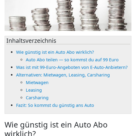
Inhaltsverzeichnis
Wie günstig ist ein Auto Abo wirklich?
Auto Abo teilen — so kommst du auf 99 Euro
Was ist mit 99-Euro-Angeboten von E-Auto-Anbietern?
Alternativen: Mietwagen, Leasing, Carsharing
Mietwagen
Leasing
Carsharing
Fazit: So kommst du günstig ans Auto
Wie günstig ist ein Auto Abo
wirklich?