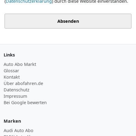
(
Datenschutzerklärung
) durch diese Website einverstanden.
Absenden
Links
Auto Abo Markt
Glossar
Kontakt
Über abofahren.de
Datenschutz
Impressum
Bei Google bewerten
Marken
Audi Auto Abo