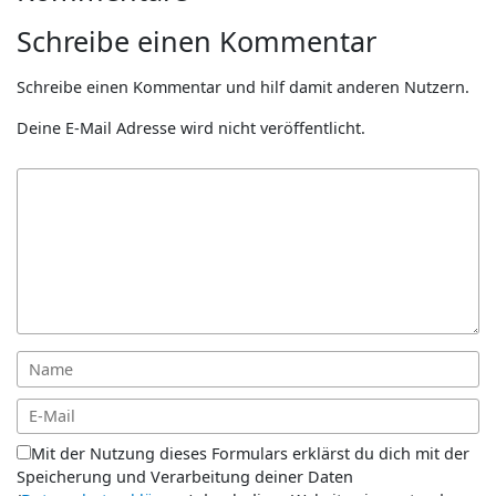
Schreibe einen Kommentar
Schreibe einen Kommentar und hilf damit anderen Nutzern.
Deine E-Mail Adresse wird nicht veröffentlicht.
Mit der Nutzung dieses Formulars erklärst du dich mit der
Speicherung und Verarbeitung deiner Daten