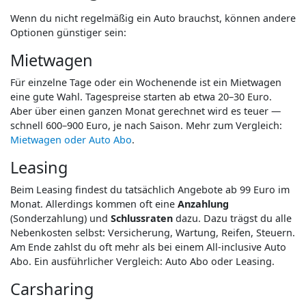
Wenn du nicht regelmäßig ein Auto brauchst, können andere
Optionen günstiger sein:
Mietwagen
Für einzelne Tage oder ein Wochenende ist ein Mietwagen
eine gute Wahl. Tagespreise starten ab etwa 20–30 Euro.
Aber über einen ganzen Monat gerechnet wird es teuer —
schnell 600–900 Euro, je nach Saison. Mehr zum Vergleich:
Mietwagen oder Auto Abo
.
Leasing
Beim Leasing findest du tatsächlich Angebote ab 99 Euro im
Monat. Allerdings kommen oft eine
Anzahlung
(Sonderzahlung) und
Schlussraten
dazu. Dazu trägst du alle
Nebenkosten selbst: Versicherung, Wartung, Reifen, Steuern.
Am Ende zahlst du oft mehr als bei einem All-inclusive Auto
Abo. Ein ausführlicher Vergleich: Auto Abo oder Leasing.
Carsharing