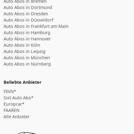
Auto Abos in Bremen
Auto Abos in Dortmund
Auto Abos in Dresden
Auto Abos in Düsseldorf
Auto Abos in Frankfurt am Main
Auto Abos in Hamburg
Auto Abos in Hannover
Auto Abos in Köln
Auto Abos in Leipzig
Auto Abos in München
Auto Abos in Nürnberg
Beliebte Anbieter
FINN*
Sixt Auto Abo*
Europcar*
FAAREN
Alle Anbieter