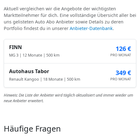
Aktuell vergleichen wir die Angebote der wichtigsten
Marktteilnehmer für dich. Eine vollständige Übersicht aller bei
uns gelisteten Auto Abo Anbieter sowie Details zu deren
Portfolio findest du in unserer
Anbieter-Datenbank
.
FINN
126 €
MG 3 | 12 Monate | 500 km
PRO MONAT
Autohaus Tabor
349 €
Renault Kangoo | 18 Monate | 500 km
PRO MONAT
Hinweis: Die Liste der Anbieter wird täglich aktualisiert und immer wieder um
neue Anbieter erweitert.
Häufige Fragen