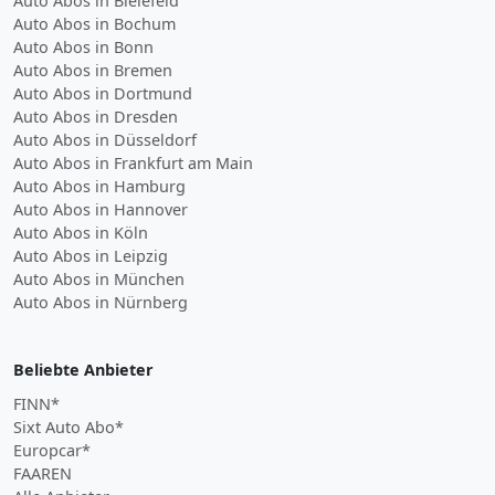
Auto Abos in Bielefeld
Auto Abos in Bochum
Auto Abos in Bonn
Auto Abos in Bremen
Auto Abos in Dortmund
Auto Abos in Dresden
Auto Abos in Düsseldorf
Auto Abos in Frankfurt am Main
Auto Abos in Hamburg
Auto Abos in Hannover
Auto Abos in Köln
Auto Abos in Leipzig
Auto Abos in München
Auto Abos in Nürnberg
Beliebte Anbieter
FINN*
Sixt Auto Abo*
Europcar*
FAAREN