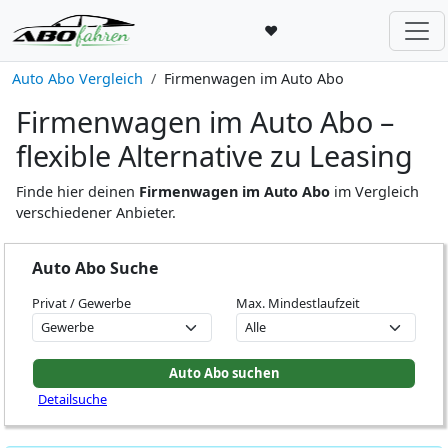
♥
Auto Abo Vergleich
Firmenwagen im Auto Abo
Firmenwagen im Auto Abo –
flexible Alternative zu Leasing
Finde hier deinen
Firmenwagen im Auto Abo
im Vergleich
verschiedener Anbieter.
Auto Abo Suche
Privat / Gewerbe
Max. Mindestlaufzeit
Detailsuche