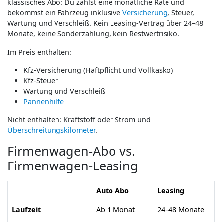
klassisches Abo: Du zahlst eine monatliche Rate und
bekommst ein Fahrzeug inklusive
Versicherung
, Steuer,
Wartung und Verschleiß. Kein Leasing-Vertrag über 24–48
Monate, keine Sonderzahlung, kein Restwertrisiko.
Im Preis enthalten:
Kfz-Versicherung (Haftpflicht und Vollkasko)
Kfz-Steuer
Wartung und Verschleiß
Pannenhilfe
Nicht enthalten: Kraftstoff oder Strom und
Überschreitungskilometer
.
Firmenwagen-Abo vs.
Firmenwagen-Leasing
Auto Abo
Leasing
Laufzeit
Ab 1 Monat
24–48 Monate