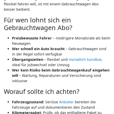
flexibel fahren will, ist mit einem Gebrauchtwagen Abo
besser bedient.
Für wen lohnt sich ein
Gebrauchtwagen Abo?
Preisbewusste Fahrer
– niedrigere Monatsrate als beim
Neuwagen
Wer schnell ein Auto braucht
– Gebrauchtwagen sind
in der Regel sofort verfügbar
Übergangszeiten
– flexibel und
monatlich kündbar
,
ideal für Jobwechsel oder Umzug
Wer kein Risiko beim Gebrauchtwagenkauf eingehen
will
– Wartung, Reparaturen und Versicherung sind
inklusive
Worauf sollte ich achten?
Fahrzeugzustand
: Seriöse
Anbieter
bereiten die
Fahrzeuge auf und dokumentieren den Zustand
Kilometerpaket
: Prüfe, ob das enthaltene Paket zu