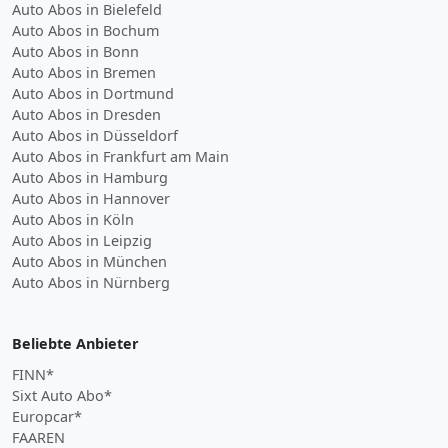
Auto Abos in Bielefeld
Auto Abos in Bochum
Auto Abos in Bonn
Auto Abos in Bremen
Auto Abos in Dortmund
Auto Abos in Dresden
Auto Abos in Düsseldorf
Auto Abos in Frankfurt am Main
Auto Abos in Hamburg
Auto Abos in Hannover
Auto Abos in Köln
Auto Abos in Leipzig
Auto Abos in München
Auto Abos in Nürnberg
Beliebte Anbieter
FINN*
Sixt Auto Abo*
Europcar*
FAAREN