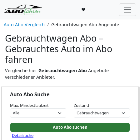
♥
Auto Abo Vergleich
Gebrauchtwagen Abo Angebote
Gebrauchtwagen Abo –
Gebrauchtes Auto im Abo
fahren
Vergleiche hier
Gebrauchtwagen Abo
Angebote
verschiedener Anbieter.
Auto Abo Suche
Max. Mindestlaufzeit
Zustand
Detailsuche