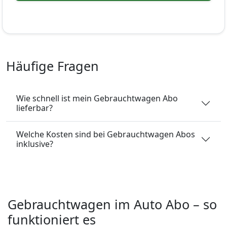
Häufige Fragen
Wie schnell ist mein Gebrauchtwagen Abo
lieferbar?
Welche Kosten sind bei Gebrauchtwagen Abos
inklusive?
Gebrauchtwagen im Auto Abo – so
funktioniert es