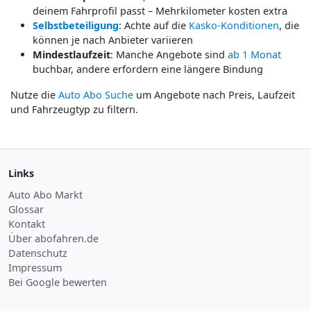
deinem Fahrprofil passt – Mehrkilometer kosten extra
Selbstbeteiligung
: Achte auf die
Kasko-Konditionen
, die
können je nach Anbieter variieren
Mindestlaufzeit
: Manche Angebote sind
ab 1 Monat
buchbar, andere erfordern eine längere Bindung
Nutze die
Auto Abo Suche
um Angebote nach Preis, Laufzeit
und Fahrzeugtyp zu filtern.
Links
Auto Abo Markt
Glossar
Kontakt
Über abofahren.de
Datenschutz
Impressum
Bei Google bewerten