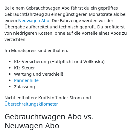
Bei einem Gebrauchtwagen Abo fährst du ein geprüftes
Gebrauchtfahrzeug zu einer günstigeren Monatsrate als bei
einem
Neuwagen Abo
. Die Fahrzeuge werden vor der
Übergabe aufbereitet und technisch geprüft. Du profitierst
von niedrigeren Kosten, ohne auf die Vorteile eines Abos zu
verzichten.
Im Monatspreis sind enthalten:
Kfz-Versicherung (Haftpflicht und Vollkasko)
Kfz-Steuer
Wartung und Verschleiß
Pannenhilfe
Zulassung
Nicht enthalten: Kraftstoff oder Strom und
Überschreitungskilometer
.
Gebrauchtwagen Abo vs.
Neuwagen Abo