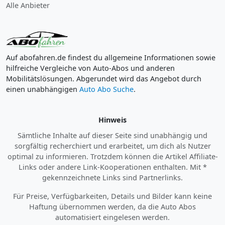
Alle Anbieter
Auf abofahren.de findest du allgemeine Informationen sowie
hilfreiche Vergleiche von Auto-Abos und anderen
Mobilitätslösungen. Abgerundet wird das Angebot durch
einen unabhängigen
Auto Abo Suche
.
Hinweis
Sämtliche Inhalte auf dieser Seite sind unabhängig und
sorgfältig recherchiert und erarbeitet, um dich als Nutzer
optimal zu informieren. Trotzdem können die Artikel Affiliate-
Links oder andere Link-Kooperationen enthalten. Mit *
gekennzeichnete Links sind Partnerlinks.
Für Preise, Verfügbarkeiten, Details und Bilder kann keine
Haftung übernommen werden, da die Auto Abos
automatisiert eingelesen werden.