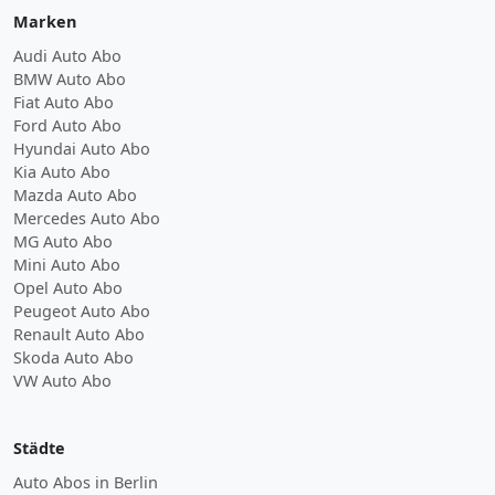
Marken
Audi Auto Abo
BMW Auto Abo
Fiat Auto Abo
Ford Auto Abo
Hyundai Auto Abo
Kia Auto Abo
Mazda Auto Abo
Mercedes Auto Abo
MG Auto Abo
Mini Auto Abo
Opel Auto Abo
Peugeot Auto Abo
Renault Auto Abo
Skoda Auto Abo
VW Auto Abo
Städte
Auto Abos in Berlin