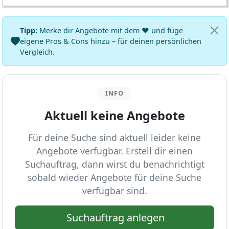
Tipp:
Merke dir Angebote mit dem ♥ und füge
eigene Pros & Cons hinzu – für deinen persönlichen
Vergleich.
INFO
Aktuell keine Angebote
Für deine Suche sind aktuell leider keine
Angebote verfügbar. Erstell dir einen
Suchauftrag, dann wirst du benachrichtigt
sobald wieder Angebote für deine Suche
verfügbar sind.
Suchauftrag anlegen