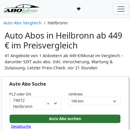
♥
Auto Abo Vergleich
Heilbronn
Auto Abos in Heilbronn ab 449
€ im Preisvergleich
41 Angebote von 1 Anbietern ab 449 €/Monat im Vergleich –
darunter SIXT auto abo. Inkl. Versicherung, Wartung &
Zulassung. Letzter Preis-Check: vor 21 Stunden
Auto Abo Suche
PLZ oder Ort
Umkreis
74072
×
Heilbronn
Detailsuche