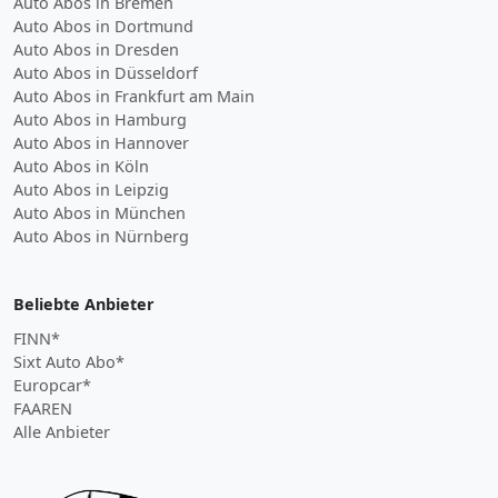
Auto Abos in Bremen
Auto Abos in Dortmund
Auto Abos in Dresden
Auto Abos in Düsseldorf
Auto Abos in Frankfurt am Main
Auto Abos in Hamburg
Auto Abos in Hannover
Auto Abos in Köln
Auto Abos in Leipzig
Auto Abos in München
Auto Abos in Nürnberg
Beliebte Anbieter
FINN*
Sixt Auto Abo*
Europcar*
FAAREN
Alle Anbieter