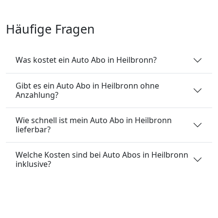
Häufige Fragen
Was kostet ein Auto Abo in Heilbronn?
Gibt es ein Auto Abo in Heilbronn ohne
Anzahlung?
Wie schnell ist mein Auto Abo in Heilbronn
lieferbar?
Welche Kosten sind bei Auto Abos in Heilbronn
inklusive?