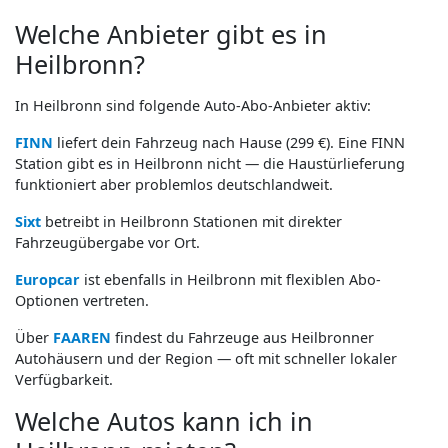
Welche Anbieter gibt es in
Heilbronn?
In Heilbronn sind folgende Auto-Abo-Anbieter aktiv:
FINN
liefert dein Fahrzeug nach Hause (299 €). Eine FINN
Station gibt es in Heilbronn nicht — die Haustürlieferung
funktioniert aber problemlos deutschlandweit.
Sixt
betreibt in Heilbronn Stationen mit direkter
Fahrzeugübergabe vor Ort.
Europcar
ist ebenfalls in Heilbronn mit flexiblen Abo-
Optionen vertreten.
Über
FAAREN
findest du Fahrzeuge aus Heilbronner
Autohäusern und der Region — oft mit schneller lokaler
Verfügbarkeit.
Welche Autos kann ich in