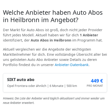
Welche Anbieter haben Auto Abos
in Heilbronn im Angebot?
Der Markt für Auto Abos ist groß, doch nicht jeder Provider
führt jedes Modell. Aktuell haben wir für dich
1 Anbieter
identifiziert, der
Auto Abos in Heilbronn
im Programm hat.
Aktuell vergleichen wir die Angebote der wichtigsten
Marktteilnehmer für dich. Eine vollständige Übersicht aller bei
uns gelisteten Auto Abo Anbieter sowie Details zu deren
Portfolio findest du in unserer
Anbieter-Datenbank
.
SIXT auto abo
449 €
Opel Frontera oder ähnlich | 6 Monate | 500 km
PRO MONAT
Hinweis: Die Liste der Anbieter wird täglich aktualisiert und immer wieder um
neue Anbieter erweitert.