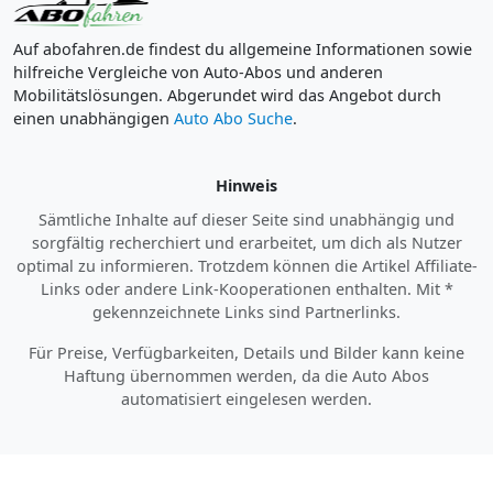
Auf abofahren.de findest du allgemeine Informationen sowie
hilfreiche Vergleiche von Auto-Abos und anderen
Mobilitätslösungen. Abgerundet wird das Angebot durch
einen unabhängigen
Auto Abo Suche
.
Hinweis
Sämtliche Inhalte auf dieser Seite sind unabhängig und
sorgfältig recherchiert und erarbeitet, um dich als Nutzer
optimal zu informieren. Trotzdem können die Artikel Affiliate-
Links oder andere Link-Kooperationen enthalten. Mit *
gekennzeichnete Links sind Partnerlinks.
Für Preise, Verfügbarkeiten, Details und Bilder kann keine
Haftung übernommen werden, da die Auto Abos
automatisiert eingelesen werden.