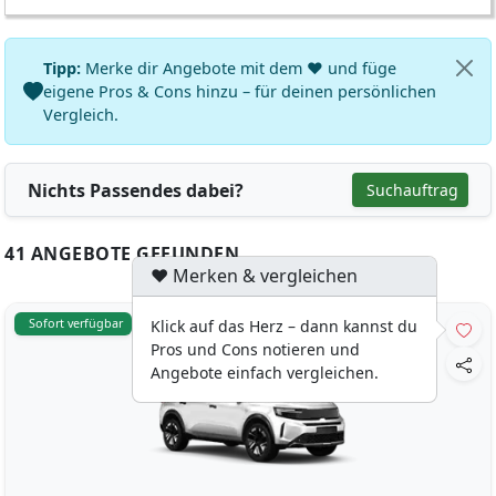
Tipp:
Merke dir Angebote mit dem ♥ und füge
eigene Pros & Cons hinzu – für deinen persönlichen
Vergleich.
Nichts Passendes dabei?
Suchauftrag
41 ANGEBOTE GEFUNDEN
♥ Merken & vergleichen
Sofort verfügbar
Klick auf das Herz – dann kannst du
Pros und Cons notieren und
Angebote einfach vergleichen.