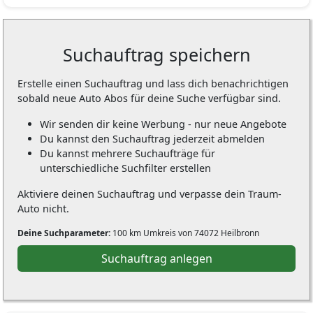
Suchauftrag speichern
Erstelle einen Suchauftrag und lass dich benachrichtigen
sobald neue Auto Abos für deine Suche verfügbar sind.
Wir senden dir keine Werbung - nur neue Angebote
Du kannst den Suchauftrag jederzeit abmelden
Du kannst mehrere Suchaufträge für
unterschiedliche Suchfilter erstellen
Aktiviere deinen Suchauftrag und verpasse dein Traum-
Auto nicht.
Deine Suchparameter:
100 km Umkreis von 74072 Heilbronn
Suchauftrag anlegen