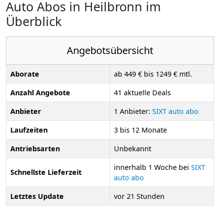
Auto Abos in Heilbronn im
Überblick
Angebotsübersicht
Aborate
ab 449 € bis 1249 € mtl.
Anzahl Angebote
41 aktuelle Deals
Anbieter
1 Anbieter:
SIXT auto abo
Laufzeiten
3 bis 12 Monate
Antriebsarten
Unbekannt
innerhalb 1 Woche bei
SIXT
Schnellste Lieferzeit
auto abo
Letztes Update
vor 21 Stunden