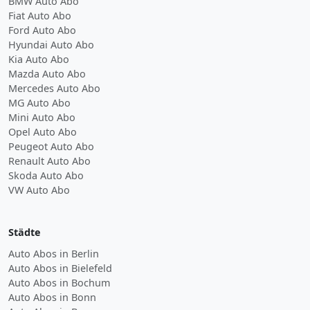
BMW Auto Abo
Fiat Auto Abo
Ford Auto Abo
Hyundai Auto Abo
Kia Auto Abo
Mazda Auto Abo
Mercedes Auto Abo
MG Auto Abo
Mini Auto Abo
Opel Auto Abo
Peugeot Auto Abo
Renault Auto Abo
Skoda Auto Abo
VW Auto Abo
Städte
Auto Abos in Berlin
Auto Abos in Bielefeld
Auto Abos in Bochum
Auto Abos in Bonn